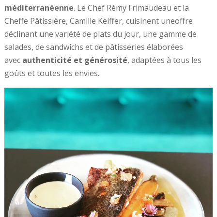
méditerranéenne
. Le Chef Rémy Frimaudeau et la
Cheffe Pâtissière, Camille Keiffer, cuisinent uneoffre
déclinant une variété de plats du jour, une gamme de
salades, de sandwichs et de pâtisseries élaborées
avec
authenticité et générosité
, adaptées à tous les
goûts et toutes les envies.