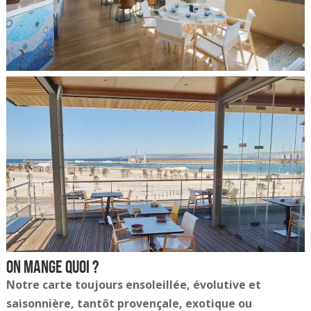
On mange quoi ?
Notre
carte toujours ensoleillée, évolutive et
saisonnière, tantôt provençale, exotique ou