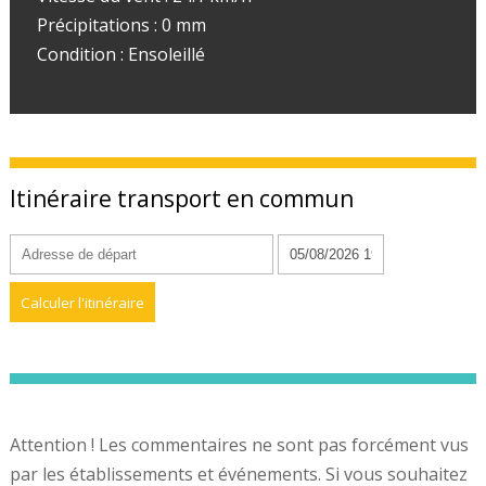
Précipitations : 0 mm
Condition : Ensoleillé
Itinéraire transport en commun
Attention ! Les commentaires ne sont pas forcément vus
par les établissements et événements. Si vous souhaitez