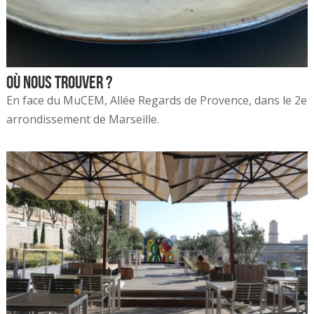
Où nous trouver ?
En face du MuCEM, Allée Regards de Provence, dans le 2e
arrondissement de Marseille.