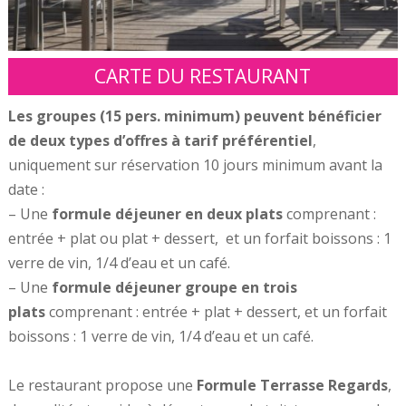
CARTE DU RESTAURANT
Les groupes (15 pers. minimum) peuvent bénéficier
de deux types d’offres à tarif préférentiel
,
uniquement sur réservation 10 jours minimum avant la
date :
– Une
formule déjeuner en deux plats
comprenant :
entrée + plat ou plat + dessert, et un forfait boissons : 1
verre de vin, 1/4 d’eau et un café.
– Une
formule déjeuner groupe en trois
plats
comprenant : entrée + plat + dessert, et un forfait
boissons : 1 verre de vin, 1/4 d’eau et un café.
Le restaurant propose une
Formule Terrasse Regards
,