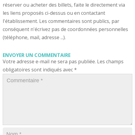
réserver ou acheter des billets, faite le directement via
les liens proposés ci-dessus ou en contactant
l'établissement. Les commentaires sont publics, par
conséquent n'écrivez pas de coordonnées personnelles
(téléphone, mail, adresse ...).
ENVOYER UN COMMENTAIRE
Votre adresse e-mail ne sera pas publiée.
Les champs
obligatoires sont indiqués avec
*