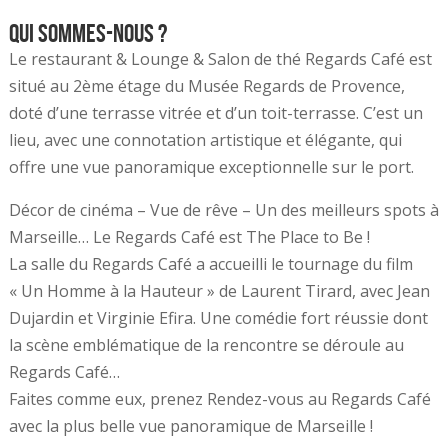
Qui sommes-nous ?
Le restaurant & Lounge & Salon de thé Regards Café est
situé au 2ème étage du Musée Regards de Provence,
doté d’une terrasse vitrée et d’un toit-terrasse. C’est un
lieu, avec une connotation artistique et élégante, qui
offre une vue panoramique exceptionnelle sur le port.
Décor de cinéma – Vue de rêve – Un des meilleurs spots à
Marseille… Le Regards Café est The Place to Be !
La salle du Regards Café a accueilli le tournage du film
« Un Homme à la Hauteur » de Laurent Tirard, avec Jean
Dujardin et Virginie Efira. Une comédie fort réussie dont
la scène emblématique de la rencontre se déroule au
Regards Café…
Faites comme eux, prenez Rendez-vous au Regards Café
avec la plus belle vue panoramique de Marseille !