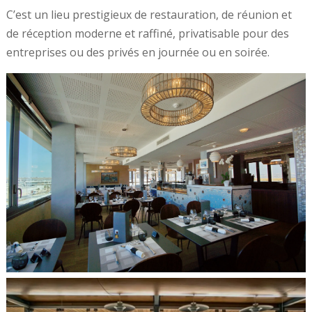
C’est un lieu prestigieux de restauration, de réunion et
de réception moderne et raffiné, privatisable pour des
entreprises ou des privés en journée ou en soirée.