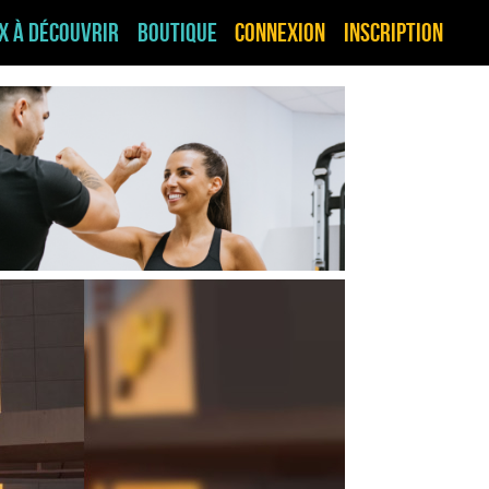
ux à découvrir
Boutique
Connexion
Inscription