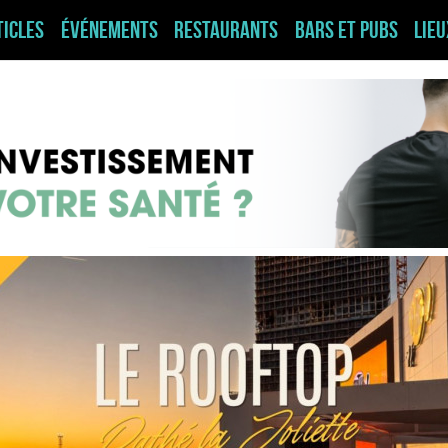
ticles
Événements
Restaurants
Bars et pubs
Lie