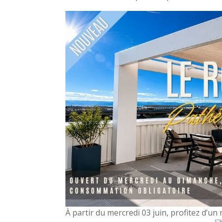
À partir du mercredi 03 juin, profitez d’u