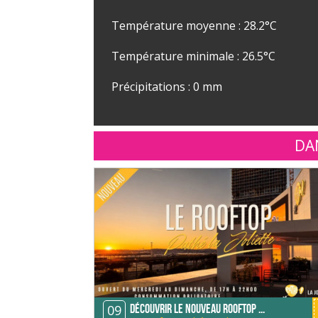
Température moyenne : 28.2°C
Température minimale : 26.5°C
Précipitations : 0 mm
DA
09
Découvrir le nouveau Rooftop ...