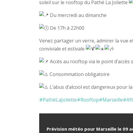
soleil sur le rooftop du Pathé La Joliette
Du mercredi au dimanche
De 17h à 22h00
Venez partager un verre, admirer la vue 
conviviale et estivale
Accès au rooftop via le point d’accès 
Consommation obligatoire
L’abus d’alcool est dangereux pour l
#PathéLaJoliette
#Rooftop
#Marseille
#Af
Prévision météo pour Marseille le 09 