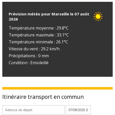
Prévision météo pour Marseille le 07 août
2026
Température moyenne : 29.8°C
Température maximale : 33.1°C
Température minimale : 26.1°C
Vitesse du vent : 29.2 km/h
Précipitations : 0 mm
Condition : Ensoleillé
Itinéraire transport en commun