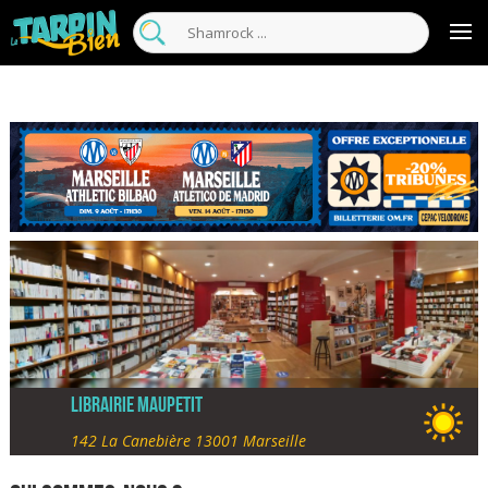
Librairie Maupetit
142 La Canebière 13001 Marseille