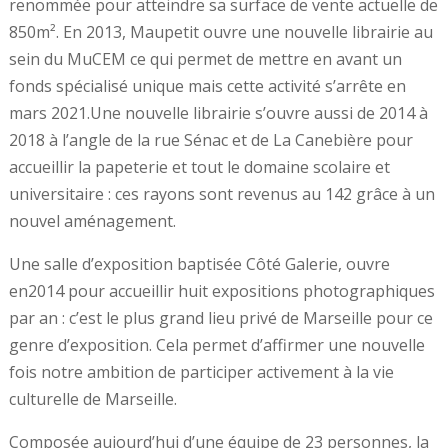
renommée pour atteindre sa surface de vente actuelle de
850m². En 2013, Maupetit ouvre une nouvelle librairie au
sein du MuCEM ce qui permet de mettre en avant un
fonds spécialisé unique mais cette activité s’arrête en
mars 2021.Une nouvelle librairie s’ouvre aussi de 2014 à
2018 à l’angle de la rue Sénac et de La Canebière pour
accueillir la papeterie et tout le domaine scolaire et
universitaire : ces rayons sont revenus au 142 grâce à un
nouvel aménagement.
Une salle d’exposition baptisée Côté Galerie, ouvre
en2014 pour accueillir huit expositions photographiques
par an : c’est le plus grand lieu privé de Marseille pour ce
genre d’exposition. Cela permet d’affirmer une nouvelle
fois notre ambition de participer activement à la vie
culturelle de Marseille.
Composée aujourd’hui d’une équipe de 23 personnes, la