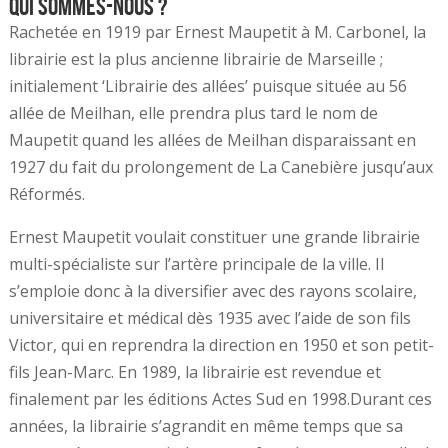
Qui sommes-nous ?
Rachetée en 1919 par Ernest Maupetit à M. Carbonel, la
librairie est la plus ancienne librairie de Marseille ;
initialement ‘Librairie des allées’ puisque située au 56
allée de Meilhan, elle prendra plus tard le nom de
Maupetit quand les allées de Meilhan disparaissant en
1927 du fait du prolongement de La Canebière jusqu’aux
Réformés.
Ernest Maupetit voulait constituer une grande librairie
multi-spécialiste sur l’artère principale de la ville. Il
s’emploie donc à la diversifier avec des rayons scolaire,
universitaire et médical dès 1935 avec l’aide de son fils
Victor, qui en reprendra la direction en 1950 et son petit-
fils Jean-Marc. En 1989, la librairie est revendue et
finalement par les éditions Actes Sud en 1998.Durant ces
années, la librairie s’agrandit en même temps que sa