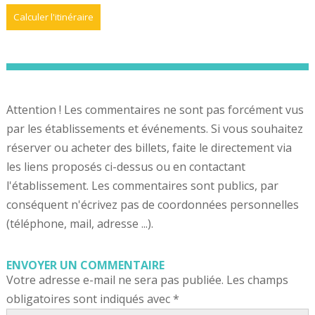
Attention ! Les commentaires ne sont pas forcément vus
par les établissements et événements. Si vous souhaitez
réserver ou acheter des billets, faite le directement via
les liens proposés ci-dessus ou en contactant
l'établissement. Les commentaires sont publics, par
conséquent n'écrivez pas de coordonnées personnelles
(téléphone, mail, adresse ...).
ENVOYER UN COMMENTAIRE
Votre adresse e-mail ne sera pas publiée.
Les champs
obligatoires sont indiqués avec
*