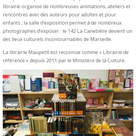
librairie organise de nombreuses animations, ateliers et
rencontres avec des auteurs pour adultes et pour
enfants ; la salle d’exposition permet à de nombreux
photographes d’exposer : le 142 La Canebière devient un
des lieux culturels incontournables de Marseille.
La librairie Maupetit est reconnue comme « Librairie de
référence » depuis 2011 par le Ministère de la Culture.