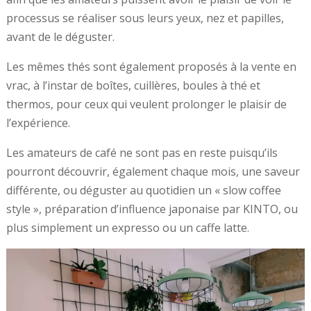
processus se réaliser sous leurs yeux, nez et papilles,
avant de le déguster.
Les mêmes thés sont également proposés à la vente en
vrac, à l’instar de boîtes, cuillères, boules à thé et
thermos, pour ceux qui veulent prolonger le plaisir de
l’expérience.
Les amateurs de café ne sont pas en reste puisqu’ils
pourront découvrir, également chaque mois, une saveur
différente, ou déguster au quotidien un « slow coffee
style », préparation d’influence japonaise par KINTO, ou
plus simplement un expresso ou un caffe latte.