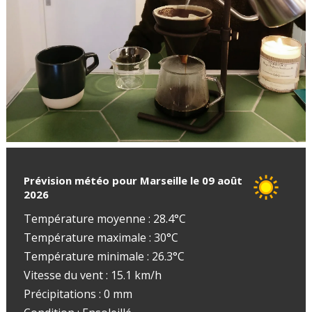
Prévision météo pour Marseille le 09 août
2026
Température moyenne : 28.4°C
Température maximale : 30°C
Température minimale : 26.3°C
Vitesse du vent : 15.1 km/h
Précipitations : 0 mm