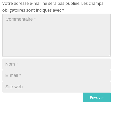
Votre adresse e-mail ne sera pas publiée.
Les champs
obligatoires sont indiqués avec
*