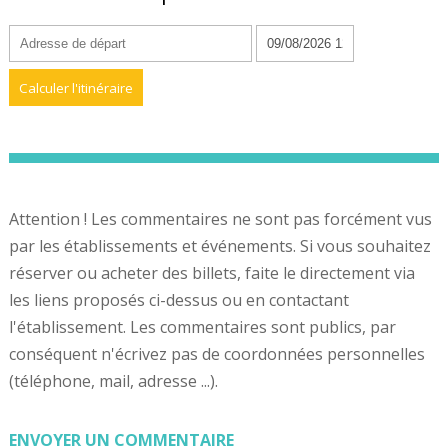
Attention ! Les commentaires ne sont pas forcément vus
par les établissements et événements. Si vous souhaitez
réserver ou acheter des billets, faite le directement via
les liens proposés ci-dessus ou en contactant
l'établissement. Les commentaires sont publics, par
conséquent n'écrivez pas de coordonnées personnelles
(téléphone, mail, adresse ...).
ENVOYER UN COMMENTAIRE