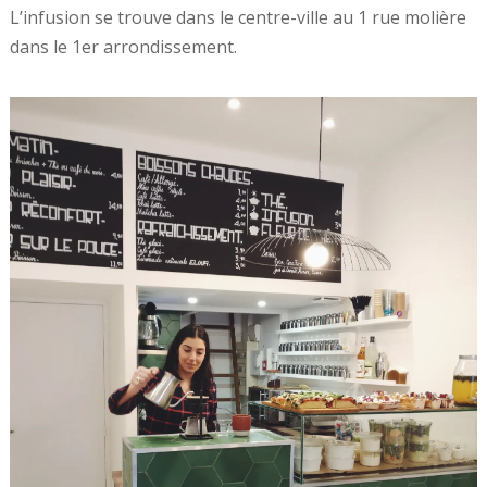
L’infusion se trouve dans le centre-ville au 1 rue molière
dans le 1er arrondissement.