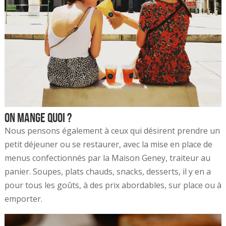
On mange quoi ?
Nous pensons également à ceux qui désirent prendre un
petit déjeuner ou se restaurer, avec la mise en place de
menus confectionnés par la Maison Geney, traiteur au
panier. Soupes, plats chauds, snacks, desserts, il y en a
pour tous les goûts, à des prix abordables, sur place ou à
emporter.