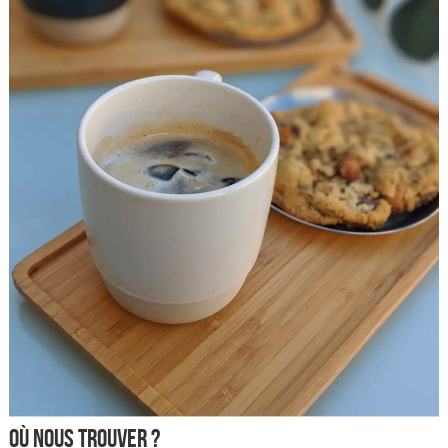
Où nous trouver ?