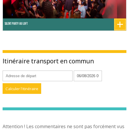
+
Silent Party au Loft
Itinéraire transport en commun
Attention ! Les commentaires ne sont pas forcément vus