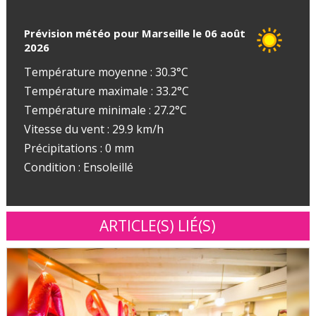
Prévision météo pour Marseille le 06 août
2026
Température moyenne : 30.3°C
Température maximale : 33.2°C
Température minimale : 27.2°C
Vitesse du vent : 29.9 km/h
Précipitations : 0 mm
Condition : Ensoleillé
ARTICLE(S) LIÉ(S)