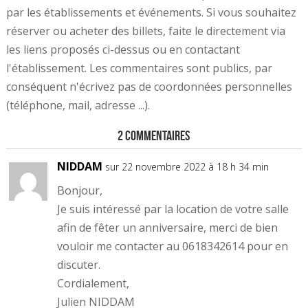
par les établissements et événements. Si vous souhaitez
réserver ou acheter des billets, faite le directement via
les liens proposés ci-dessus ou en contactant
l'établissement. Les commentaires sont publics, par
conséquent n'écrivez pas de coordonnées personnelles
(téléphone, mail, adresse ...).
2 Commentaires
NIDDAM
sur 22 novembre 2022 à 18 h 34 min
Bonjour,
Je suis intéressé par la location de votre salle
afin de fêter un anniversaire, merci de bien
vouloir me contacter au 0618342614 pour en
discuter.
Cordialement,
Julien NIDDAM