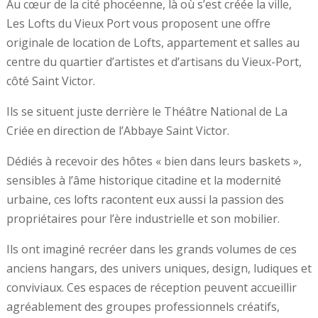
Au cœur de la cité phocéenne, là où s’est créée la ville,
Les Lofts du Vieux Port vous proposent une offre
originale de location de Lofts, appartement et salles au
centre du quartier d’artistes et d’artisans du Vieux-Port,
côté Saint Victor.
Ils se situent juste derrière le Théâtre National de La
Criée en direction de l’Abbaye Saint Victor.
Dédiés à recevoir des hôtes « bien dans leurs baskets »,
sensibles à l’âme historique citadine et la modernité
urbaine, ces lofts racontent eux aussi la passion des
propriétaires pour l’ère industrielle et son mobilier.
Ils ont imaginé recréer dans les grands volumes de ces
anciens hangars, des univers uniques, design, ludiques et
conviviaux. Ces espaces de réception peuvent accueillir
agréablement des groupes professionnels créatifs,