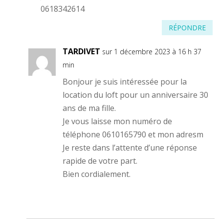
0618342614
RÉPONDRE
TARDIVET
sur 1 décembre 2023 à 16 h 37
min
Bonjour je suis intéressée pour la
location du loft pour un anniversaire 30
ans de ma fille.
Je vous laisse mon numéro de
téléphone 0610165790 et mon adresm
Je reste dans l’attente d’une réponse
rapide de votre part.
Bien cordialement.