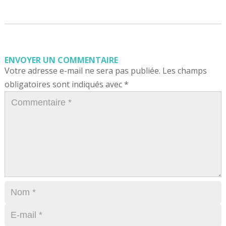
ENVOYER UN COMMENTAIRE
Votre adresse e-mail ne sera pas publiée.
Les champs
obligatoires sont indiqués avec
*