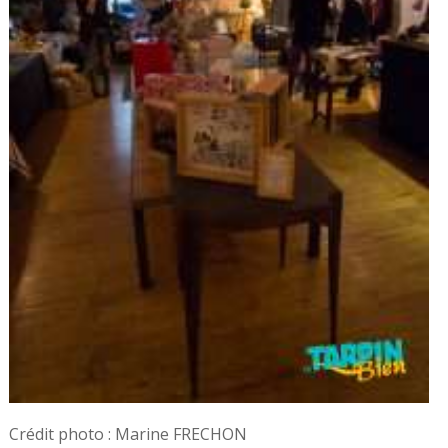
Crédit photo : Marine FRECHON