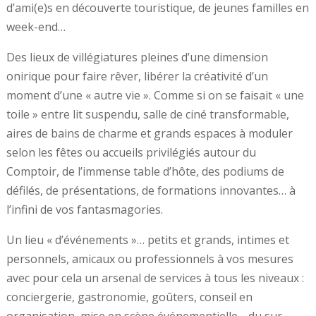
d’ami(e)s en découverte touristique, de jeunes familles en
week-end…
Des lieux de villégiatures pleines d’une dimension
onirique pour faire rêver, libérer la créativité d’un
moment d’une « autre vie ». Comme si on se faisait « une
toile » entre lit suspendu, salle de ciné transformable,
aires de bains de charme et grands espaces à moduler
selon les fêtes ou accueils privilégiés autour du
Comptoir, de l’immense table d’hôte, des podiums de
défilés, de présentations, de formations innovantes… à
l’infini de vos fantasmagories.
Un lieu « d’événements »… petits et grands, intimes et
personnels, amicaux ou professionnels à vos mesures
avec pour cela un arsenal de services à tous les niveaux :
conciergerie, gastronomie, goûters, conseil en