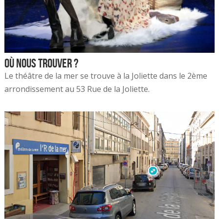
Où nous trouver ?
Le théâtre de la mer se trouve à la Joliette dans le 2ème
arrondissement au 53 Rue de la Joliette.