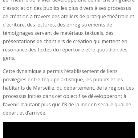
d’association des publics les plus divers à ses processus
de création à travers des ateliers de pratique théâtrale et
d’écriture, des lectures, des enregistrements de
témoignages servant de matériaux textuels, des
présentations de chantiers de création qui mettent en
résonance des textes du répertoire et le quotidien des
gens.
Cette dynamique a permis l’établissement de liens
privilégiés entre l’équipe artistique, les publics et les
habitants de Marseille, du département, de la région. Les
processus initiés dans cet objectif se développeront à
l’avenir d’autant plus que l’R de la mer en sera le quai de
départ et d’arrivée…