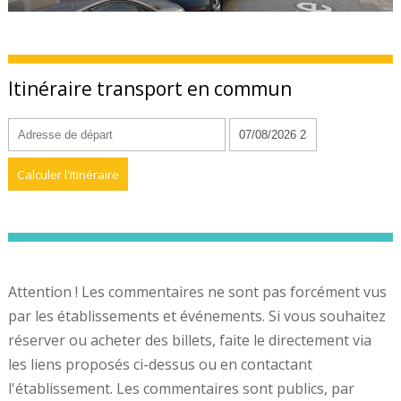
Itinéraire transport en commun
Attention ! Les commentaires ne sont pas forcément vus
par les établissements et événements. Si vous souhaitez
réserver ou acheter des billets, faite le directement via
les liens proposés ci-dessus ou en contactant
l'établissement. Les commentaires sont publics, par