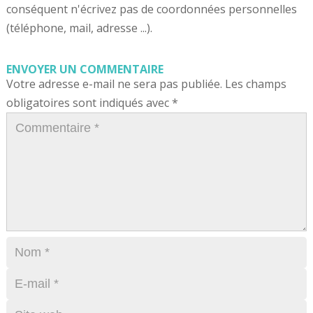
conséquent n'écrivez pas de coordonnées personnelles
(téléphone, mail, adresse ...).
ENVOYER UN COMMENTAIRE
Votre adresse e-mail ne sera pas publiée.
Les champs
obligatoires sont indiqués avec
*