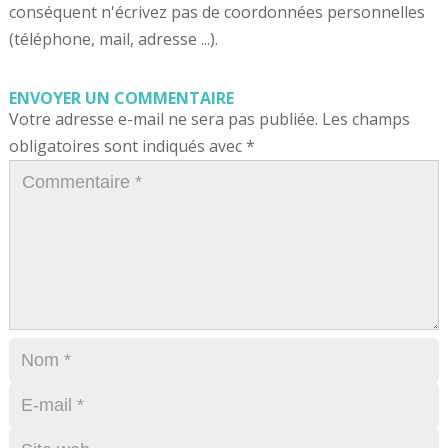
conséquent n'écrivez pas de coordonnées personnelles
(téléphone, mail, adresse ...).
ENVOYER UN COMMENTAIRE
Votre adresse e-mail ne sera pas publiée.
Les champs
obligatoires sont indiqués avec
*