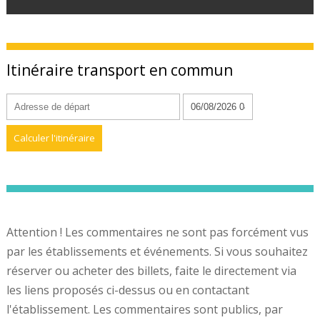
Itinéraire transport en commun
Attention ! Les commentaires ne sont pas forcément vus
par les établissements et événements. Si vous souhaitez
réserver ou acheter des billets, faite le directement via
les liens proposés ci-dessus ou en contactant
l'établissement. Les commentaires sont publics, par