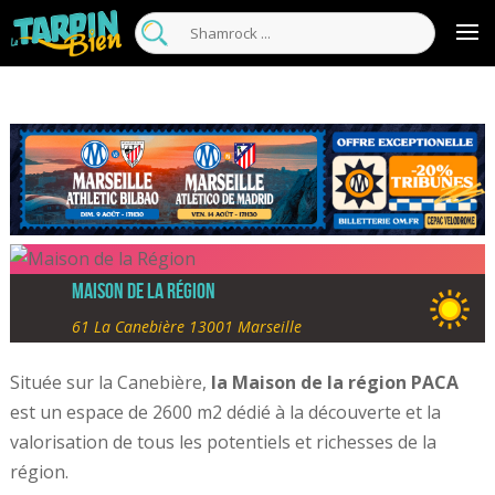
Maison de la Région
61 La Canebière 13001 Marseille
Située sur la Canebière,
la Maison de la région PACA
est un espace de 2600 m2 dédié à la découverte et la
valorisation de tous les potentiels et richesses de la
région.