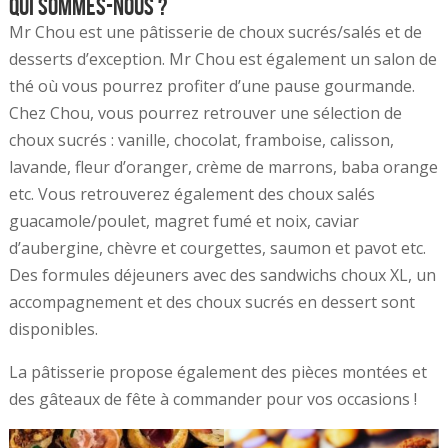
Qui sommes-nous ?
Mr Chou est une pâtisserie de choux sucrés/salés et de
desserts d’exception. Mr Chou est également un salon de
thé où vous pourrez profiter d’une pause gourmande.
Chez Chou, vous pourrez retrouver une sélection de
choux sucrés : vanille, chocolat, framboise, calisson,
lavande, fleur d’oranger, crème de marrons, baba orange
etc. Vous retrouverez également des choux salés
guacamole/poulet, magret fumé et noix, caviar
d’aubergine, chèvre et courgettes, saumon et pavot etc.
Des formules déjeuners avec des sandwichs choux XL, un
accompagnement et des choux sucrés en dessert sont
disponibles.
La pâtisserie propose également des pièces montées et
des gâteaux de fête à commander pour vos occasions !