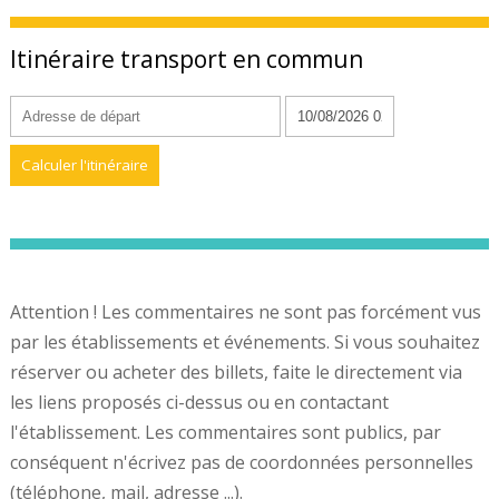
Itinéraire transport en commun
Attention ! Les commentaires ne sont pas forcément vus
par les établissements et événements. Si vous souhaitez
réserver ou acheter des billets, faite le directement via
les liens proposés ci-dessus ou en contactant
l'établissement. Les commentaires sont publics, par
conséquent n'écrivez pas de coordonnées personnelles
(téléphone, mail, adresse ...).