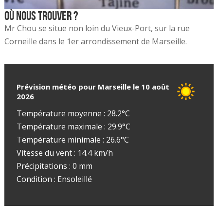
Où nous trouver ?
Mr Chou se situe non loin du Vieux-Port, sur la rue
Corneille dans le 1er arrondissement de Marseille.
Prévision météo pour Marseille le 10 août
2026
Température moyenne : 28.2°C
Température maximale : 29.9°C
Température minimale : 26.6°C
Vitesse du vent : 14.4 km/h
Précipitations : 0 mm
Condition : Ensoleillé