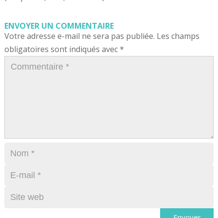
ENVOYER UN COMMENTAIRE
Votre adresse e-mail ne sera pas publiée.
Les champs
obligatoires sont indiqués avec
*