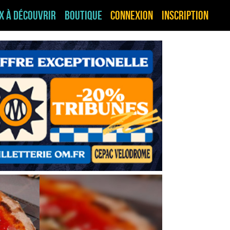
ux à découvrir
Boutique
Connexion
Inscription