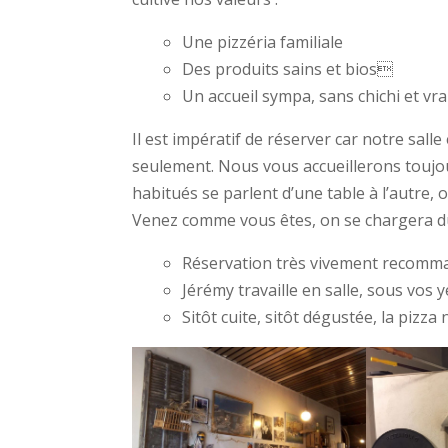
Une pizzéria familiale
Des produits sains et bios
Un accueil sympa, sans chichi et vra
Il est impératif de réserver car notre salle
seulement. Nous vous accueillerons toujou
habitués se parlent d’une table à l’autre, on
Venez comme vous êtes, on se chargera du
Réservation très vivement recomm
Jérémy travaille en salle, sous vos 
Sitôt cuite, sitôt dégustée, la pizza