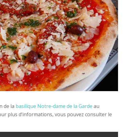
n de la
basilique Notre-dame de la Garde
au
our plus d’informations, vous pouvez consulter le