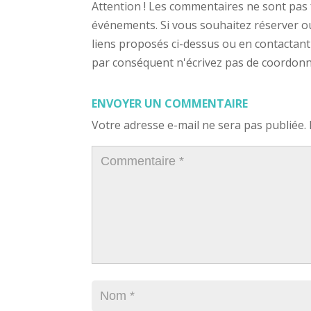
Attention ! Les commentaires ne sont pas 
événements. Si vous souhaitez réserver ou a
liens proposés ci-dessus ou en contactant
par conséquent n'écrivez pas de coordonnée
ENVOYER UN COMMENTAIRE
Votre adresse e-mail ne sera pas publiée.