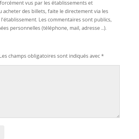
forcément vus par les établissements et
cheter des billets, faite le directement via les
 l'établissement. Les commentaires sont publics,
s personnelles (téléphone, mail, adresse ...).
Les champs obligatoires sont indiqués avec
*