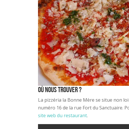
Où nous trouver ?
La pizzéria la Bonne Mère se situe non loi
numéro 16 de la rue Fort du Sanctuaire. P
site web du restaurant
.