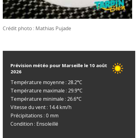
Crédit photo : Mathias Pujade
Prévision météo pour Marseille le 10 août
2026
Température moyenne : 28.2°C
Température maximale : 29.9°C
Température minimale : 26.6°C
Vitesse du vent : 14.4 km/h
Précipitations : 0 mm
Condition : Ensoleillé