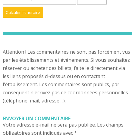
Attention ! Les commentaires ne sont pas forcément vus
par les établissements et événements. Si vous souhaitez
réserver ou acheter des billets, faite le directement via
les liens proposés ci-dessus ou en contactant
l'établissement. Les commentaires sont publics, par
conséquent n'écrivez pas de coordonnées personnelles
(téléphone, mail, adresse ...).
ENVOYER UN COMMENTAIRE
Votre adresse e-mail ne sera pas publiée.
Les champs
obligatoires sont indiqués avec
*