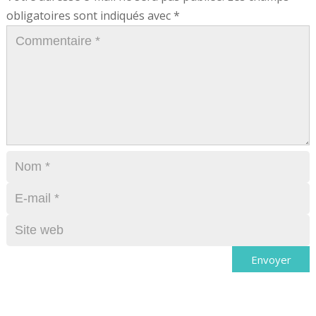
obligatoires sont indiqués avec
*