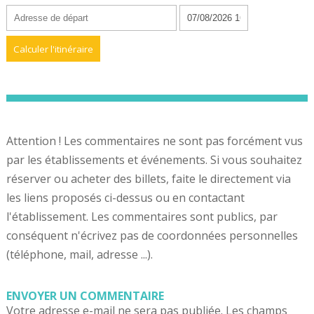
Attention ! Les commentaires ne sont pas forcément vus
par les établissements et événements. Si vous souhaitez
réserver ou acheter des billets, faite le directement via
les liens proposés ci-dessus ou en contactant
l'établissement. Les commentaires sont publics, par
conséquent n'écrivez pas de coordonnées personnelles
(téléphone, mail, adresse ...).
ENVOYER UN COMMENTAIRE
Votre adresse e-mail ne sera pas publiée.
Les champs