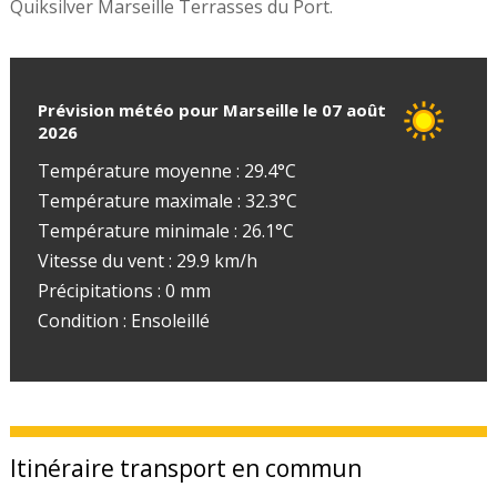
Quiksilver Marseille Terrasses du Port.
Prévision météo pour Marseille le 07 août
2026
Température moyenne : 29.4°C
Température maximale : 32.3°C
Température minimale : 26.1°C
Vitesse du vent : 29.9 km/h
Précipitations : 0 mm
Condition : Ensoleillé
Itinéraire transport en commun