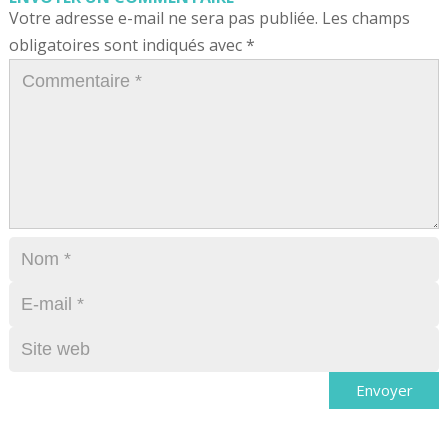
Votre adresse e-mail ne sera pas publiée.
Les champs
obligatoires sont indiqués avec
*