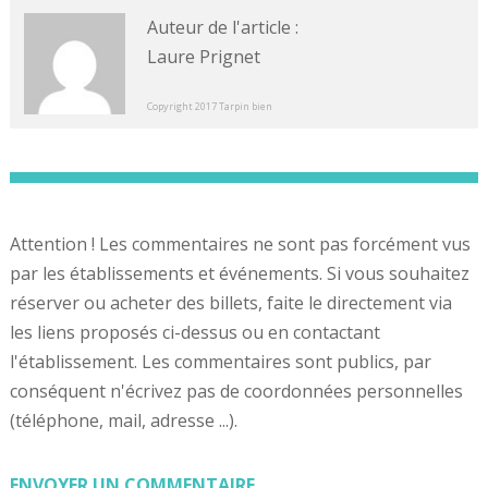
Auteur de l'article :
Laure Prignet
Copyright 2017 Tarpin bien
Attention ! Les commentaires ne sont pas forcément vus
par les établissements et événements. Si vous souhaitez
réserver ou acheter des billets, faite le directement via
les liens proposés ci-dessus ou en contactant
l'établissement. Les commentaires sont publics, par
conséquent n'écrivez pas de coordonnées personnelles
(téléphone, mail, adresse ...).
ENVOYER UN COMMENTAIRE