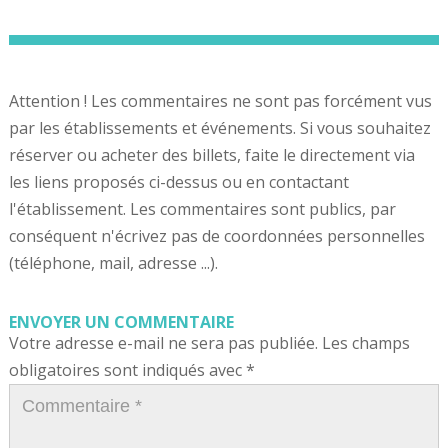
Attention ! Les commentaires ne sont pas forcément vus
par les établissements et événements. Si vous souhaitez
réserver ou acheter des billets, faite le directement via
les liens proposés ci-dessus ou en contactant
l'établissement. Les commentaires sont publics, par
conséquent n'écrivez pas de coordonnées personnelles
(téléphone, mail, adresse ...).
ENVOYER UN COMMENTAIRE
Votre adresse e-mail ne sera pas publiée.
Les champs
obligatoires sont indiqués avec
*