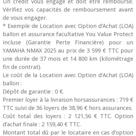
Un crédit vous engage et doit être remboursé.
Vérifiez vos capacités de remboursement avant
de vous engager.
* Exemple de Location avec Option d’Achat (LOA)
ballon et assurance facultative You Value Protect
incluse (Garantie Perte Financière) pour un
YAMAHA NMAX 2025 au prix de 3 599 € TTC pour
une durée de 37 mois et 14 800 km (kilométrage
fin de contrat).
Le coût de la Location avec Option d’Achat (LOA)
ballon :
Dépôt de garantie : 0 €.
Premier loyer à la livraison horsassurances : 719 €
TTC suivi de 36 loyers de 38,96 € hors assurances.
Coût total des loyers : 2 121,56 € TTC. Option
d’achat finale : 2 159,40 € TTC.
Montant total dû par le locataire en cas d’option