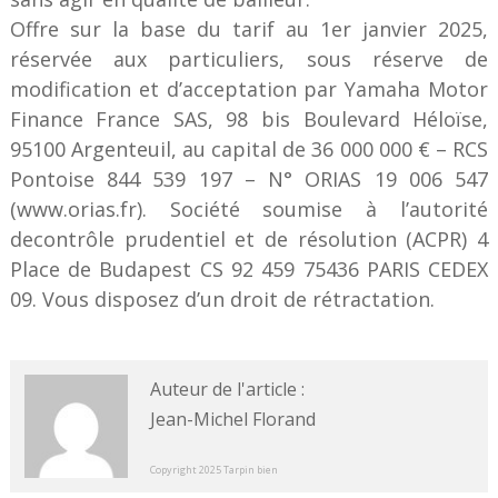
Offre sur la base du tarif au 1er janvier 2025,
réservée aux particuliers, sous réserve de
modification et d’acceptation par Yamaha Motor
Finance France SAS, 98 bis Boulevard Héloïse,
95100 Argenteuil, au capital de 36 000 000 € – RCS
Pontoise 844 539 197 – N° ORIAS 19 006 547
(www.orias.fr). Société soumise à l’autorité
decontrôle prudentiel et de résolution (ACPR) 4
Place de Budapest CS 92 459 75436 PARIS CEDEX
09. Vous disposez d’un droit de rétractation.
Auteur de l'article :
Jean-Michel Florand
Copyright 2025 Tarpin bien