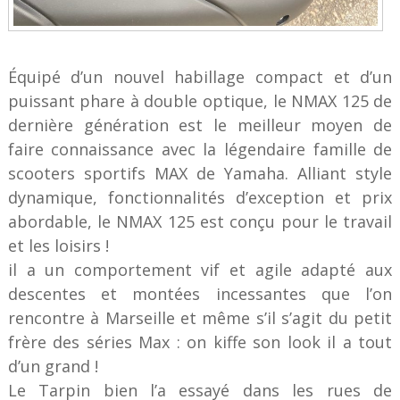
Équipé d’un nouvel habillage compact et d’un
puissant phare à double optique, le NMAX 125 de
dernière génération est le meilleur moyen de
faire connaissance avec la légendaire famille de
scooters sportifs MAX de Yamaha. Alliant style
dynamique, fonctionnalités d’exception et prix
abordable, le NMAX 125 est conçu pour le travail
et les loisirs !
il a un comportement vif et agile adapté aux
descentes et montées incessantes que l’on
rencontre à Marseille et même s’il s’agit du petit
frère des séries Max : on kiffe son look il a tout
d’un grand !
Le Tarpin bien l’a essayé dans les rues de