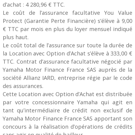
d’achat : 4 280,96 € TTC.
Le coût de l’assurance facultative You Value
Protect (Garantie Perte Financière) s’élève à 9,00
€ TTC par mois en plus du loyer mensuel indiqué
plus haut.
Le coût total de l’assurance sur toute la durée de
la Location avec Option d’Achat s’élève à 333,00 €
TTC. Contrat d’assurance facultative négocié par
Yamaha Motor Finance France SAS auprès de la
société Allianz IARD, entreprise régie par le code
des assurances.
Cette Location avec Option d’Achat est distribuée
par votre concessionnaire Yamaha qui agit en
tant qu’intermédiaire de crédit non exclusif de
Yamaha Motor Finance France SAS apportant son
concours à la réalisation d’opérations de crédits
sans agir en qualité de bailleur.