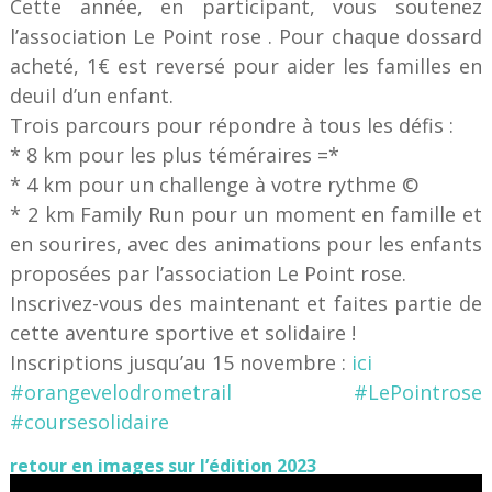
Cette année, en participant, vous soutenez
l’association Le Point rose . Pour chaque dossard
acheté, 1€ est reversé pour aider les familles en
deuil d’un enfant.
Trois parcours pour répondre à tous les défis :
* 8 km pour les plus téméraires =*
* 4 km pour un challenge à votre rythme ©
* 2 km Family Run pour un moment en famille et
en sourires, avec des animations pour les enfants
proposées par l’association Le Point rose.
Inscrivez-vous des maintenant et faites partie de
cette aventure sportive et solidaire !
Inscriptions jusqu’au 15 novembre :
ici
#orangevelodrometrail
#LePointrose
#coursesolidaire
retour en images sur l’édition 2023