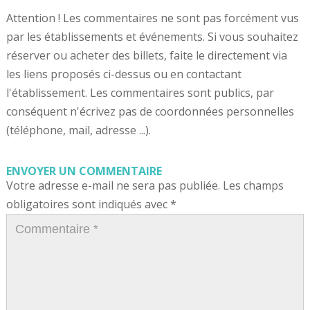
Attention ! Les commentaires ne sont pas forcément vus
par les établissements et événements. Si vous souhaitez
réserver ou acheter des billets, faite le directement via
les liens proposés ci-dessus ou en contactant
l'établissement. Les commentaires sont publics, par
conséquent n'écrivez pas de coordonnées personnelles
(téléphone, mail, adresse ...).
ENVOYER UN COMMENTAIRE
Votre adresse e-mail ne sera pas publiée.
Les champs
obligatoires sont indiqués avec
*