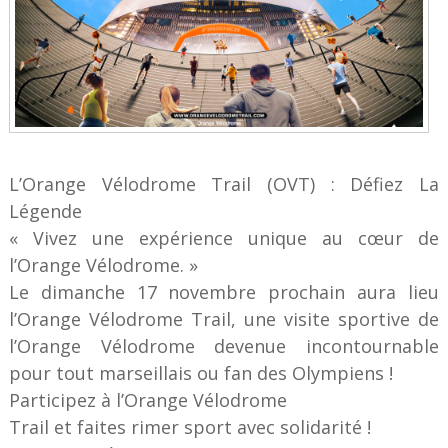
L’Orange Vélodrome Trail (OVT) : Défiez La
Légende
« Vivez une expérience unique au cœur de
l’Orange Vélodrome. »
Le dimanche 17 novembre prochain aura lieu
l’Orange Vélodrome Trail, une visite sportive de
l’Orange Vélodrome devenue incontournable
pour tout marseillais ou fan des Olympiens !
Participez à l’Orange Vélodrome
Trail et faites rimer sport avec solidarité !