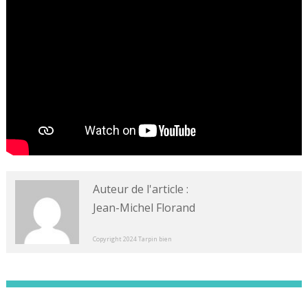
Auteur de l'article :
Jean-Michel Florand
Copyright 2024 Tarpin bien