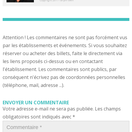
Copyright 2017 Tarpin bien
Attention ! Les commentaires ne sont pas forcément vus
par les établissements et événements. Si vous souhaitez
réserver ou acheter des billets, faite le directement via
les liens proposés ci-dessus ou en contactant
l'établissement. Les commentaires sont publics, par
conséquent n'écrivez pas de coordonnées personnelles
(téléphone, mail, adresse ...).
ENVOYER UN COMMENTAIRE
Votre adresse e-mail ne sera pas publiée.
Les champs
obligatoires sont indiqués avec
*