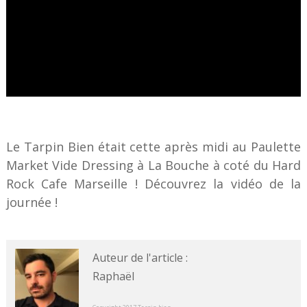
Le Tarpin Bien était cette après midi au Paulette
Market Vide Dressing à La Bouche à coté du Hard
Rock Cafe Marseille ! Découvrez la vidéo de la
journée !
Auteur de l'article :
Raphaël