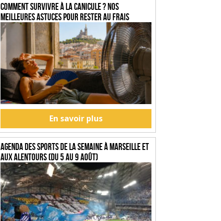
Comment survivre à la canicule ? Nos
meilleures astuces pour rester au frais
En savoir plus
Agenda des sports de la semaine à Marseille et
aux alentours (du 5 au 9 août)