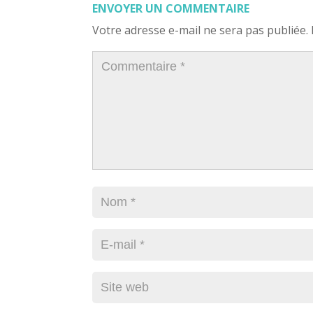
ENVOYER UN COMMENTAIRE
Votre adresse e-mail ne sera pas publiée.