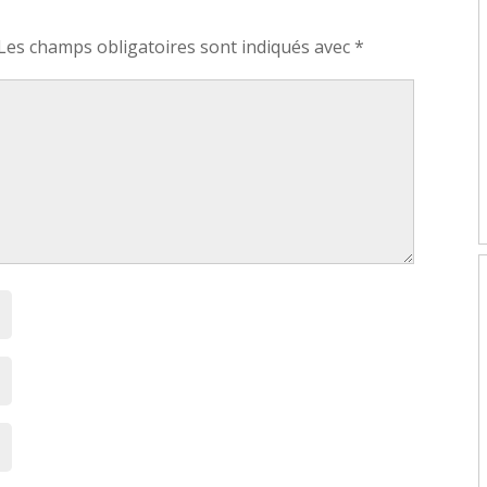
Les champs obligatoires sont indiqués avec
*