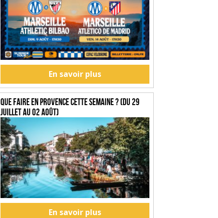
En savoir plus
Que faire en Provence cette semaine ? (du 29
juillet au 02 août)
En savoir plus