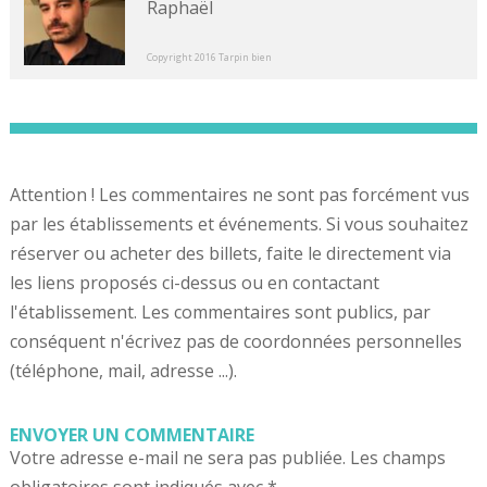
Raphaël
Copyright 2016 Tarpin bien
Attention ! Les commentaires ne sont pas forcément vus
par les établissements et événements. Si vous souhaitez
réserver ou acheter des billets, faite le directement via
les liens proposés ci-dessus ou en contactant
l'établissement. Les commentaires sont publics, par
conséquent n'écrivez pas de coordonnées personnelles
(téléphone, mail, adresse ...).
ENVOYER UN COMMENTAIRE
Votre adresse e-mail ne sera pas publiée.
Les champs
obligatoires sont indiqués avec
*