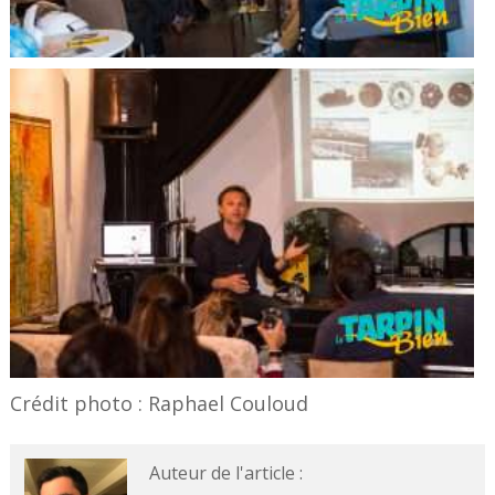
Crédit photo : Raphael Couloud
Auteur de l'article :