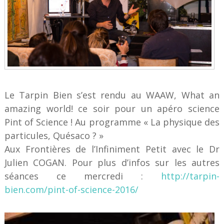
Le Tarpin Bien s’est rendu au WAAW, What an
amazing world! ce soir pour un apéro science
Pint of Science ! Au programme « La physique des
particules, Quésaco ? »
Aux Frontières de l’Infiniment Petit avec le Dr
Julien COGAN. Pour plus d’infos sur les autres
séances ce mercredi :
http://tarpin-
bien.com/pint-of-science-2016/