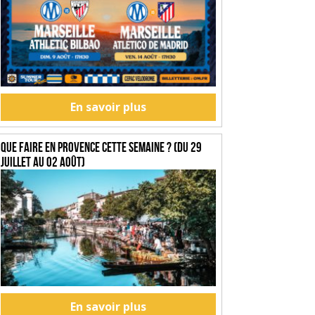
En savoir plus
Que faire en Provence cette semaine ? (du 29
juillet au 02 août)
En savoir plus