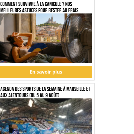
Comment survivre à la canicule ? Nos
meilleures astuces pour rester au frais
En savoir plus
Agenda des sports de la semaine à Marseille et
aux alentours (du 5 au 9 août)