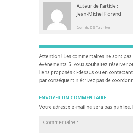
Auteur de l'article :
Jean-Michel Florand
Copyright 2026 Tarpin bien
Attention ! Les commentaires ne sont pas 
événements. Si vous souhaitez réserver ou a
liens proposés ci-dessus ou en contactant
par conséquent n'écrivez pas de coordonnée
ENVOYER UN COMMENTAIRE
Votre adresse e-mail ne sera pas publiée.