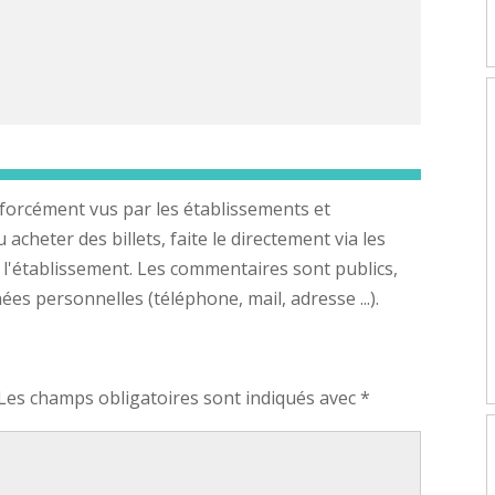
forcément vus par les établissements et
cheter des billets, faite le directement via les
 l'établissement. Les commentaires sont publics,
s personnelles (téléphone, mail, adresse ...).
Les champs obligatoires sont indiqués avec
*