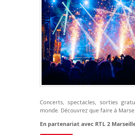
Concerts, spectacles, sorties grat
monde. Découvrez que faire à Marsei
En partenariat avec RTL 2 Marseille