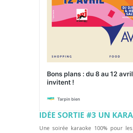
IDÉE SORTIE #3 UN KAR
Une soirée karaoke 100% pour les