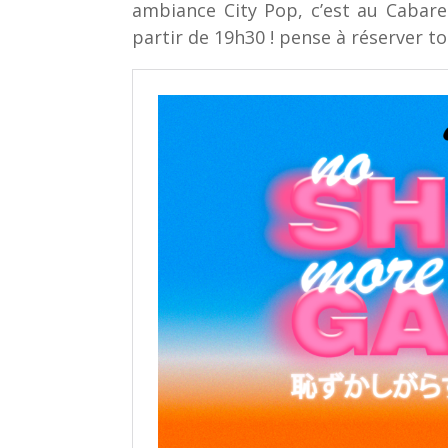
ambiance City Pop, c’est au Cabare
partir de 19h30 ! pense à réserver ton