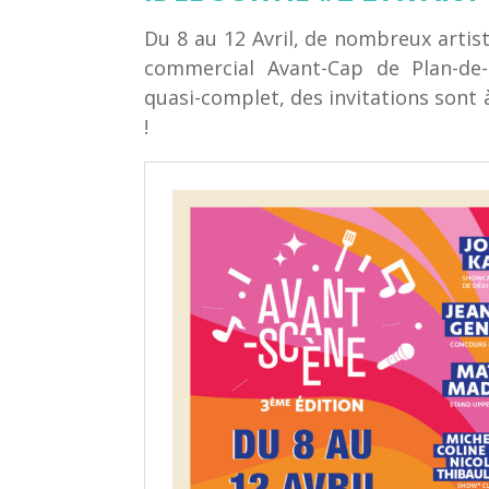
Du 8 au 12 Avril, de nombreux artis
commercial Avant-Cap de Plan-de
quasi-complet, des invitations sont 
!