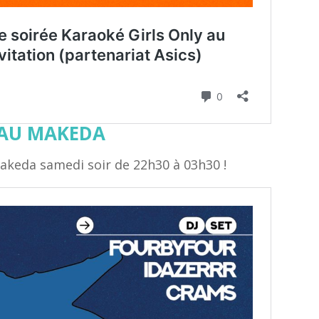
B AU MAKEDA
Makeda samedi soir de 22h30 à 03h30 !