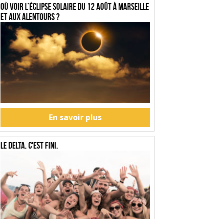
Où voir l’éclipse solaire du 12 août à Marseille
et aux alentours ?
En savoir plus
Le Delta, c'est fini.