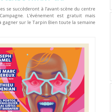
tes se succèderont à l’avant-scène du centre
-Campagne. L’événement est gratuit mais
à gagner sur le Tarpin Bien toute la semaine