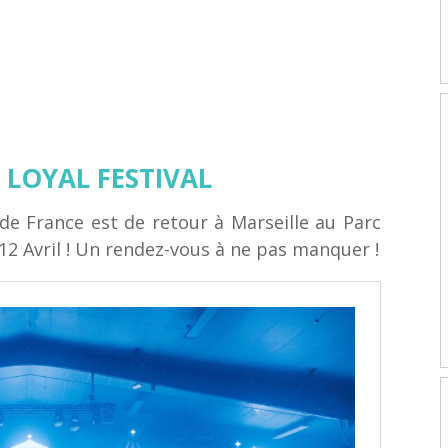
 LOYAL FESTIVAL
 de France est de retour à Marseille au Parc
12 Avril ! Un rendez-vous à ne pas manquer !