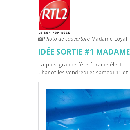
📸
Photo de couverture
Madame Loyal
IDÉE SORTIE #1 MADAME
La plus grande fête foraine électro
Chanot les vendredi et samedi 11 et 