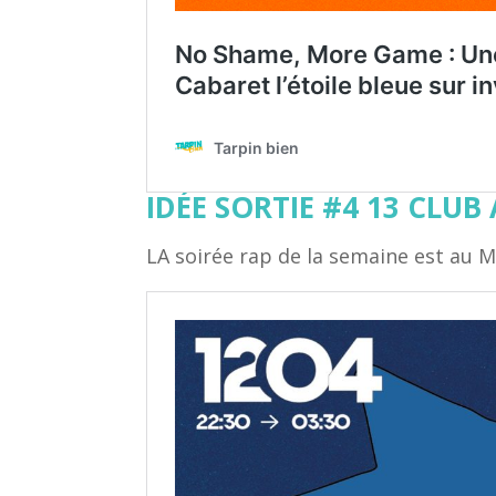
IDÉE SORTIE #4 13 CLU
LA soirée rap de la semaine est au 