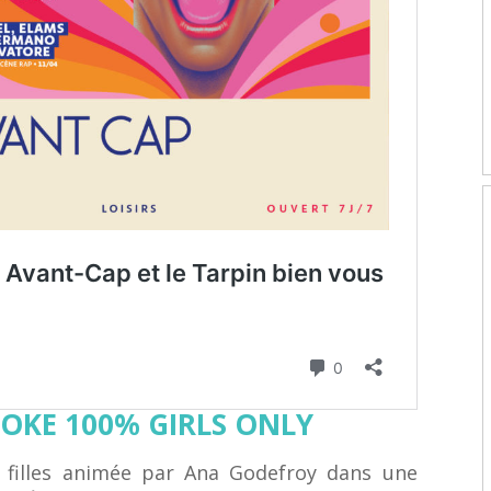
AOKE 100% GIRLS ONLY
 filles animée par Ana Godefroy dans une