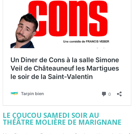
LE COUCOU SAMEDI SOIR AU
THÉÂTRE MOLIÈRE DE MARIGNANE