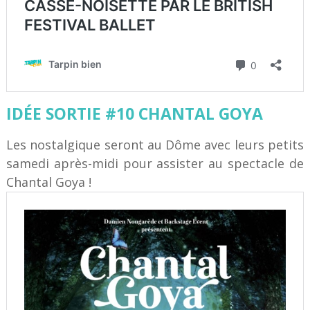
IDÉE SORTIE #10 CHANTAL GOYA
Les nostalgique seront au Dôme avec leurs petits
samedi après-midi pour assister au spectacle de
Chantal Goya !