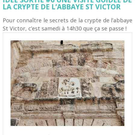
LA CRYPTE DE L’ABBAYE ST VICTOR
Pour connaître le secrets de la crypte de l’abbaye
St Victor, c’est samedi à 14h30 que ça se passe !