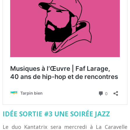
IDÉE SORTIE #3 UNE SOIRÉE JAZZ
Le duo Kantatrix sera mercredi à La Caravelle