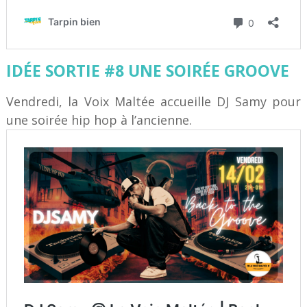
IDÉE SORTIE #8 UNE SOIRÉE GROOVE
Vendredi, la Voix Maltée accueille DJ Samy pour
une soirée hip hop à l’ancienne.