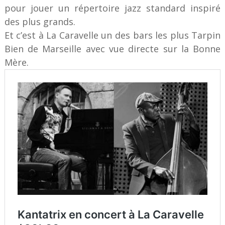
pour jouer un répertoire jazz standard inspiré
des plus grands.
Et c’est à La Caravelle un des bars les plus Tarpin
Bien de Marseille avec vue directe sur la Bonne
Mère.