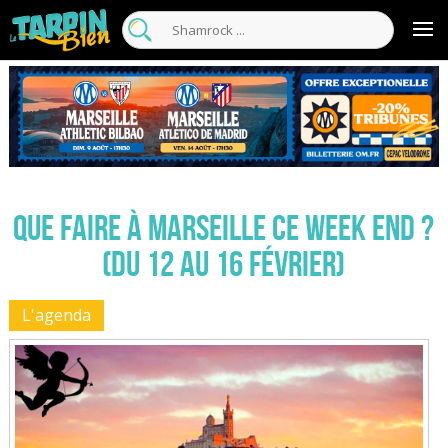
Que faire à Marseille ce week end ?
(du 12 au 16 février)
L'agenda