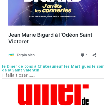
le Diner de cons à Châteauneuf les Martigues le soir
de la Saint Valentin
Il fallait oser…….