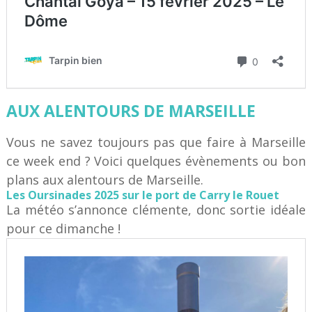
AUX ALENTOURS DE MARSEILLE
Vous ne savez toujours pas que faire à Marseille
ce week end ? Voici quelques évènements ou bon
plans aux alentours de Marseille.
Les Oursinades 2025 sur le port de Carry le Rouet
La météo s’annonce clémente, donc sortie idéale
pour ce dimanche !