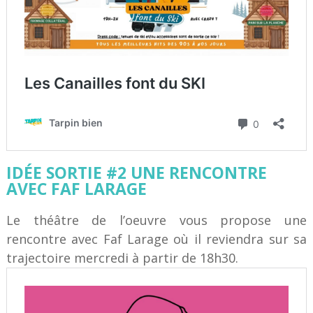
IDÉE SORTIE #2 UNE RENCONTRE
AVEC FAF LARAGE
Le théâtre de l’oeuvre vous propose une
rencontre avec Faf Larage où il reviendra sur sa
trajectoire mercredi à partir de 18h30.