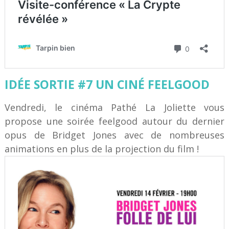
IDÉE SORTIE #7 UN CINÉ FEELGOOD
Vendredi, le cinéma Pathé La Joliette vous
propose une soirée feelgood autour du dernier
opus de Bridget Jones avec de nombreuses
animations en plus de la projection du film !