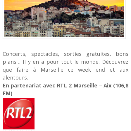
Concerts, spectacles, sorties gratuites, bons
plans… Il y en a pour tout le monde. Découvrez
que faire à Marseille ce week end et aux
alentours.
En partenariat avec RTL 2 Marseille – Aix (106,8
FM)