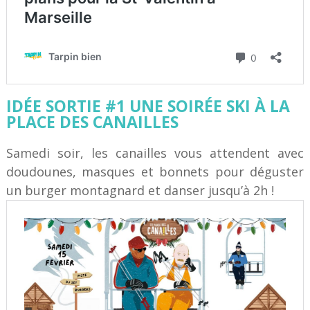
IDÉE SORTIE #1 UNE SOIRÉE SKI À LA
PLACE DES CANAILLES
Samedi soir, les canailles vous attendent avec
doudounes, masques et bonnets pour déguster
un burger montagnard et danser jusqu’à 2h !