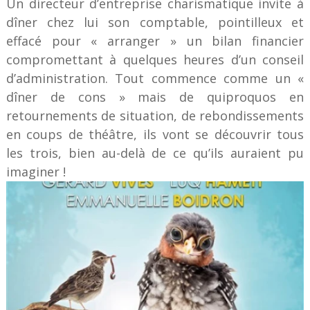
Un directeur d’entreprise charismatique invite à
dîner chez lui son comptable, pointilleux et
effacé pour « arranger » un bilan financier
compromettant à quelques heures d’un conseil
d’administration. Tout commence comme un «
dîner de cons » mais de quiproquos en
retournements de situation, de rebondissements
en coups de théâtre, ils vont se découvrir tous
les trois, bien au-delà de ce qu’ils auraient pu
imaginer !