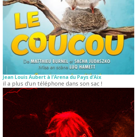
Jean Louis Aubert à l’Arena du Pays d’Aix
il a plus d’un téléphone dans son sac !