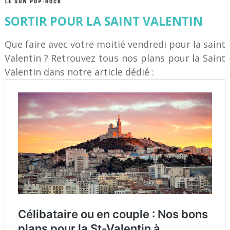
SORTIR POUR LA SAINT VALENTIN
Que faire avec votre moitié vendredi pour la saint
Valentin ? Retrouvez tous nos plans pour la Saint
Valentin dans notre article dédié :