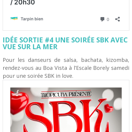
IDÉE SORTIE #4 UNE SOIRÉE SBK AVEC
VUE SUR LA MER
Pour les danseurs de salsa, bachata, kizomba,
rendez-vous au Boa Vista à l’Escale Borely samedi
pour une soirée SBK in love.