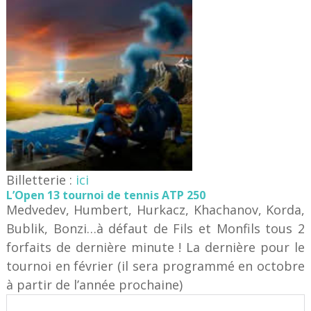
Billetterie :
ici
L’Open 13 tournoi de tennis ATP 250
Medvedev, Humbert, Hurkacz, Khachanov, Korda,
Bublik, Bonzi…à défaut de Fils et Monfils tous 2
forfaits de dernière minute ! La dernière pour le
tournoi en février (il sera programmé en octobre
à partir de l’année prochaine)