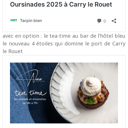
avec en option : le tea-time au bar de l’hôtel bleu
le nouveau 4 étoiles qui domine le port de Carry
le Rouet