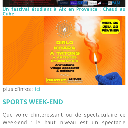
Un festival étudiant à Aix en Provence : Chaud au
Cube
plus d’infos :
ici
SPORTS WEEK-END
Que voire d’interessant ou de spectaculaire ce
Week-end : le haut niveau est un spectacle