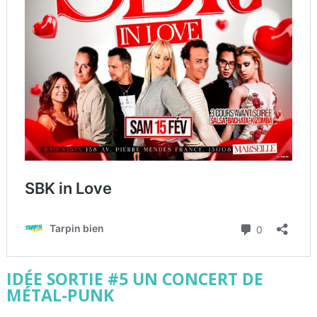
IDÉE SORTIE #5 UN CONCERT DE
MÉTAL-PUNK