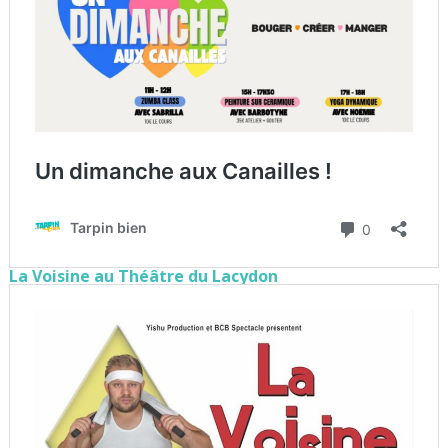
La Voisine au Théâtre du Lacydon