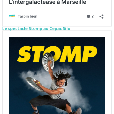
Le spectacle Stomp au Cepac Silo