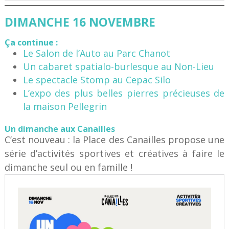
DIMANCHE 16 NOVEMBRE
Ça continue :
Le Salon de l’Auto au Parc Chanot
Un cabaret spatialo-burlesque au Non-Lieu
Le spectacle Stomp au Cepac Silo
L’expo des plus belles pierres précieuses de
la maison Pellegrin
Un dimanche aux Canailles
C’est nouveau : la Place des Canailles propose une
série d’activités sportives et créatives à faire le
dimanche seul ou en famille !