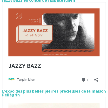
Jazzy Bazz en concert à l’Espace Julien
L’expo des plus belles pierres précieuses de la maison
Pellegrin