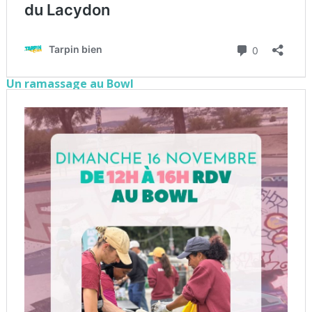
Un ramassage au Bowl