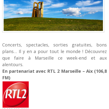
Concerts, spectacles, sorties gratuites, bons
plans… Il y en a pour tout le monde ! Découvrez
que faire à Marseille ce week-end et aux
alentours.
En partenariat avec RTL 2 Marseille – Aix (106,8
FM)