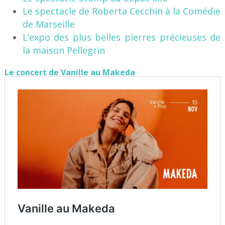
Le spectacle de Roberta Cecchin à la Comédie
de Marseille
L’expo des plus belles pierres précieuses de
la maison Pellegrin
Le concert de Vanille au Makeda