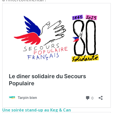
Une soirée stand-up au Keg & Can