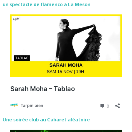
un spectacle de flamenco à La Mesón
Une soirée club au Cabaret aléatoire