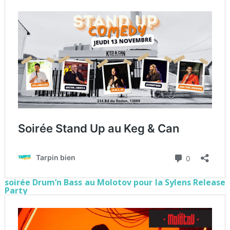
soirée Drum’n Bass au Molotov pour la Sylens Release
Party