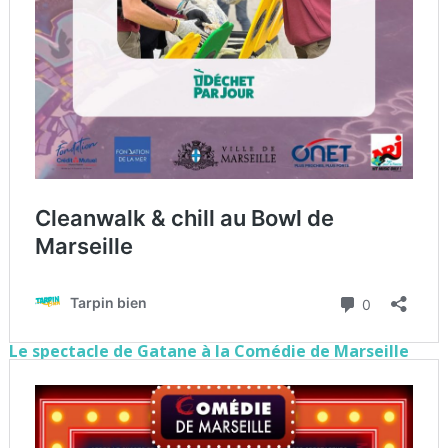
Le spectacle de Gatane à la Comédie de Marseille