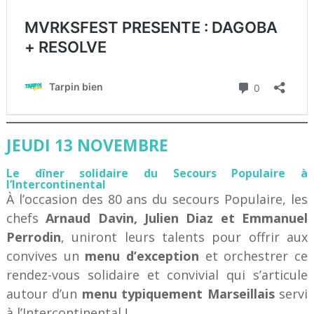
JEUDI 13 NOVEMBRE
Le dîner solidaire du Secours Populaire à
l’Intercontinental
À l’occasion des 80 ans du secours Populaire, les
chefs
Arnaud Davin, Julien Diaz et Emmanuel
Perrodin
, uniront leurs talents pour offrir aux
convives un
menu d’exception
et orchestrer ce
rendez-vous solidaire et convivial qui s’articule
autour d’un
menu typiquement Marseillais
servi
à l’Intercontinental !