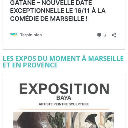
LES EXPOS DU MOMENT À MARSEILLE
ET EN PROVENCE