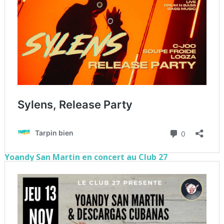
Yoandy San Martin en concert au Club 27