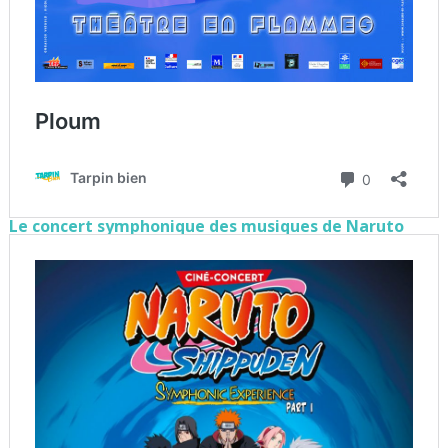
Le concert symphonique des musiques de Naruto