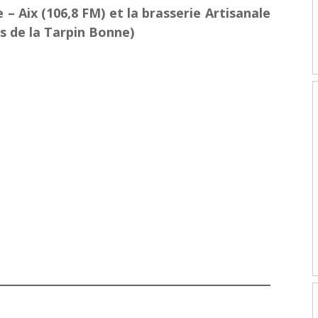
 – Aix (106,8 FM)
et la brasserie Artisanale
s de la Tarpin Bonne)