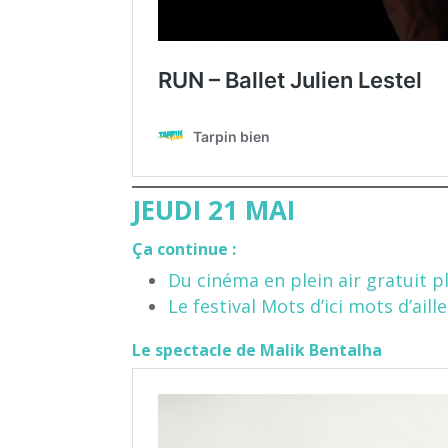
JEUDI 21 MAI
Ça continue :
Du cinéma en plein air gratuit 
Le festival Mots d’ici mots d’aill
Le spectacle de Malik Bentalha