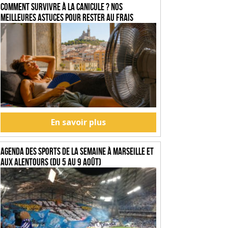
Comment survivre à la canicule ? Nos
meilleures astuces pour rester au frais
En savoir plus
Agenda des sports de la semaine à Marseille et
aux alentours (du 5 au 9 août)