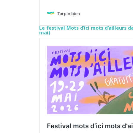
Le festival Mots d’ici mots d’ailleurs 
mai)