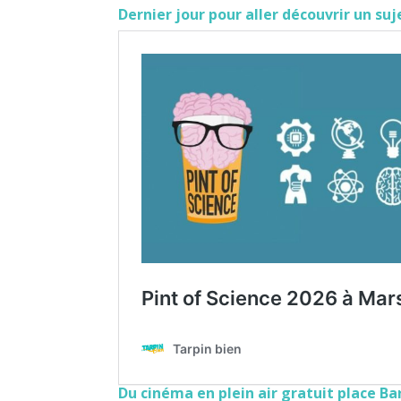
Dernier jour pour aller découvrir un suj
Du cinéma en plein air gratuit place B