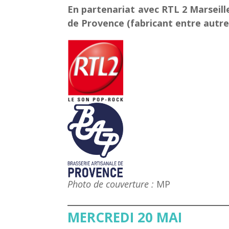
En partenariat avec RTL 2 Marseille
de Provence (fabricant entre autre
Photo de couverture :
MP
MERCREDI 20 MAI