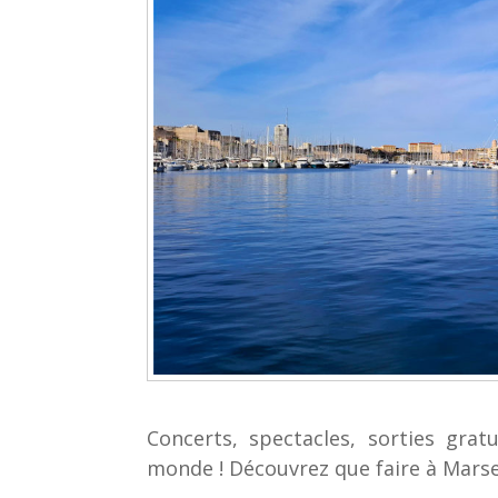
Concerts, spectacles, sorties grat
monde ! Découvrez que faire à Marsei