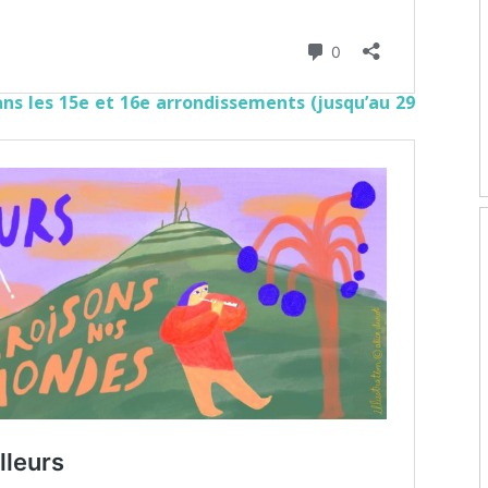
dans les 15e et 16e arrondissements (jusqu’au 29