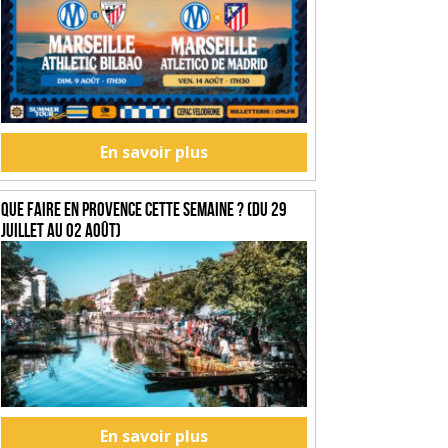
En savoir plus
Que faire en Provence cette semaine ? (du 29
juillet au 02 août)
En savoir plus