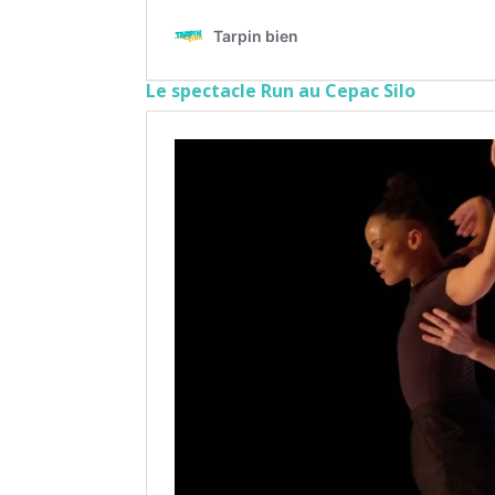
Le spectacle Run au Cepac Silo