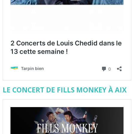
LE CONCERT DE FILLS MONKEY À AIX