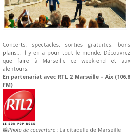
Concerts, spectacles, sorties gratuites, bons
plans… Il y en a pour tout le monde. Découvrez
que faire à Marseille ce week-end et aux
alentours.
En partenariat avec RTL 2 Marseille – Aix (106,8
FM)
📸
Photo de couverture
: La citadelle de Marseille