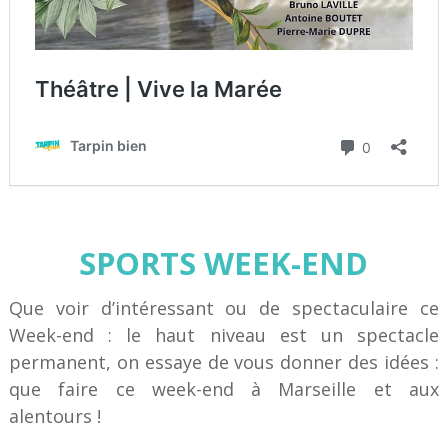
SPORTS WEEK-END
Que voir d’intéressant ou de spectaculaire ce
Week-end : le haut niveau est un spectacle
permanent, on essaye de vous donner des idées :
que faire ce week-end à Marseille et aux
alentours !