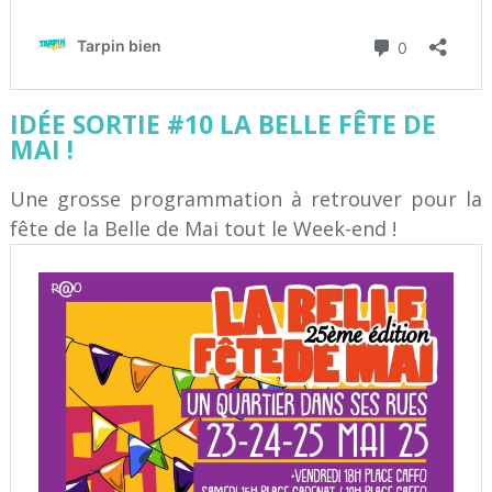
IDÉE SORTIE #10 LA BELLE FÊTE DE
MAI !
Une grosse programmation à retrouver pour la
fête de la Belle de Mai tout le Week-end !