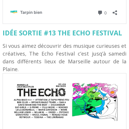
IDÉE SORTIE #13 THE ECHO FESTIVAL
Si vous aimez découvrir des musique curieuses et
créatives, The Echo Festival c’est jusq’à samedi
dans différents lieux de Marseille autour de la
Plaine.