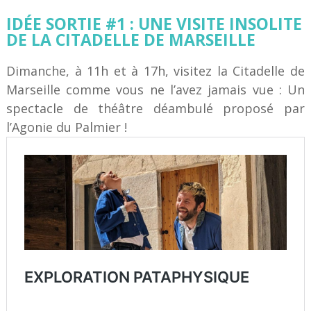
IDÉE SORTIE #1 : UNE VISITE INSOLITE
DE LA CITADELLE DE MARSEILLE
Dimanche, à 11h et à 17h, visitez la Citadelle de
Marseille comme vous ne l’avez jamais vue : Un
spectacle de théâtre déambulé proposé par
l’Agonie du Palmier !