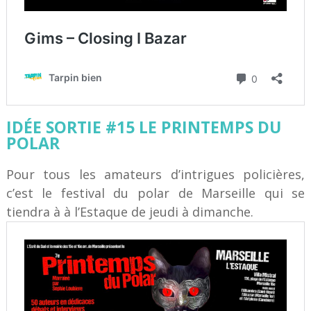
IDÉE SORTIE #15 LE PRINTEMPS DU
POLAR
Pour tous les amateurs d’intrigues policières,
c’est le festival du polar de Marseille qui se
tiendra à à l’Estaque de jeudi à dimanche.