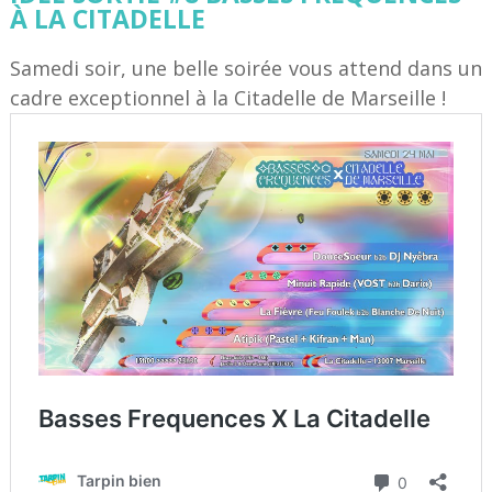
À LA CITADELLE
Samedi soir, une belle soirée vous attend dans un
cadre exceptionnel à la Citadelle de Marseille !