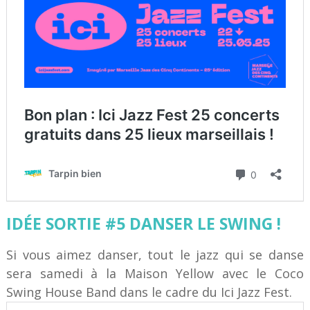
IDÉE SORTIE #5 DANSER LE SWING !
Si vous aimez danser, tout le jazz qui se danse
sera samedi à la Maison Yellow avec le Coco
Swing House Band dans le cadre du Ici Jazz Fest.