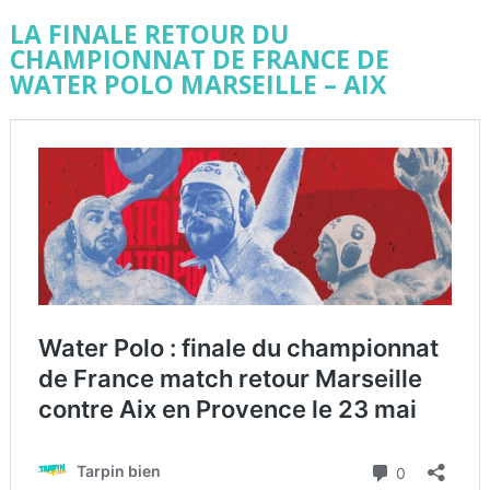
LA FINALE RETOUR DU
CHAMPIONNAT DE FRANCE DE
WATER POLO MARSEILLE – AIX