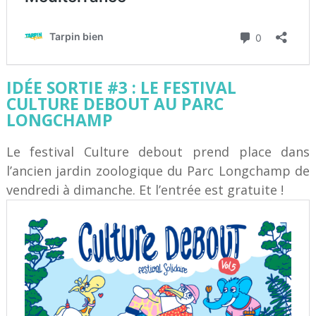
IDÉE SORTIE #3 : LE FESTIVAL
CULTURE DEBOUT AU PARC
LONGCHAMP
Le festival Culture debout prend place dans
l’ancien jardin zoologique du Parc Longchamp de
vendredi à dimanche. Et l’entrée est gratuite !