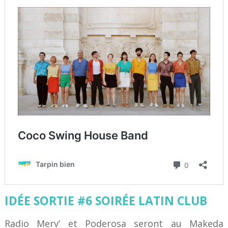
IDÉE SORTIE #6 SOIRÉE LATIN CLUB
Radio Merv’ et Poderosa seront au Makeda