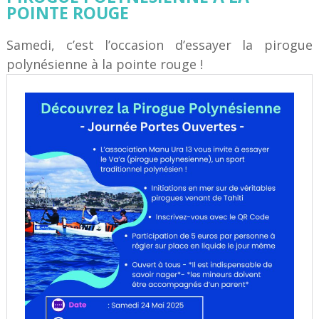
POINTE ROUGE
Samedi, c’est l’occasion d’essayer la pirogue
polynésienne à la pointe rouge !