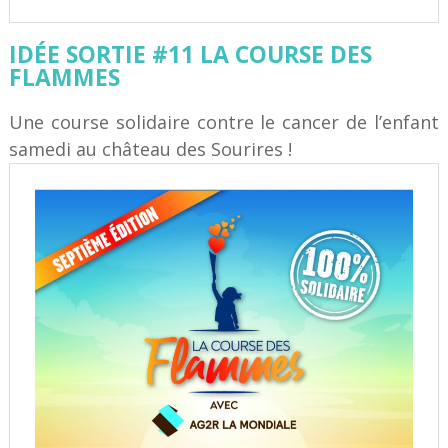
IDÉE SORTIE #11 LA COURSE DES
FLAMMES
Une course solidaire contre le cancer de l’enfant
samedi au château des Sourires !