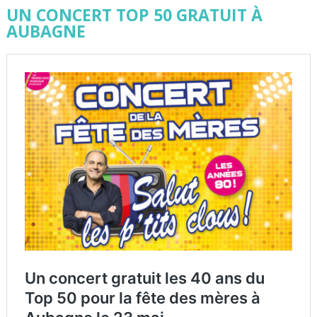
UN CONCERT TOP 50 GRATUIT À
AUBAGNE