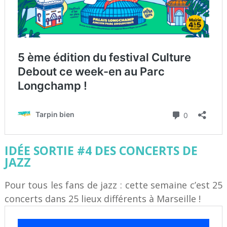
IDÉE SORTIE #4 DES CONCERTS DE
JAZZ
Pour tous les fans de jazz : cette semaine c’est 25
concerts dans 25 lieux différents à Marseille !