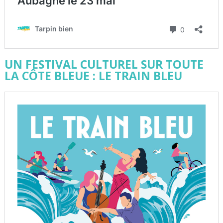
UN FESTIVAL CULTUREL SUR TOUTE
LA CÔTE BLEUE : LE TRAIN BLEU