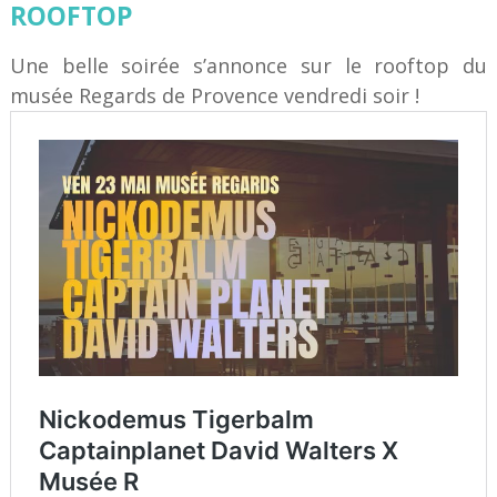
ROOFTOP
Une belle soirée s’annonce sur le rooftop du
musée Regards de Provence vendredi soir !