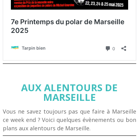
AUX ALENTOURS DE
MARSEILLE
Vous ne savez toujours pas que faire à Marseille
ce week end ? Voici quelques évènements ou bon
plans aux alentours de Marseille.