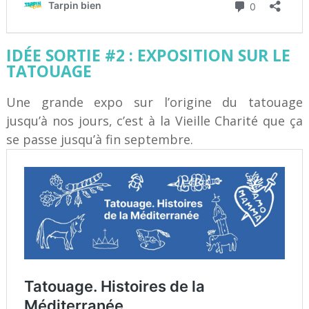
IDÉE SORTIE #2 : EXPOSITION SUR LE
TATOUAGE
Une grande expo sur l’origine du tatouage
jusqu’à nos jours, c’est à la Vieille Charité que ça
se passe jusqu’à fin septembre.