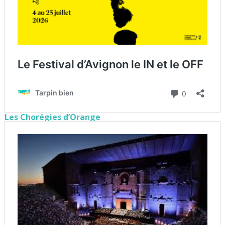
Les Chorégies d’Orange