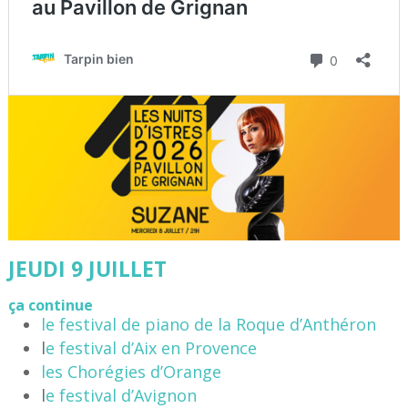
JEUDI 9 JUILLET
ça continue
le festival de piano de la Roque d’Anthéron
l
e festival d’Aix en Provence
les Chorégies d’Orange
l
e festival d’Avignon