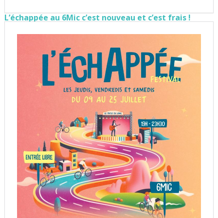
L’échappée au 6Mic c’est nouveau et c’est frais !