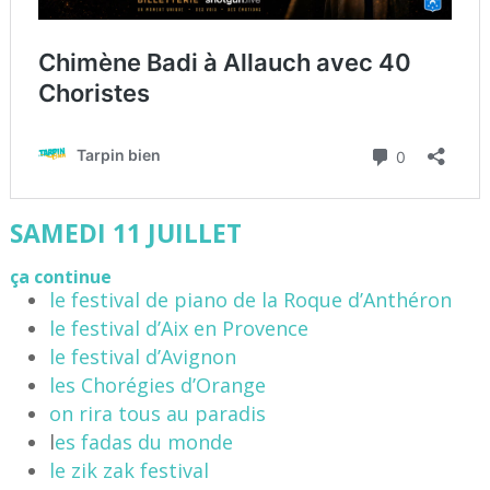
SAMEDI 11 JUILLET
ça continue
le festival de piano de la Roque d’Anthéron
le festival d’Aix en Provence
le festival d’Avignon
les Chorégies d’Orange
on rira tous au paradis
l
es fadas du monde
le zik zak festival