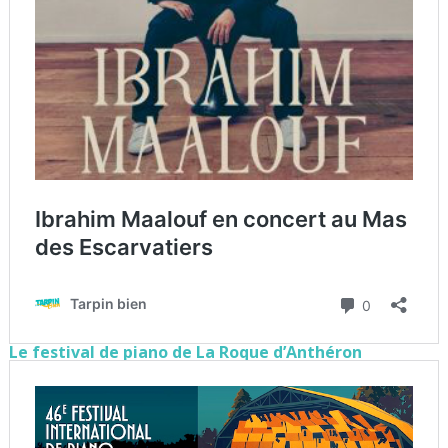
Le festival de piano de La Roque d’Anthéron