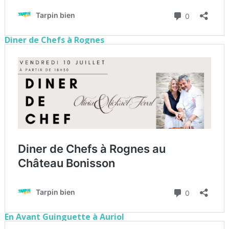
Diner de Chefs à Rognes
En Avant Guinguette à Auriol