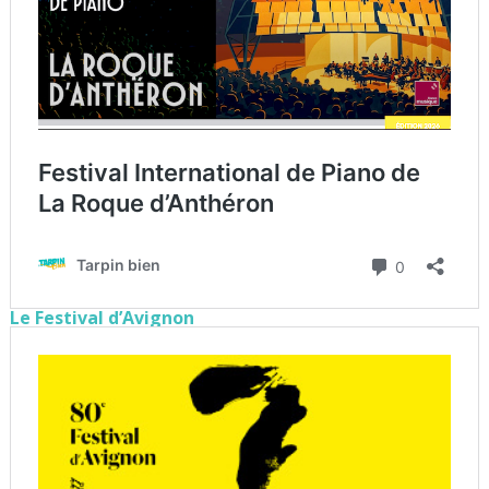
Le Festival d’Avignon