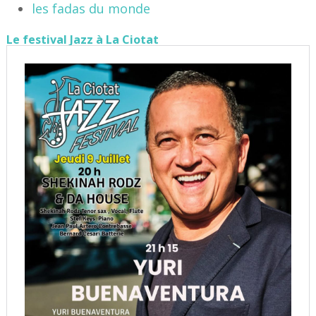
les fadas du monde
Le festival Jazz à La Ciotat