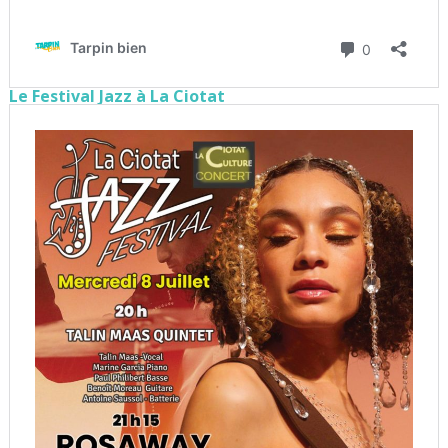
Le Festival Jazz à La Ciotat