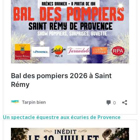
Un spectacle équestre aux écuries de Provence