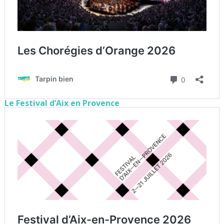
Le Festival d’Aix en Provence