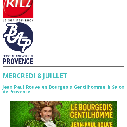
MERCREDI 8 JUILLET
Jean Paul Rouve en Bourgeois Gentilhomme à Salon
de Provence