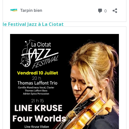
le Festival Jazz à La Ciotat