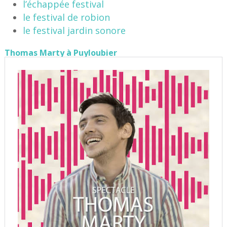
l’échappée festival
le festival de robion
le festival jardin sonore
Thomas Marty à Puyloubier