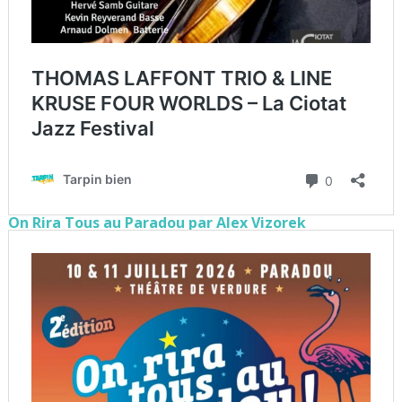
On Rira Tous au Paradou par Alex Vizorek