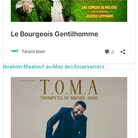
Ibrahim Maalouf au Mas des Escarvatiers