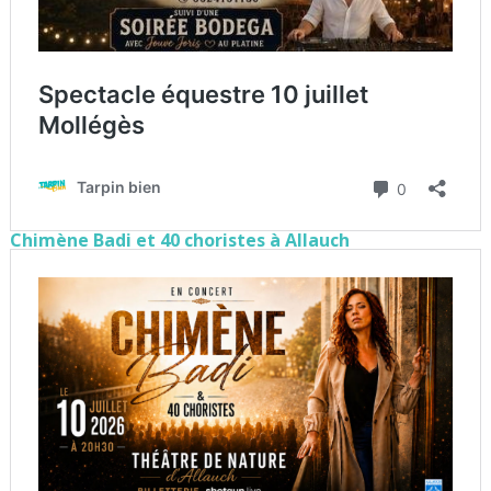
Chimène Badi et 40 choristes à Allauch