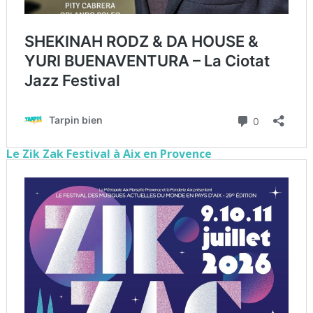
Le Zik Zak Festival à Aix en Provence