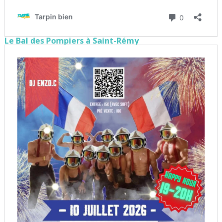
Le Bal des Pompiers à Saint-Rémy