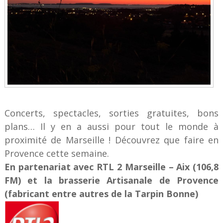
Concerts, spectacles, sorties gratuites, bons
plans… Il y en a aussi pour tout le monde à
proximité de Marseille ! Découvrez que faire en
Provence cette semaine.
En partenariat avec RTL 2 Marseille – Aix (106,8
FM)
et la brasserie Artisanale de Provence
(fabricant entre autres de la Tarpin Bonne)