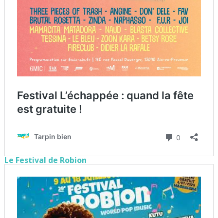
Le Festival de Robion