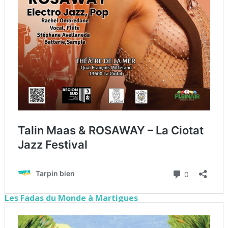
Les Fadas du Monde à Martigues