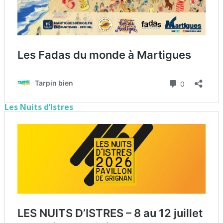
Les Nuits d’Istres