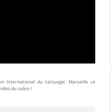
n International du tatouage, Marseille ce
idéo du salon !