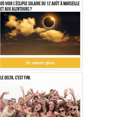
Où voir l’éclipse solaire du 12 août à Marseille
et aux alentours ?
En savoir plus
Le Delta, c'est fini.