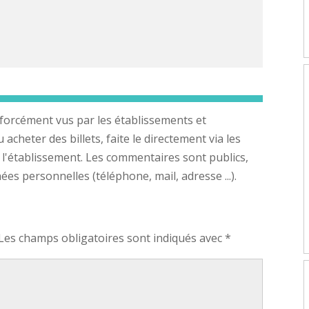
forcément vus par les établissements et
cheter des billets, faite le directement via les
 l'établissement. Les commentaires sont publics,
s personnelles (téléphone, mail, adresse ...).
Les champs obligatoires sont indiqués avec
*