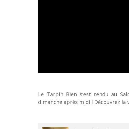
Le Tarpin Bien s’est rendu au Salo
dimanche après midi ! Découvrez la v