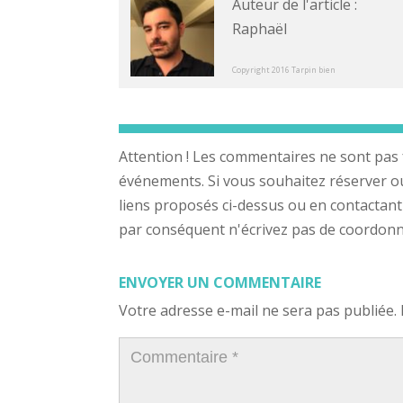
Auteur de l'article :
Raphaël
Copyright 2016 Tarpin bien
Attention ! Les commentaires ne sont pas 
événements. Si vous souhaitez réserver ou a
liens proposés ci-dessus ou en contactant
par conséquent n'écrivez pas de coordonnée
ENVOYER UN COMMENTAIRE
Votre adresse e-mail ne sera pas publiée.