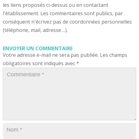
les liens proposés ci-dessus ou en contactant
l'établissement. Les commentaires sont publics, par
conséquent n'écrivez pas de coordonnées personnelles
(téléphone, mail, adresse ...).
ENVOYER UN COMMENTAIRE
Votre adresse e-mail ne sera pas publiée.
Les champs
obligatoires sont indiqués avec
*