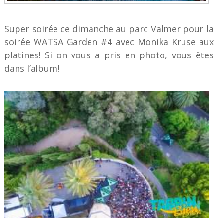
Super soirée ce dimanche au parc Valmer pour la
soirée WATSA Garden #4 avec Monika Kruse aux
platines! Si on vous a pris en photo, vous êtes
dans l’album!