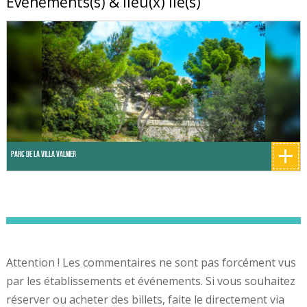
Evénements(s) & lieu(x) lié(s)
+
Parc de la Villa Valmer
Attention ! Les commentaires ne sont pas forcément vus
par les établissements et événements. Si vous souhaitez
réserver ou acheter des billets, faite le directement via