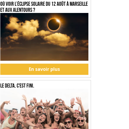
Où voir l’éclipse solaire du 12 août à Marseille
et aux alentours ?
En savoir plus
Le Delta, c'est fini.