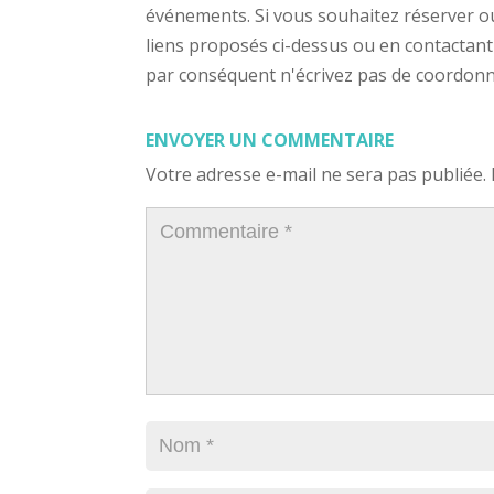
événements. Si vous souhaitez réserver ou a
liens proposés ci-dessus ou en contactant
par conséquent n'écrivez pas de coordonnée
ENVOYER UN COMMENTAIRE
Votre adresse e-mail ne sera pas publiée.