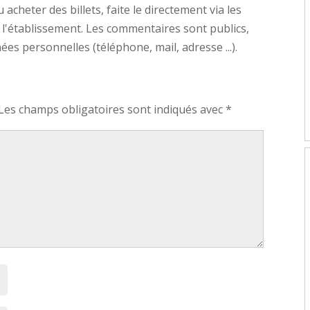
cheter des billets, faite le directement via les
 l'établissement. Les commentaires sont publics,
s personnelles (téléphone, mail, adresse ...).
Les champs obligatoires sont indiqués avec
*