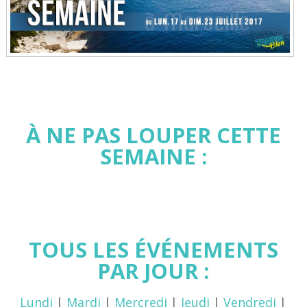
À NE PAS LOUPER CETTE
SEMAINE :
TOUS LES ÉVÉNEMENTS
PAR JOUR :
Lundi
|
Mardi
|
Mercredi
|
Jeudi
|
Vendredi
|