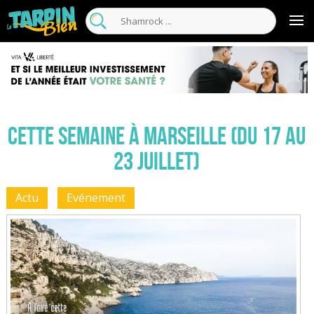
Cette semaine à Marseille (Du 17 au
23 juillet)
Actu
Evénement