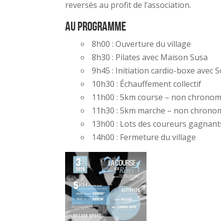
reversés au profit de l’association.
Au programme
8h00 : Ouverture du village
8h30 : Pilates avec Maison Susa
9h45 : Initiation cardio-boxe avec 
10h30 : Échauffement collectif
11h00 : 5km course – non chronom
11h30 : 5km marche – non chrono
13h00 : Lots des coureurs gagnant
14h00 : Fermeture du village