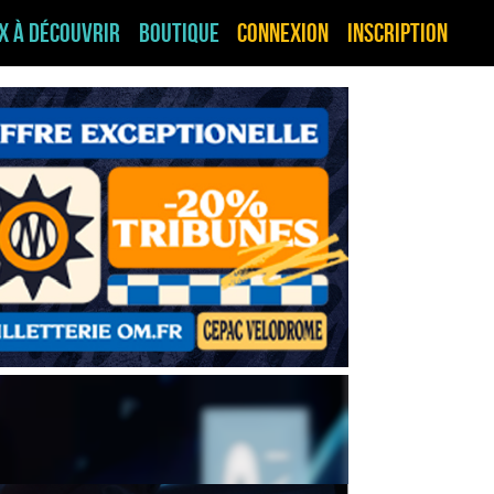
ux à découvrir
Boutique
Connexion
Inscription