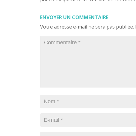
ENVOYER UN COMMENTAIRE
Votre adresse e-mail ne sera pas publiée.