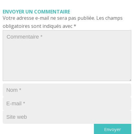
ENVOYER UN COMMENTAIRE
Votre adresse e-mail ne sera pas publiée.
Les champs
obligatoires sont indiqués avec
*