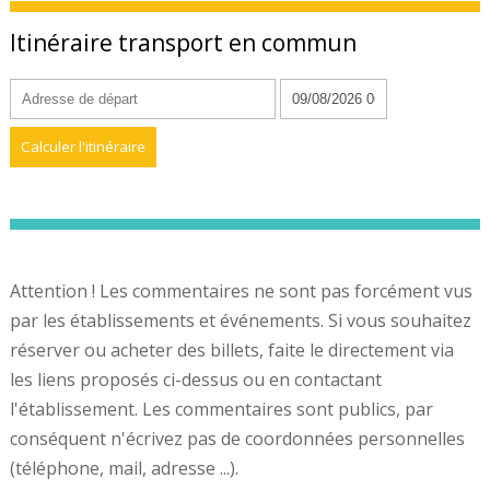
Itinéraire transport en commun
Attention ! Les commentaires ne sont pas forcément vus
par les établissements et événements. Si vous souhaitez
réserver ou acheter des billets, faite le directement via
les liens proposés ci-dessus ou en contactant
l'établissement. Les commentaires sont publics, par
conséquent n'écrivez pas de coordonnées personnelles
(téléphone, mail, adresse ...).