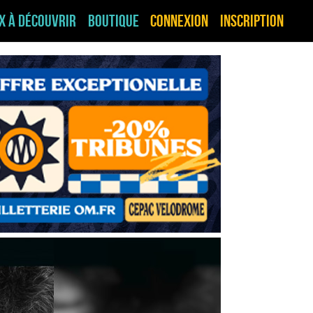
ux à découvrir
Boutique
Connexion
Inscription