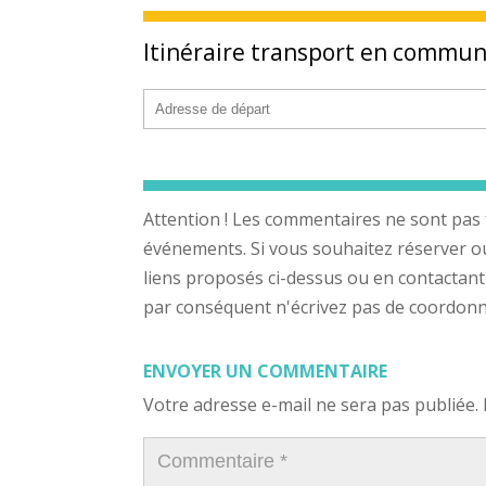
Itinéraire transport en commu
Attention ! Les commentaires ne sont pas 
événements. Si vous souhaitez réserver ou a
liens proposés ci-dessus ou en contactant
par conséquent n'écrivez pas de coordonnée
ENVOYER UN COMMENTAIRE
Votre adresse e-mail ne sera pas publiée.