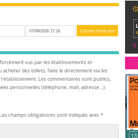
n
forcément vus par les établissements et
cheter des billets, faite le directement via les
 l'établissement. Les commentaires sont publics,
s personnelles (téléphone, mail, adresse ...).
Les champs obligatoires sont indiqués avec
*
13