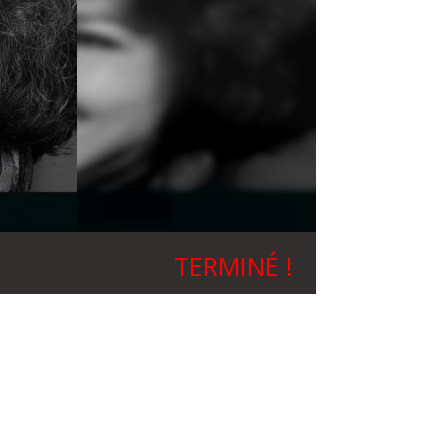
TERMINÉ !