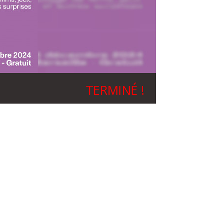
TERMINÉ !