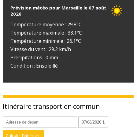
Prévision météo pour Marseille le 07 août
2026
Température moyenne : 29.8°C
Température maximale : 33.1°C
Température minimale : 26.1°C
Vitesse du vent : 29.2 km/h
Précipitations : 0 mm
Condition : Ensoleillé
Itinéraire transport en commun