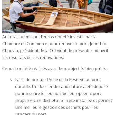
Au total, un million d’euros ont été investis par la
Chambre de Commerce pour rénover le port. Jean-Luc
Chauvin, président de la CCI vient de présenter mi-avril
les résultats de ces rénovations.
Ceux-ci ont été réalisés avec deux objectifs bien précis :
Faire du port de l’Anse de la Réserve un port
durable. Un dossier de candidature a été déposé
pour inscrire le lieu au label européen « port
propre ». Une déchetterie a été installée et permet
une meilleure gestion des déchets pour les
usagers du port.