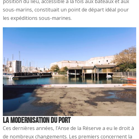
position du lieu, accessible à la fois aux bateaux et aux
sous-marins, constituait un point de départ idéal pour
les expéditions sous-marines.
La modernisation du port
Ces dernières années, l’Anse de la Réserve a eu le droit à
de nombreux changements. Les premiers concernent la