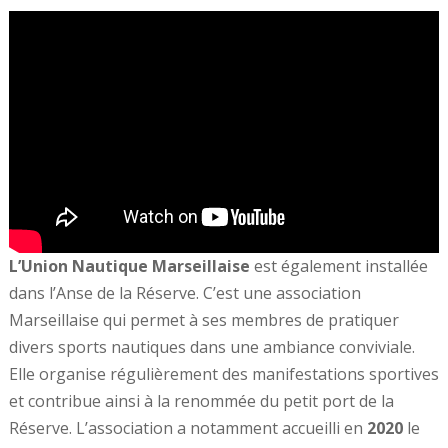
L’Union Nautique Marseillaise
est également installée
dans l’Anse de la Réserve. C’est une association
Marseillaise qui permet à ses membres de pratiquer
divers sports nautiques dans une ambiance conviviale.
Elle organise régulièrement des manifestations sportives
et contribue ainsi à la renommée du petit port de la
Réserve. L’association a notamment accueilli en
2020
le