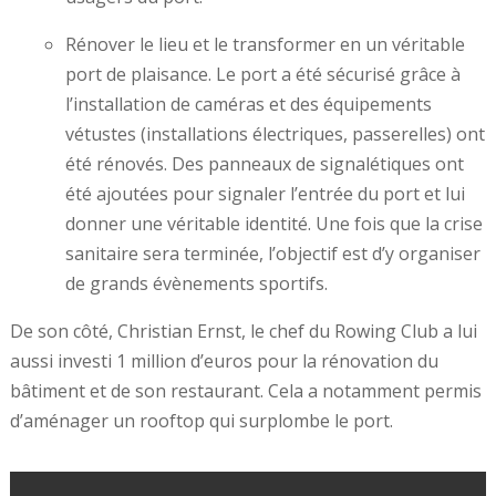
Rénover le lieu et le transformer en un véritable
port de plaisance. Le port a été sécurisé grâce à
l’installation de caméras et des équipements
vétustes (installations électriques, passerelles) ont
été rénovés. Des panneaux de signalétiques ont
été ajoutées pour signaler l’entrée du port et lui
donner une véritable identité. Une fois que la crise
sanitaire sera terminée, l’objectif est d’y organiser
de grands évènements sportifs.
De son côté, Christian Ernst, le chef du Rowing Club a lui
aussi investi 1 million d’euros pour la rénovation du
bâtiment et de son restaurant. Cela a notamment permis
d’aménager un rooftop qui surplombe le port.