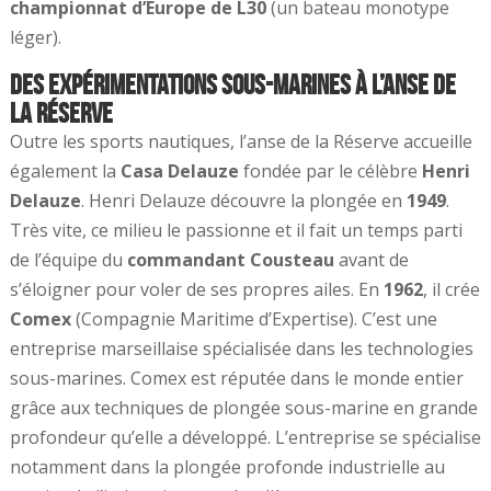
championnat d’Europe de L30
(un bateau monotype
léger).
Des expérimentations sous-marines à l’anse de
la Réserve
Outre les sports nautiques, l’anse de la Réserve accueille
également la
Casa Delauze
fondée par le célèbre
Henri
Delauze
. Henri Delauze découvre la plongée en
1949
.
Très vite, ce milieu le passionne et il fait un temps parti
de l’équipe du
commandant Cousteau
avant de
s’éloigner pour voler de ses propres ailes. En
1962
, il crée
Comex
(Compagnie Maritime d’Expertise). C’est une
entreprise marseillaise spécialisée dans les technologies
sous-marines. Comex est réputée dans le monde entier
grâce aux techniques de plongée sous-marine en grande
profondeur qu’elle a développé. L’entreprise se spécialise
notamment dans la plongée profonde industrielle au