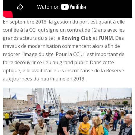
En septembre 2018, la gestion du port est quant à elle
confiée à la CCI qui signe un contrat de 12 ans avec les
grands acteurs du site : le
Rowing Club
et
l’UNM
. Des
travaux de modernisation commencent alors afin de
redorer l’image du site. Pour la CCI, il est important de
faire découvrir ce lieu au grand public. Dans cette
optique, elle avait d’ailleurs inscrit l’anse de la Réserve
aux journées du patrimoine en 2019.