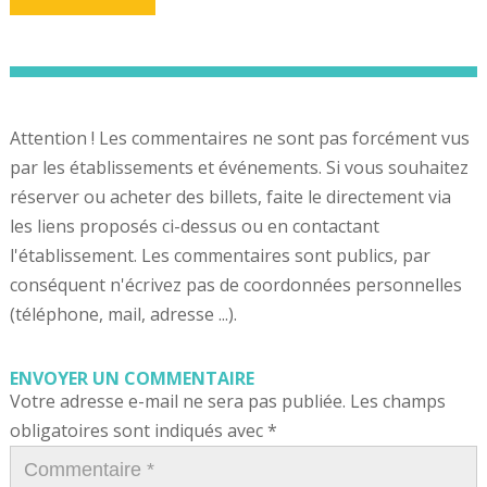
Attention ! Les commentaires ne sont pas forcément vus
par les établissements et événements. Si vous souhaitez
réserver ou acheter des billets, faite le directement via
les liens proposés ci-dessus ou en contactant
l'établissement. Les commentaires sont publics, par
conséquent n'écrivez pas de coordonnées personnelles
(téléphone, mail, adresse ...).
ENVOYER UN COMMENTAIRE
Votre adresse e-mail ne sera pas publiée.
Les champs
obligatoires sont indiqués avec
*