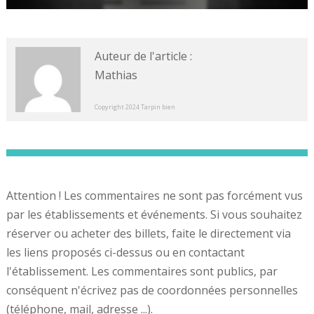
Auteur de l'article :
Mathias
Copyright 2024 Tarpin bien
Attention ! Les commentaires ne sont pas forcément vus
par les établissements et événements. Si vous souhaitez
réserver ou acheter des billets, faite le directement via
les liens proposés ci-dessus ou en contactant
l'établissement. Les commentaires sont publics, par
conséquent n'écrivez pas de coordonnées personnelles
(téléphone, mail, adresse ...).