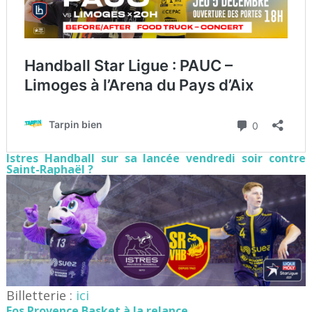
Istres Handball sur sa lancée vendredi soir contre
Saint-Raphaël ?
Billetterie :
ici
Fos Provence Basket à la relance