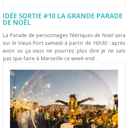
IDÉE SORTIE #10 LA GRANDE PARADE
DE NOËL
La Parade de personnages féériques de Noël sera
sur le Vieux-Port samedi à partir de 16h30 : après
avoir vu ça vous ne pourrez plus dire je ne sais
pas que faire à Marseille ce week-end .