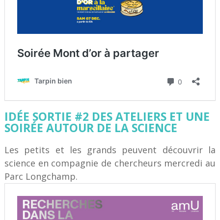
IDÉE SORTIE #2 DES ATELIERS ET UNE
SOIRÉE AUTOUR DE LA SCIENCE
Les petits et les grands peuvent découvrir la
science en compagnie de chercheurs mercredi au
Parc Longchamp.