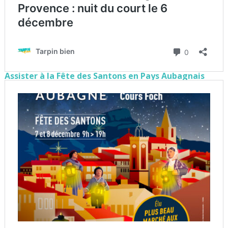
Assister à la Fête des Santons en Pays Aubagnais