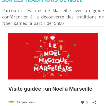
Parcourez les rues de Marseille avec un guide
conférencier à la découverte des traditions de
Noël, samedi à partir de15h00.