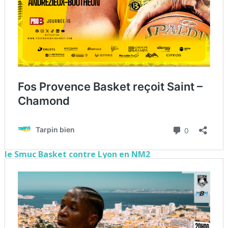
le Smuc Basket contre Lyon en NM2