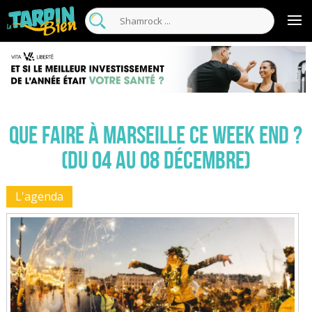
Que faire à Marseille ce week end ?
(du 04 au 08 décembre)
L'agenda