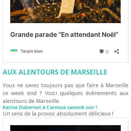
AUX ALENTOURS DE MARSEILLE
Vous ne savez toujours pas que faire à Marseille
ce week end ? Voici quelques évènements aux
alentours de Marseille.
Karine Dubernet à Carnoux samedi soir !
Un sens de la provoc absolument délicieux !