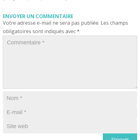
ENVOYER UN COMMENTAIRE
Votre adresse e-mail ne sera pas publiée.
Les champs
obligatoires sont indiqués avec
*