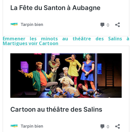
Emmener les minots au théâtre des Salins à
Martigues voir Cartoon