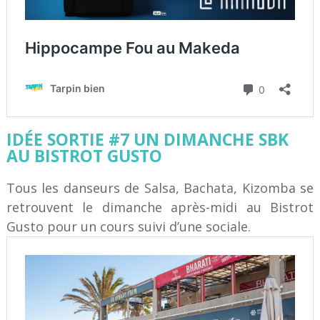
IDÉE SORTIE #7 UN DIMANCHE SBK
AU BISTROT GUSTO
Tous les danseurs de Salsa, Bachata, Kizomba se
retrouvent le dimanche après-midi au Bistrot
Gusto pour un cours suivi d’une sociale.