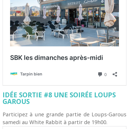
IDÉE SORTIE #8 UNE SOIRÉE LOUPS
GAROUS
Participez à une grande partie de Loups-Garous
samedi au White Rabbit à partir de 19h00.