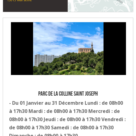
Parc de la colline Saint Joseph
- Du 01 Janvier au 31 Décembre Lundi : de 08h00
à 17h30 Mardi : de 08h00 à 17h30 Mercredi : de
08h00 à 17h30 Jeudi : de 08h00 à 17h30 Vendredi :
de 08h00 à 17h30 Samedi : de 08h00 à 17h30
Dimanche : de 08h00 à 17h30