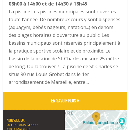
08h00 à 14h00 et de 14h30 à 18h45
La piscine Les piscines municipales sont ouvertes
toute l'année. De nombreux cours y sont dispensés
(aquagym, bébés nageurs, natation...) en dehors
des plages horaires d'ouverture au public. Les
bassins municipaux sont réservés principalement à
la pratique sportive scolaire et de proxim­ité. Le
bassin de la piscine de St-Charles mesure 25 mètre
de long. Où la trouver ? La piscine de St-Charles se
situe 90 rue Louis Grobet dans le 1er
arrondissement de Marseille, entre ...
En savoir plus »
Adresse lieu :
90 rue Louis Grobet
13001 Marseille