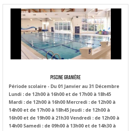
Piscine Granière
Période scolaire - Du 01 Janvier au 31 Décembre
Lundi : de 12h00 à 16h00 et de 17h00 à 18h45
Mardi : de 12h00 à 16h00 Mercredi : de 12h00 à
14h00 et de 17h00 à 18h45 Jeudi : de 12h00 à
16h00 et de 19h00 à 21h30 Vendredi : de 12h00 à
14h00 Samedi : de 09h00 à 13h00 et de 14h30 à