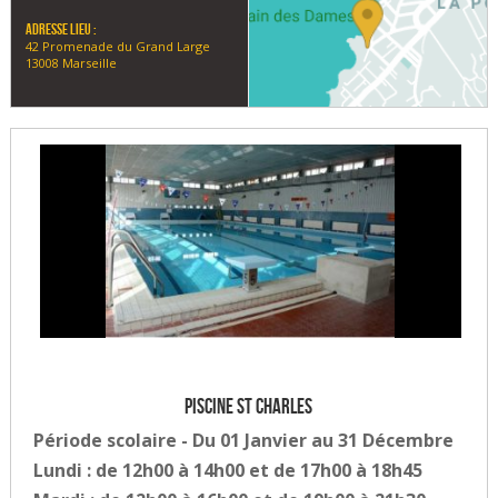
Adresse lieu :
42 Promenade du Grand Large
13008 Marseille
Piscine St Charles
Période scolaire - Du 01 Janvier au 31 Décembre
Lundi : de 12h00 à 14h00 et de 17h00 à 18h45