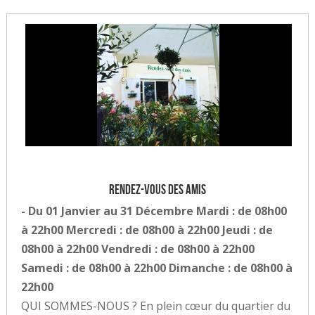
Rendez-vous des amis
- Du 01 Janvier au 31 Décembre Mardi : de 08h00
à 22h00 Mercredi : de 08h00 à 22h00 Jeudi : de
08h00 à 22h00 Vendredi : de 08h00 à 22h00
Samedi : de 08h00 à 22h00 Dimanche : de 08h00 à
22h00
QUI SOMMES-NOUS ? En plein cœur du quartier du