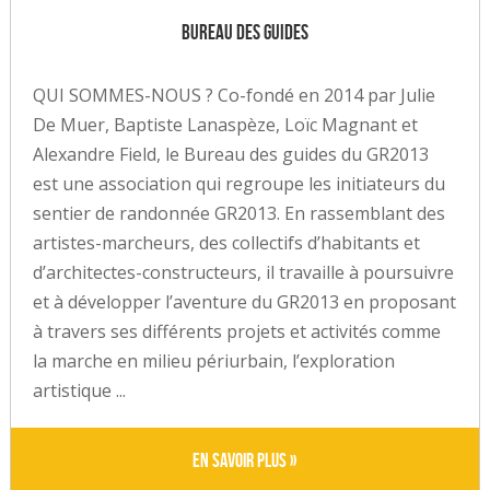
Bureau des guides
QUI SOMMES-NOUS ? Co-fondé en 2014 par Julie
De Muer, Baptiste Lanaspèze, Loïc Magnant et
Alexandre Field, le Bureau des guides du GR2013
est une association qui regroupe les initiateurs du
sentier de randonnée GR2013. En rassemblant des
artistes-marcheurs, des collectifs d’habitants et
d’architectes-constructeurs, il travaille à poursuivre
et à développer l’aventure du GR2013 en proposant
à travers ses différents projets et activités comme
la marche en milieu périurbain, l’exploration
artistique ...
En savoir plus »