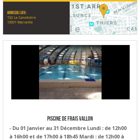
Adresse lieu :
152 La Canebière
13001 Marseille
Piscine de Frais Vallon
- Du 01 Janvier au 31 Décembre Lundi : de 12h00
à 16h00 et de 17h00 à 18h45 Mardi : de 12h00 à