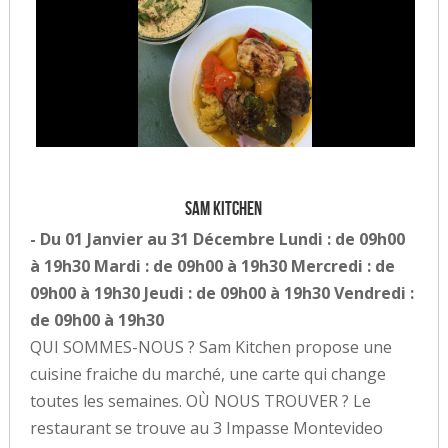
Sam Kitchen
- Du 01 Janvier au 31 Décembre Lundi : de 09h00
à 19h30 Mardi : de 09h00 à 19h30 Mercredi : de
09h00 à 19h30 Jeudi : de 09h00 à 19h30 Vendredi :
de 09h00 à 19h30
QUI SOMMES-NOUS ? Sam Kitchen propose une
cuisine fraiche du marché, une carte qui change
toutes les semaines. OÙ NOUS TROUVER ? Le
restaurant se trouve au 3 Impasse Montevideo