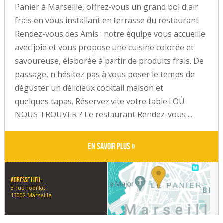
Panier à Marseille, offrez-vous un grand bol d'air
frais en vous installant en terrasse du restaurant
Rendez-vous des Amis : notre équipe vous accueille
avec joie et vous propose une cuisine colorée et
savoureuse, élaborée à partir de produits frais. De
passage, n'hésitez pas à vous poser le temps de
déguster un délicieux cocktail maison et
quelques tapas. Réservez vite votre table ! OÙ
NOUS TROUVER ? Le restaurant Rendez-vous ...
En savoir plus »
Adresse lieu :
3 rue rodillat
13002 Marseille