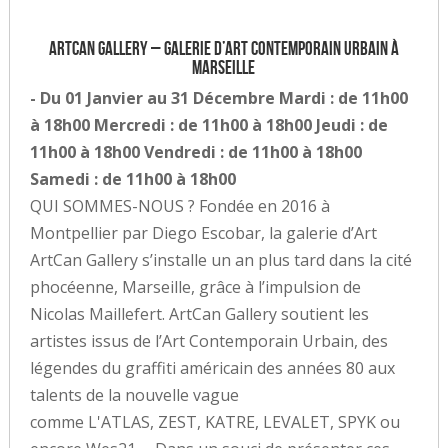
ArtCan Gallery – Galerie d’art contemporain urbain à
Marseille
- Du 01 Janvier au 31 Décembre Mardi : de 11h00
à 18h00 Mercredi : de 11h00 à 18h00 Jeudi : de
11h00 à 18h00 Vendredi : de 11h00 à 18h00
Samedi : de 11h00 à 18h00
QUI SOMMES-NOUS ? Fondée en 2016 à
Montpellier par Diego Escobar, la galerie d’Art
ArtCan Gallery s’installe un an plus tard dans la cité
phocéenne, Marseille, grâce à l’impulsion de
Nicolas Maillefert. ArtCan Gallery soutient les
artistes issus de l’Art Contemporain Urbain, des
légendes du graffiti américain des années 80 aux
talents de la nouvelle vague
comme L'ATLAS, ZEST, KATRE, LEVALET, SPYK ou