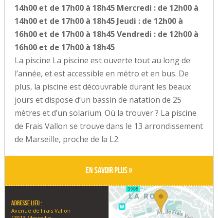
14h00 et de 17h00 à 18h45 Mercredi : de 12h00 à
14h00 et de 17h00 à 18h45 Jeudi : de 12h00 à
16h00 et de 17h00 à 18h45 Vendredi : de 12h00 à
16h00 et de 17h00 à 18h45
La piscine La piscine est ouverte tout au long de
l’année, et est accessible en métro et en bus. De
plus, la piscine est découvrable durant les beaux
jours et dispose d’un bassin de natation de 25
mètres et d’un solarium. Où la trouver ? La piscine
de Frais Vallon se trouve dans le 13 arrondissement
de Marseille, proche de la L2.
En savoir plus »
Adresse lieu :
Avenue de Frais Vallon
13013 Marseille