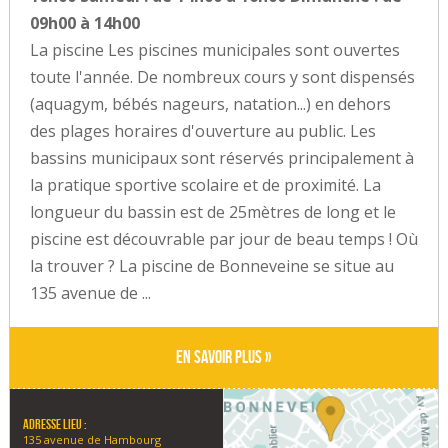
09h00 à 14h00
La piscine Les piscines municipales sont ouvertes
toute l'année. De nombreux cours y sont dispensés
(aquagym, bébés nageurs, natation...) en dehors
des plages horaires d'ouverture au public. Les
bassins municipaux sont réservés principalement à
la pratique sportive scolaire et de proxim­ité. La
longueur du bassin est de 25mètres de long et le
piscine est découvrable par jour de beau temps ! Où
la trouver ? La piscine de Bonneveine se situe au
135 avenue de ...
En savoir plus »
Adresse lieu :
135 avenue de Hambourg