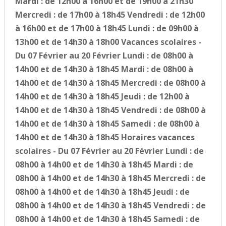
Mardi : de 12h00 à 16h00 et de 19h00 à 21h30
Mercredi : de 17h00 à 18h45 Vendredi : de 12h00
à 16h00 et de 17h00 à 18h45 Lundi : de 09h00 à
13h00 et de 14h30 à 18h00 Vacances scolaires -
Du 07 Février au 20 Février Lundi : de 08h00 à
14h00 et de 14h30 à 18h45 Mardi : de 08h00 à
14h00 et de 14h30 à 18h45 Mercredi : de 08h00 à
14h00 et de 14h30 à 18h45 Jeudi : de 12h00 à
14h00 et de 14h30 à 18h45 Vendredi : de 08h00 à
14h00 et de 14h30 à 18h45 Samedi : de 08h00 à
14h00 et de 14h30 à 18h45 Horaires vacances
scolaires - Du 07 Février au 20 Février Lundi : de
08h00 à 14h00 et de 14h30 à 18h45 Mardi : de
08h00 à 14h00 et de 14h30 à 18h45 Mercredi : de
08h00 à 14h00 et de 14h30 à 18h45 Jeudi : de
08h00 à 14h00 et de 14h30 à 18h45 Vendredi : de
08h00 à 14h00 et de 14h30 à 18h45 Samedi : de