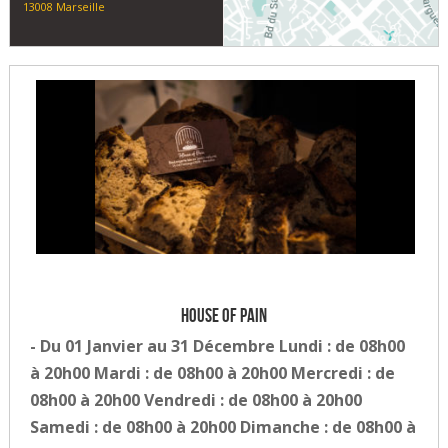
13008 Marseille
House of Pain
- Du 01 Janvier au 31 Décembre Lundi : de 08h00
à 20h00 Mardi : de 08h00 à 20h00 Mercredi : de
08h00 à 20h00 Vendredi : de 08h00 à 20h00
Samedi : de 08h00 à 20h00 Dimanche : de 08h00 à