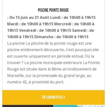
Piscine Pointe Rouge
- Du 15 Juin au 31 Août Lundi : de 10h00 à 19h15
Mardi : de 10h00 à 19h15 Mercredi : de 10h00 à
19h15 Vendredi : de 10h00 à 19h15 Samedi : de
10h00 à 19h15 Dimanche : de 10h00 à 19h15
La piscine La piscine de la pointe rouge est une
piscine entièrement découverte, c'est pourquoi elle
est ouverte uniquement en période estival. Où la
trouver ? La piscine municipale extérieure La Pointe
Rouge est située dans le 8ème arrondissement de
Marseille, sur la promenade du grand large, au
numéro 42, à proximité du port.
En savoir plus »