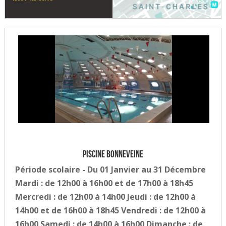
Piscine Bonneveine
Période scolaire - Du 01 Janvier au 31 Décembre
Mardi : de 12h00 à 16h00 et de 17h00 à 18h45
Mercredi : de 12h00 à 14h00 Jeudi : de 12h00 à
14h00 et de 16h00 à 18h45 Vendredi : de 12h00 à
16h00 Samedi : de 14h00 à 16h00 Dimanche : de