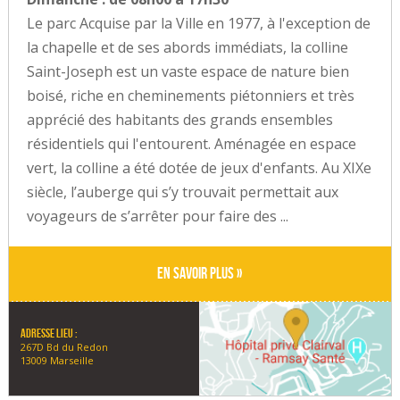
Le parc Acquise par la Ville en 1977, à l'exception de
la chapelle et de ses abords immédiats, la colline
Saint-Joseph est un vaste espace de nature bien
boisé, riche en cheminements piétonniers et très
apprécié des habitants des grands ensembles
résidentiels qui l'entourent. Aménagée en espace
vert, la colline a été dotée de jeux d'enfants. Au XIXe
siècle, l’auberge qui s’y trouvait permettait aux
voyageurs de s’arrêter pour faire des ...
En savoir plus »
Adresse lieu :
267D Bd du Redon
13009 Marseille