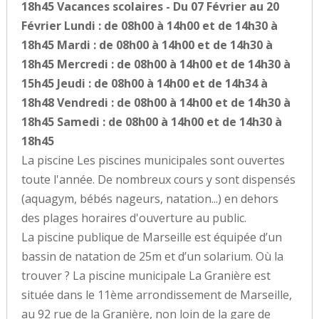
18h45 Vacances scolaires - Du 07 Février au 20
Février Lundi : de 08h00 à 14h00 et de 14h30 à
18h45 Mardi : de 08h00 à 14h00 et de 14h30 à
18h45 Mercredi : de 08h00 à 14h00 et de 14h30 à
15h45 Jeudi : de 08h00 à 14h00 et de 14h34 à
18h48 Vendredi : de 08h00 à 14h00 et de 14h30 à
18h45 Samedi : de 08h00 à 14h00 et de 14h30 à
18h45
La piscine Les piscines municipales sont ouvertes
toute l'année. De nombreux cours y sont dispensés
(aquagym, bébés nageurs, natation...) en dehors
des plages horaires d'ouverture au public.
La piscine publique de Marseille est équipée d’un
bassin de natation de 25m et d’un solarium. Où la
trouver ? La piscine municipale La Granière est
située dans le 11ème arrondissement de Marseille,
au 92 rue de la Granière, non loin de la gare de