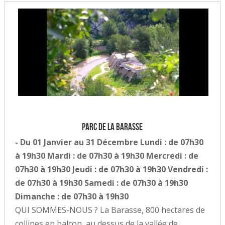
Parc de la Barasse
- Du 01 Janvier au 31 Décembre Lundi : de 07h30
à 19h30 Mardi : de 07h30 à 19h30 Mercredi : de
07h30 à 19h30 Jeudi : de 07h30 à 19h30 Vendredi :
de 07h30 à 19h30 Samedi : de 07h30 à 19h30
Dimanche : de 07h30 à 19h30
QUI SOMMES-NOUS ? La Barasse, 800 hectares de
collines en balcon, au dessus de la vallée de