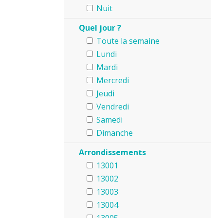
Nuit
Quel jour ?
Toute la semaine
Lundi
Mardi
Mercredi
Jeudi
Vendredi
Samedi
Dimanche
Arrondissements
13001
13002
13003
13004