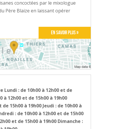
tisanes concoctées par le mixologue
 du Père Blaize en laissant opérer
En savoir plus »
e Lundi : de 10h00 à 12h00 et de
0 à 12h00 et de 15h00 à 19h00
t de 15h00 à 19h00 Jeudi : de 10h00 à
dredi : de 10h00 à 12h00 et de 15h00
12h00 et de 15h00 à 19h00 Dimanche :