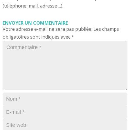
(téléphone, mail, adresse ...).
ENVOYER UN COMMENTAIRE
Votre adresse e-mail ne sera pas publiée.
Les champs
obligatoires sont indiqués avec
*