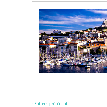
« Entrées précédentes