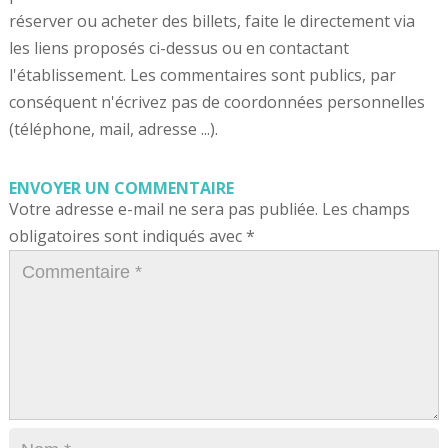
réserver ou acheter des billets, faite le directement via
les liens proposés ci-dessus ou en contactant
l'établissement. Les commentaires sont publics, par
conséquent n'écrivez pas de coordonnées personnelles
(téléphone, mail, adresse ...).
ENVOYER UN COMMENTAIRE
Votre adresse e-mail ne sera pas publiée.
Les champs
obligatoires sont indiqués avec
*