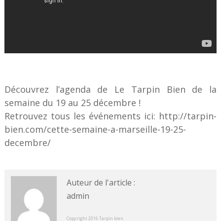
Découvrez l’agenda de Le Tarpin Bien de la
semaine du 19 au 25 décembre !
Retrouvez tous les événements ici: http://tarpin-
bien.com/cette-semaine-a-marseille-19-25-
decembre/
Auteur de l'article :
admin
Copyright 2016 Tarpin bien