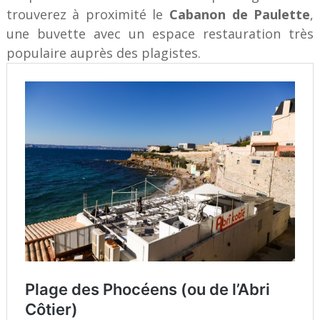
trouverez à proximité le
Cabanon de Paulette
,
une buvette avec un espace restauration très
populaire auprès des plagistes.