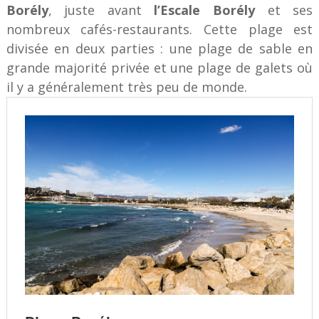
Borély
, juste avant
l’Escale Borély
et ses
nombreux cafés-restaurants. Cette plage est
divisée en deux parties : une plage de sable en
grande majorité privée et une plage de galets où
il y a généralement très peu de monde.