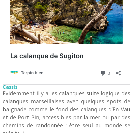
Cassis
Evidemment il y a les calanques suite logique des
calanques marseillaises avec quelques spots de
baignade comme le fond des calanques d’En Vau
et de Port Pin, accessibles par la mer ou par des
chemins de randonnée : être seul au monde se