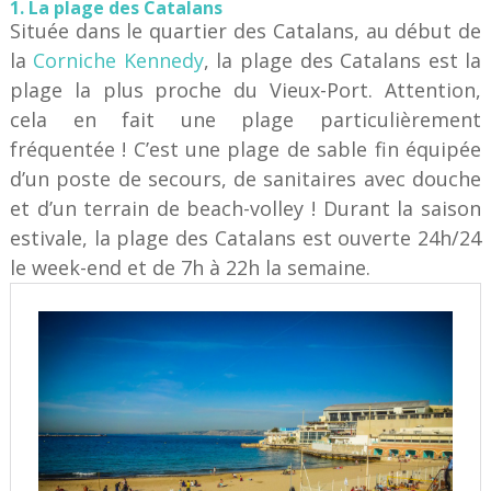
1. La plage des Catalans
Située dans le quartier des Catalans, au début de
la
Corniche Kennedy
, la plage des Catalans est la
plage la plus proche du Vieux-Port. Attention,
cela en fait une plage particulièrement
fréquentée ! C’est une plage de sable fin équipée
d’un poste de secours, de sanitaires avec douche
et d’un terrain de beach-volley ! Durant la saison
estivale, la plage des Catalans est ouverte 24h/24
le week-end et de 7h à 22h la semaine.