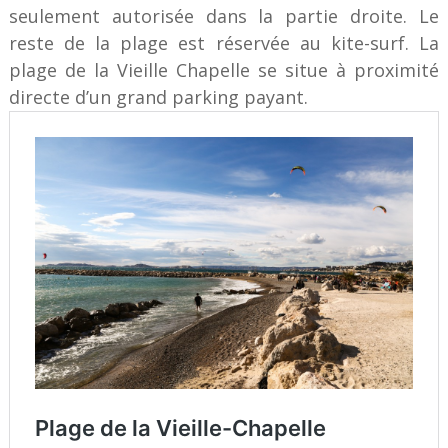
seulement autorisée dans la partie droite. Le
reste de la plage est réservée au kite-surf. La
plage de la Vieille Chapelle se situe à proximité
directe d’un grand parking payant.