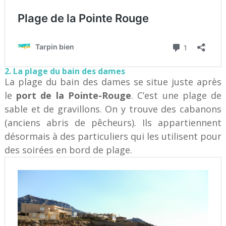
2. La plage du bain des dames
La plage du bain des dames se situe juste après
le
port de la Pointe-Rouge
. C’est une plage de
sable et de gravillons. On y trouve des cabanons
(anciens abris de pêcheurs). Ils appartiennent
désormais à des particuliers qui les utilisent pour
des soirées en bord de plage.