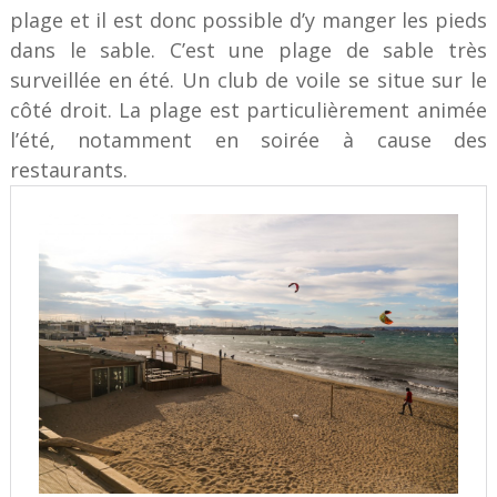
plage et il est donc possible d’y manger les pieds
dans le sable. C’est une plage de sable très
surveillée en été. Un club de voile se situe sur le
côté droit. La plage est particulièrement animée
l’été, notamment en soirée à cause des
restaurants.