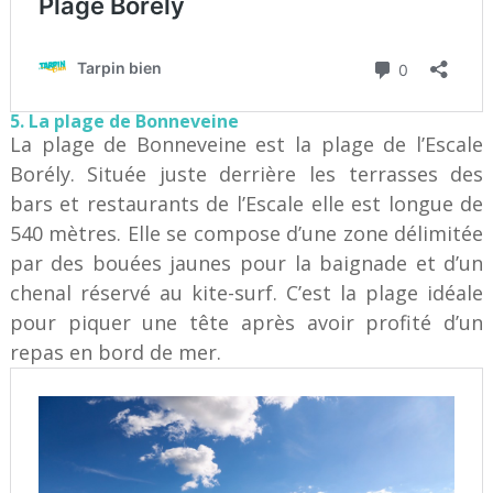
5. La plage de Bonneveine
La plage de Bonneveine est la plage de l’Escale
Borély. Située juste derrière les terrasses des
bars et restaurants de l’Escale elle est longue de
540 mètres. Elle se compose d’une zone délimitée
par des bouées jaunes pour la baignade et d’un
chenal réservé au kite-surf. C’est la plage idéale
pour piquer une tête après avoir profité d’un
repas en bord de mer.