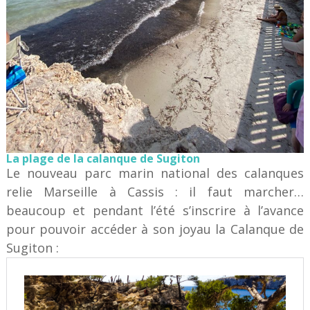
La plage de la calanque de Sugiton
Le nouveau parc marin national des calanques
relie Marseille à Cassis : il faut marcher…
beaucoup et pendant l’été s’inscrire à l’avance
pour pouvoir accéder à son joyau la Calanque de
Sugiton :