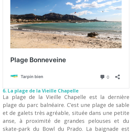
6. La plage de la Vieille Chapelle
La plage de la Vieille Chapelle est la dernière
plage du parc balnéaire. C’est une plage de sable
et de galets très agréable, située dans une petite
anse, à proximité de grandes pelouses et du
skate-park du Bowl du Prado. La baignade est