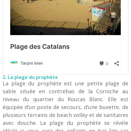
2. La plage du prophète
La plage du prophète est une petite plage de
sable située en contrebas de la Corniche au
niveau du quartier du Roucas Blanc. Elle est
équipée d’un poste de secours, d’une buvette, de
plusieurs terrains de beach volley et de sanitaires
avec douche. La plage du prophète se révèle
idéale si vous avez des enfants en bas-âge car