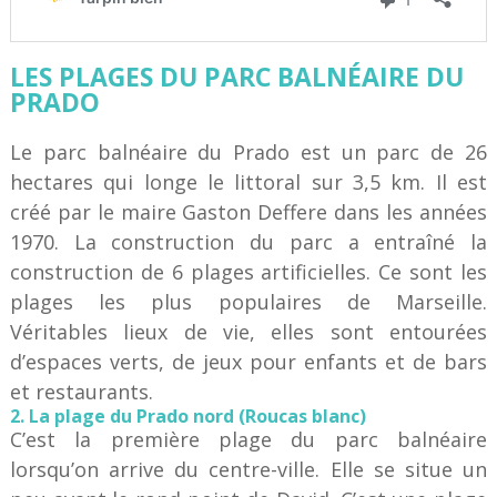
LES PLAGES DU PARC BALNÉAIRE DU
PRADO
Le parc balnéaire du Prado est un parc de 26
hectares qui longe le littoral sur 3,5 km. Il est
créé par le maire Gaston Deffere dans les années
1970. La construction du parc a entraîné la
construction de 6 plages artificielles. Ce sont les
plages les plus populaires de Marseille.
Véritables lieux de vie, elles sont entourées
d’espaces verts, de jeux pour enfants et de bars
et restaurants.
2. La plage du Prado nord (Roucas blanc)
C’est la première plage du parc balnéaire
lorsqu’on arrive du centre-ville. Elle se situe un