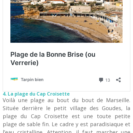
4. La plage du Cap Croisette
Voilà une plage au bout du bout de Marseille.
Située derrière le petit village des Goudes, la
plage du Cap Croisette est une toute petite
plage de sable fin. Le cadre y est paradisiaque et
l’eau cristalline. Attention, il faut marcher une