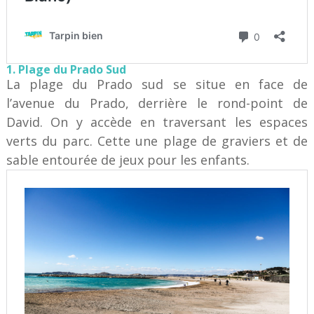
1. Plage du Prado Sud
La plage du Prado sud se situe en face de
l’avenue du Prado, derrière le rond-point de
David. On y accède en traversant les espaces
verts du parc. Cette une plage de graviers et de
sable entourée de jeux pour les enfants.