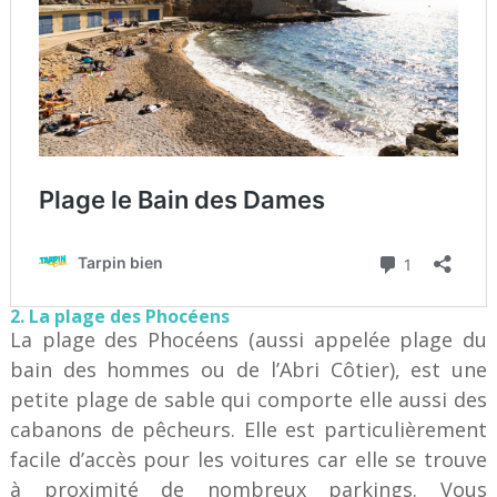
2. La plage des Phocéens
La plage des Phocéens (aussi appelée plage du
bain des hommes ou de l’Abri Côtier), est une
petite plage de sable qui comporte elle aussi des
cabanons de pêcheurs. Elle est particulièrement
facile d’accès pour les voitures car elle se trouve
à proximité de nombreux parkings. Vous