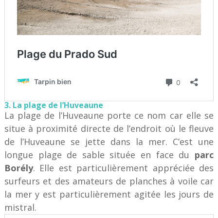
3. La plage de l’Huveaune
La plage de l’Huveaune porte ce nom car elle se
situe à proximité directe de l’endroit où le fleuve
de l’Huveaune se jette dans la mer. C’est une
longue plage de sable située en face du
parc
Borély
. Elle est particulièrement appréciée des
surfeurs et des amateurs de planches à voile car
la mer y est particulièrement agitée les jours de
mistral.