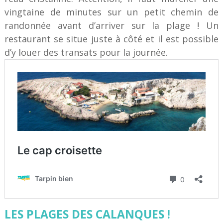
vingtaine de minutes sur un petit chemin de
randonnée avant d’arriver sur la plage ! Un
restaurant se situe juste à côté et il est possible
d’y louer des transats pour la journée.
LES PLAGES DES CALANQUES !