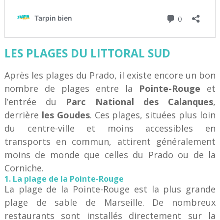
LES PLAGES DU LITTORAL SUD
Après les plages du Prado, il existe encore un bon
nombre de plages entre la
Pointe-Rouge
et
l’entrée du
Parc National des Calanques
,
derrière
les Goudes
. Ces plages, situées plus loin
du centre-ville et moins accessibles en
transports en commun, attirent généralement
moins de monde que celles du Prado ou de la
Corniche.
1. La plage de la Pointe-Rouge
La plage de la Pointe-Rouge est la plus grande
plage de sable de Marseille. De nombreux
restaurants sont installés directement sur la