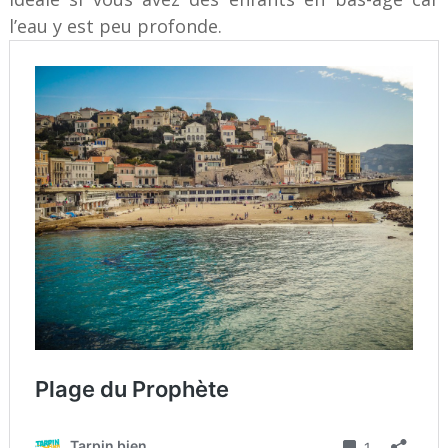
l’eau y est peu profonde.