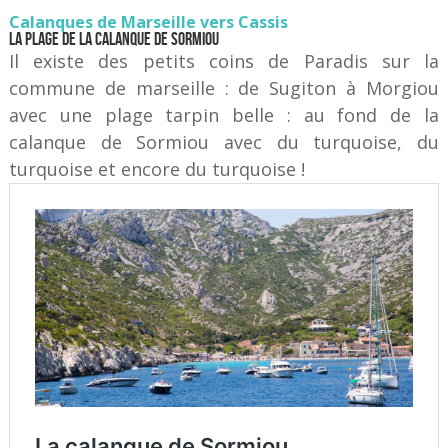
Calanques de Marseille vers Cassis
La plage de la Calanque de Sormiou
Il existe des petits coins de Paradis sur la
commune de marseille : de Sugiton à Morgiou
avec une plage tarpin belle : au fond de la
calanque de Sormiou avec du turquoise, du
turquoise et encore du turquoise !