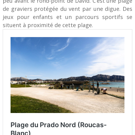
peu avant le rond-point de David. C’est une plage
de graviers protégée du vent par une digue. Des
jeux pour enfants et un parcours sportifs se
situent à proximité de cette plage.