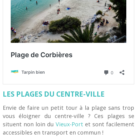
LES PLAGES DU CENTRE-VILLE
Envie de faire un petit tour à la plage sans trop
vous éloigner du centre-ville ? Ces plages se
situent non loin du
Vieux-Port
et sont facilement
accessibles en transport en commun !