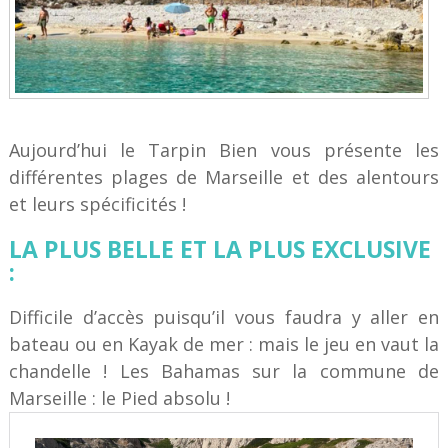
Aujourd’hui le Tarpin Bien vous présente les
différentes plages de Marseille et des alentours
et leurs spécificités !
LA PLUS BELLE ET LA PLUS EXCLUSIVE
:
Difficile d’accès puisqu’il vous faudra y aller en
bateau ou en Kayak de mer : mais le jeu en vaut la
chandelle ! Les Bahamas sur la commune de
Marseille : le Pied absolu !