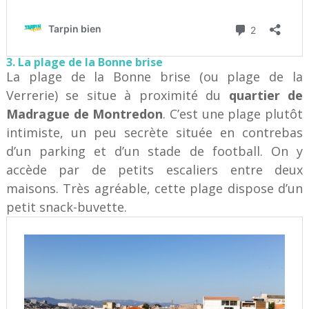
3. La plage de la Bonne brise
La plage de la Bonne brise (ou plage de la
Verrerie) se situe à proximité du
quartier de
Madrague de Montredon
. C’est une plage plutôt
intimiste, un peu secrète située en contrebas
d’un parking et d’un stade de football. On y
accède par de petits escaliers entre deux
maisons. Très agréable, cette plage dispose d’un
petit snack-buvette.