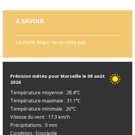
A SAVOIR
La Vieille Major ne se visite pas.
Prévision météo pour Marseille le 08 août
2026
Température moyenne : 28.4°C
Température maximale : 31.1°C
Température minimale : 26°C
Vitesse du vent : 17.3 km/h
Précipitations : 0 mm
Condition : Ensoleillé