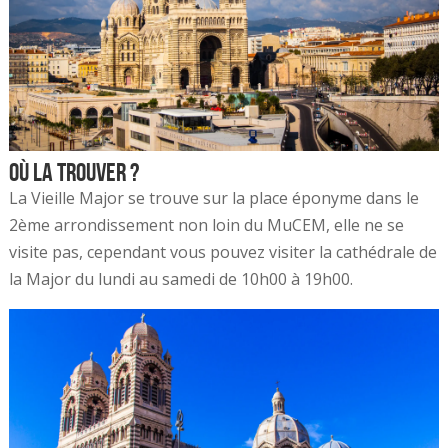
Où la trouver ?
La Vieille Major se trouve sur la place éponyme dans le
2ème arrondissement non loin du MuCEM, elle ne se
visite pas, cependant vous pouvez visiter la cathédrale de
la Major du lundi au samedi de 10h00 à 19h00.