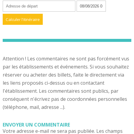
Attention ! Les commentaires ne sont pas forcément vus
par les établissements et événements. Si vous souhaitez
réserver ou acheter des billets, faite le directement via
les liens proposés ci-dessus ou en contactant
l'établissement. Les commentaires sont publics, par
conséquent n'écrivez pas de coordonnées personnelles
(téléphone, mail, adresse ...).
ENVOYER UN COMMENTAIRE
Votre adresse e-mail ne sera pas publiée.
Les champs