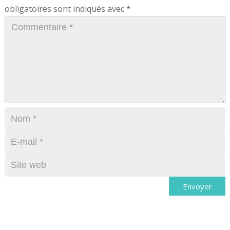
obligatoires sont indiqués avec
*