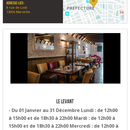
Adresse lieu :
8 rue de Lodi
13006 Marseille
Le levant
- Du 01 Janvier au 31 Décembre Lundi : de 12h00
à 15h00 et de 18h30 à 22h00 Mardi : de 12h00 à
15h00 et de 18h30 à 22h00 Mercredi : de 12h00 à