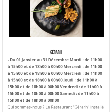
Gérarh
- Du 01 Janvier au 31 Décembre Mardi : de 11h00
à 15h00 et de 18h00 à 00h00 Mercredi : de 11h00
à 15h00 et de 18h00 à 00h00 Mercredi : de 11h00
à 15h00 et de 18h00 à 00h00 Jeudi : de 11h00 à
15h00 et de 18h00 à 00h00 Vendredi : de 11h00 à
15h00 et de 18h00 à 00h00 Samedi : de 11h00 à
15h00 et de 18h00 à 00h00
Qui sommes-nous ? Le Restaurant "Gérarh" installé