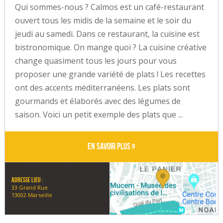
Qui sommes-nous ? Calmos est un café-restaurant
ouvert tous les midis de la semaine et le soir du
jeudi au samedi. Dans ce restaurant, la cuisine est
bistronomique. On mange quoi ? La cuisine créative
change quasiment tous les jours pour vous
proposer une grande variété de plats ! Les recettes
ont des accents méditerranéens. Les plats sont
gourmands et élaborés avec des légumes de
saison. Voici un petit exemple des plats que ...
En savoir plus »
Adresse lieu :
33 Grand Rue
13002 Marseille