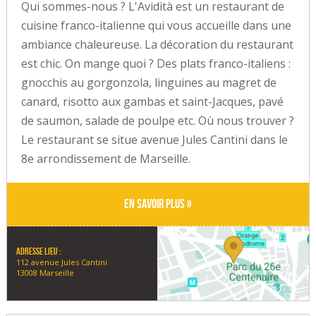
Qui sommes-nous ? L'Avidità est un restaurant de
cuisine franco-italienne qui vous accueille dans une
ambiance chaleureuse. La décoration du restaurant
est chic. On mange quoi ? Des plats franco-italiens :
gnocchis au gorgonzola, linguines au magret de
canard, risotto aux gambas et saint-Jacques, pavé
de saumon, salade de poulpe etc. Où nous trouver ?
Le restaurant se situe avenue Jules Cantini dans le
8e arrondissement de Marseille.
En savoir plus »
Adresse lieu :
112 avenue Jules Cantini
13008 Marseille