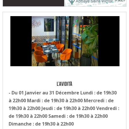
L’Avidità
- Du 01 Janvier au 31 Décembre Lundi : de 19h30
à 22h00 Mardi : de 19h30 à 22h00 Mercredi : de
19h30 à 22h00 Jeudi : de 19h30 à 22h00 Vendredi :
de 19h30 à 22h00 Samedi : de 19h30 à 22h00
Dimanche : de 19h30 à 22h00