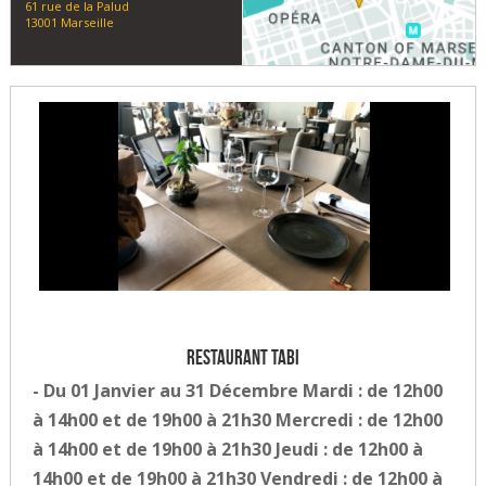
61 rue de la Palud
13001 Marseille
Restaurant Tabi
- Du 01 Janvier au 31 Décembre Mardi : de 12h00
à 14h00 et de 19h00 à 21h30 Mercredi : de 12h00
à 14h00 et de 19h00 à 21h30 Jeudi : de 12h00 à
14h00 et de 19h00 à 21h30 Vendredi : de 12h00 à