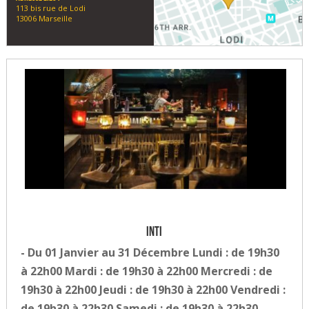
113 bis rue de Lodi
13006 Marseille
Inti
- Du 01 Janvier au 31 Décembre Lundi : de 19h30
à 22h00 Mardi : de 19h30 à 22h00 Mercredi : de
19h30 à 22h00 Jeudi : de 19h30 à 22h00 Vendredi :
de 19h30 à 22h30 Samedi : de 19h30 à 22h30