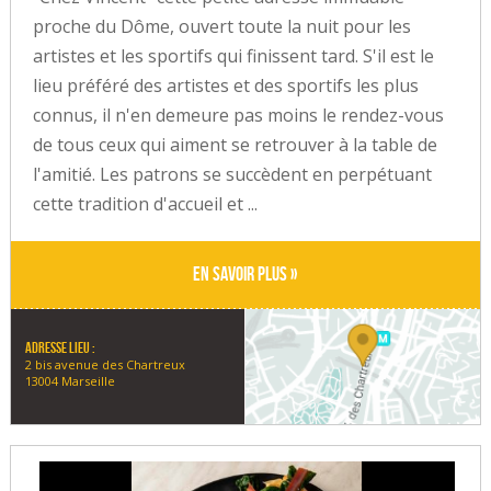
proche du Dôme, ouvert toute la nuit pour les
artistes et les sportifs qui finissent tard. S'il est le
lieu préféré des artistes et des sportifs les plus
connus, il n'en demeure pas moins le rendez-vous
de tous ceux qui aiment se retrouver à la table de
l'amitié. Les patrons se succèdent en perpétuant
cette tradition d'accueil et ...
En savoir plus »
Adresse lieu :
2 bis avenue des Chartreux
13004 Marseille