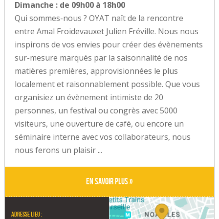
Dimanche : de 09h00 à 18h00
Qui sommes-nous ? OYAT naît de la rencontre
entre Amal Froidevauxet Julien Fréville. Nous nous
inspirons de vos envies pour créer des évènements
sur-mesure marqués par la saisonnalité de nos
matières premières, approvisionnées le plus
localement et raisonnablement possible. Que vous
organisiez un évènement intimiste de 20
personnes, un festival ou congrès avec 5000
visiteurs, une ouverture de café, ou encore un
séminaire interne avec vos collaborateurs, nous
nous ferons un plaisir ...
En savoir plus »
Adresse lieu :