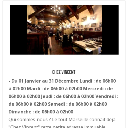
Chez Vincent
- Du 01 Janvier au 31 Décembre Lundi : de 06h00
à 02h00 Mardi : de 06h00 à 02h00 Mercredi : de
06h00 à 02h00 Jeudi : de 06h00 à 02h00 Vendredi :
de 06h00 à 02h00 Samedi : de 06h00 à 02h00
Dimanche : de 06h00 à 02h00
Qui sommes-nous ? Le tout Marseille connaît déjà
"Chez Vincent" cette petite adresse immuable