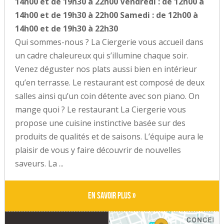
14h00 et de 19h30 à 22h00 Vendredi : de 12h00 à
14h00 et de 19h30 à 22h00 Samedi : de 12h00 à
14h00 et de 19h30 à 22h30
Qui sommes-nous ? La Ciergerie vous accueil dans
un cadre chaleureux qui s’illumine chaque soir.
Venez déguster nos plats aussi bien en intérieur
qu’en terrasse. Le restaurant est composé de deux
salles ainsi qu’un coin détente avec son piano. On
mange quoi ? Le restaurant La Ciergerie vous
propose une cuisine instinctive basée sur des
produits de qualités et de saisons. L’équipe aura le
plaisir de vous y faire découvrir de nouvelles
saveurs. La ...
En savoir plus »