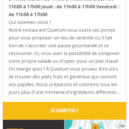
11h00 à 17h00 Jeudi : de 11h00 à 17h00 Vendredi :
de 11h00 à 17h00
Qui sommes-nous ?
Notre restaurant Quietum vous ouvre ses portes
pour vous proposer un lieu de sérénité où il fait
bon de s'accorder une pause gourmande et se
ressourcer. Ici, vous avez la possibilité de composer
votre propre salade ou d'opter pour un plat chaud.
On mange quoi ? À Quietum vous pouvez être sûrs
de trouver des plats frais et généreux qui raviront
vos papilles. Nous préparons et cuisinons tous les
jours plus d'une trentaine d'ingrédients différents ...
En savoir plus »