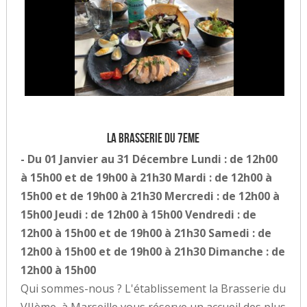
La brasserie du 7eme
- Du 01 Janvier au 31 Décembre Lundi : de 12h00
à 15h00 et de 19h00 à 21h30 Mardi : de 12h00 à
15h00 et de 19h00 à 21h30 Mercredi : de 12h00 à
15h00 Jeudi : de 12h00 à 15h00 Vendredi : de
12h00 à 15h00 et de 19h00 à 21h30 Samedi : de
12h00 à 15h00 et de 19h00 à 21h30 Dimanche : de
12h00 à 15h00
Qui sommes-nous ? L'établissement la Brasserie du