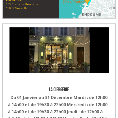
Adresse lieu :
165 Corniche Kennedy
13007 Marseille
La ciergerie
- Du 01 Janvier au 31 Décembre Mardi : de 12h00
à 14h00 et de 19h30 à 22h00 Mercredi : de 12h00
à 14h00 et de 19h30 à 22h00 Jeudi : de 12h00 à