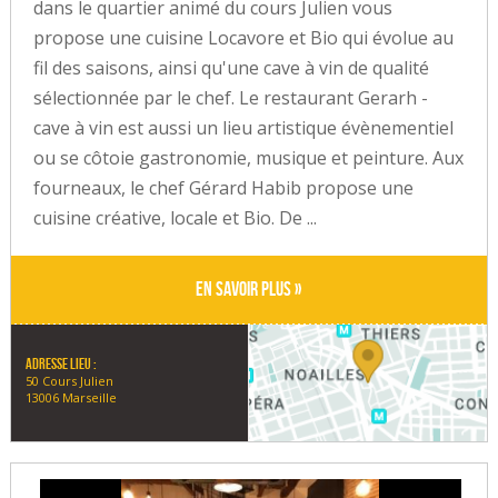
dans le quartier animé du cours Julien vous
propose une cuisine Locavore et Bio qui évolue au
fil des saisons, ainsi qu'une cave à vin de qualité
sélectionnée par le chef. Le restaurant Gerarh -
cave à vin est aussi un lieu artistique évènementiel
ou se côtoie gastronomie, musique et peinture. Aux
fourneaux, le chef Gérard Habib propose une
cuisine créative, locale et Bio. De ...
En savoir plus »
Adresse lieu :
50 Cours Julien
13006 Marseille