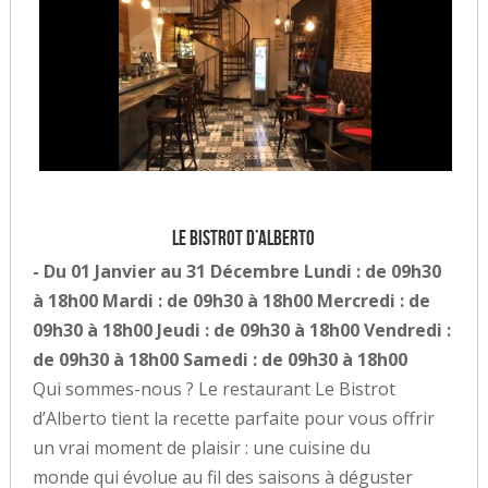
Le bistrot d’Alberto
- Du 01 Janvier au 31 Décembre Lundi : de 09h30
à 18h00 Mardi : de 09h30 à 18h00 Mercredi : de
09h30 à 18h00 Jeudi : de 09h30 à 18h00 Vendredi :
de 09h30 à 18h00 Samedi : de 09h30 à 18h00
Qui sommes-nous ? Le restaurant Le Bistrot
d’Alberto tient la recette parfaite pour vous offrir
un vrai moment de plaisir : une cuisine du
monde qui évolue au fil des saisons à déguster