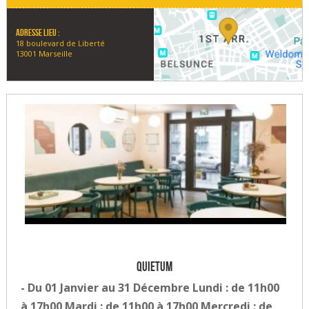
Adresse lieu :
18 boulevard de Liberté
13001 Marseille
Quietum
- Du 01 Janvier au 31 Décembre Lundi : de 11h00
à 17h00 Mardi : de 11h00 à 17h00 Mercredi : de