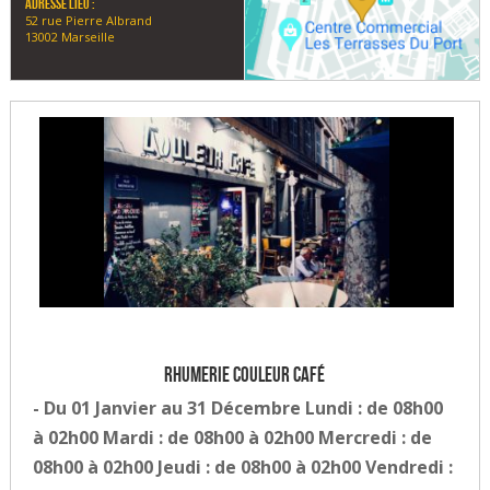
Adresse lieu :
52 rue Pierre Albrand
13002 Marseille
Rhumerie Couleur Café
- Du 01 Janvier au 31 Décembre Lundi : de 08h00
à 02h00 Mardi : de 08h00 à 02h00 Mercredi : de
08h00 à 02h00 Jeudi : de 08h00 à 02h00 Vendredi :