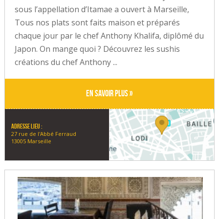
sous l’appellation d’Itamae a ouvert à Marseille,
Tous nos plats sont faits maison et préparés
chaque jour par le chef Anthony Khalifa, diplômé du
Japon. On mange quoi ? Découvrez les sushis
créations du chef Anthony ...
En savoir plus »
Adresse lieu :
27 rue de l'Abbé Ferraud
13005 Marseille