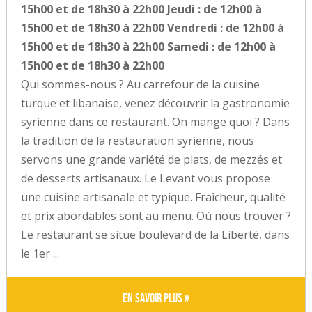
15h00 et de 18h30 à 22h00 Jeudi : de 12h00 à
15h00 et de 18h30 à 22h00 Vendredi : de 12h00 à
15h00 et de 18h30 à 22h00 Samedi : de 12h00 à
15h00 et de 18h30 à 22h00
Qui sommes-nous ? Au carrefour de la cuisine
turque et libanaise, venez découvrir la gastronomie
syrienne dans ce restaurant. On mange quoi ? Dans
la tradition de la restauration syrienne, nous
servons une grande variété de plats, de mezzés et
de desserts artisanaux. Le Levant vous propose
une cuisine artisanale et typique. Fraîcheur, qualité
et prix abordables sont au menu. Où nous trouver ?
Le restaurant se situe boulevard de la Liberté, dans
le 1er ...
En savoir plus »