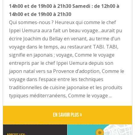
14h00 et de 19h00 à 21h30 Samedi : de 12h00 à
14h00 et de 19h00 à 21h30
Qui sommes-nous ? Heureux qui comme le chef
Ippei Uemura aura fait un beau voyage…aurait pu
écrire Joachim du Bellay en venant, au terme d’un
voyage dans le temps, au restaurant TABI. TABI,
signifie en japonais ; voyage, Comme le voyage
entrepris par le chef Ippei Uemura depuis son
japon natal vers sa Provence d’adoption, Comme le
voyage dans l’espace entre les techniques
traditionnelles de cuisine japonaise et les produits
typiques méditerranéens, Comme le voyage ...
En savoir plus »