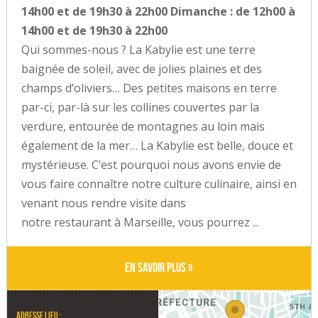
14h00 et de 19h30 à 22h00 Dimanche : de 12h00 à
14h00 et de 19h30 à 22h00
Qui sommes-nous ? La Kabylie est une terre
baignée de soleil, avec de jolies plaines et des
champs d’oliviers… Des petites maisons en terre
par-ci, par-là sur les collines couvertes par la
verdure, entourée de montagnes au loin mais
également de la mer… La Kabylie est belle, douce et
mystérieuse. C’est pourquoi nous avons envie de
vous faire connaître notre culture culinaire, ainsi en
venant nous rendre visite dans
notre restaurant à Marseille, vous pourrez ...
En savoir plus »
Adresse lieu :