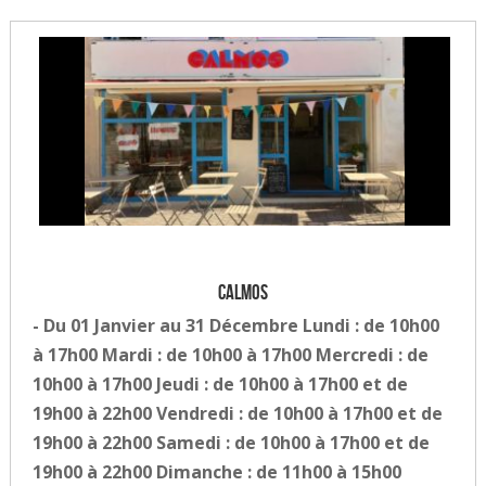
Calmos
- Du 01 Janvier au 31 Décembre Lundi : de 10h00
à 17h00 Mardi : de 10h00 à 17h00 Mercredi : de
10h00 à 17h00 Jeudi : de 10h00 à 17h00 et de
19h00 à 22h00 Vendredi : de 10h00 à 17h00 et de
19h00 à 22h00 Samedi : de 10h00 à 17h00 et de
19h00 à 22h00 Dimanche : de 11h00 à 15h00