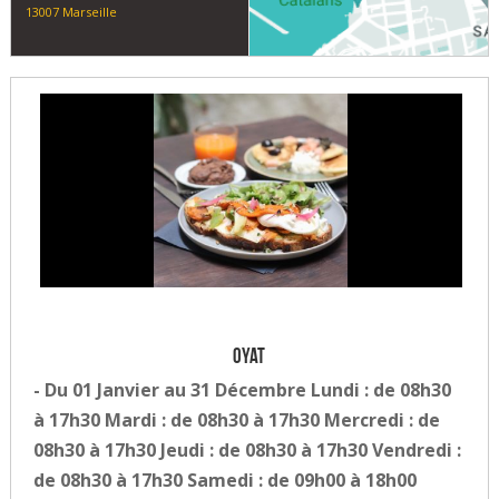
13007 Marseille
Oyat
- Du 01 Janvier au 31 Décembre Lundi : de 08h30
à 17h30 Mardi : de 08h30 à 17h30 Mercredi : de
08h30 à 17h30 Jeudi : de 08h30 à 17h30 Vendredi :
de 08h30 à 17h30 Samedi : de 09h00 à 18h00