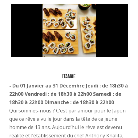
Itamae
- Du 01 Janvier au 31 Décembre Jeudi : de 18h30 à
22h00 Vendredi : de 18h30 à 22h00 Samedi : de
18h30 à 22h00 Dimanche : de 18h30 à 22h00
Qui sommes-nous ? C’est par amour pour le Japon
que ce rêve a vu le jour dans la tête de ce jeune
homme de 13 ans. Aujourd’hui le rêve est devenu
réalité et l’établissement du chef Anthony Khalifa,