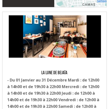
La lune de Bejaïa
- Du 01 Janvier au 31 Décembre Mardi : de 12h00
à 14h00 et de 19h30 à 22h00 Mercredi : de 12h00
à 14h00 et de 19h30 à 22h00 Jeudi : de 12h00 à
14h00 et de 19h30 à 22h00 Vendredi : de 12h00 à
14h00 et de 19h30 à 22h00 Samedi : de 12h00 à