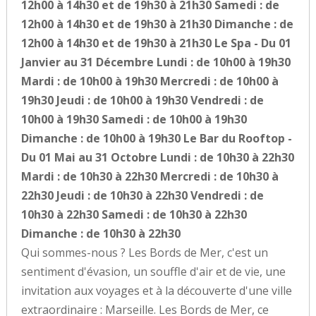
12h00 à 14h30 et de 19h30 à 21h30 Samedi : de
12h00 à 14h30 et de 19h30 à 21h30 Dimanche : de
12h00 à 14h30 et de 19h30 à 21h30 Le Spa - Du 01
Janvier au 31 Décembre Lundi : de 10h00 à 19h30
Mardi : de 10h00 à 19h30 Mercredi : de 10h00 à
19h30 Jeudi : de 10h00 à 19h30 Vendredi : de
10h00 à 19h30 Samedi : de 10h00 à 19h30
Dimanche : de 10h00 à 19h30 Le Bar du Rooftop -
Du 01 Mai au 31 Octobre Lundi : de 10h30 à 22h30
Mardi : de 10h30 à 22h30 Mercredi : de 10h30 à
22h30 Jeudi : de 10h30 à 22h30 Vendredi : de
10h30 à 22h30 Samedi : de 10h30 à 22h30
Dimanche : de 10h30 à 22h30
Qui sommes-nous ? Les Bords de Mer, c'est un
sentiment d'évasion, un souffle d'air et de vie, une
invitation aux voyages et à la découverte d'une ville
extraordinaire : Marseille. Les Bords de Mer, ce