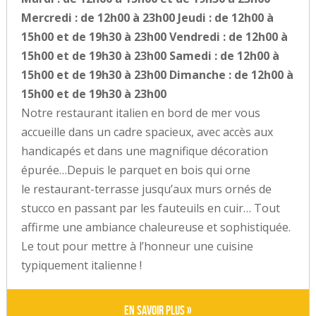
Mercredi : de 12h00 à 23h00 Jeudi : de 12h00 à
15h00 et de 19h30 à 23h00 Vendredi : de 12h00 à
15h00 et de 19h30 à 23h00 Samedi : de 12h00 à
15h00 et de 19h30 à 23h00 Dimanche : de 12h00 à
15h00 et de 19h30 à 23h00
Notre restaurant italien en bord de mer vous
accueille dans un cadre spacieux, avec accès aux
handicapés et dans une magnifique décoration
épurée…Depuis le parquet en bois qui orne
le restaurant-terrasse jusqu’aux murs ornés de
stucco en passant par les fauteuils en cuir… Tout
affirme une ambiance chaleureuse et sophistiquée.
Le tout pour mettre à l’honneur une cuisine
typiquement italienne !
En savoir plus »