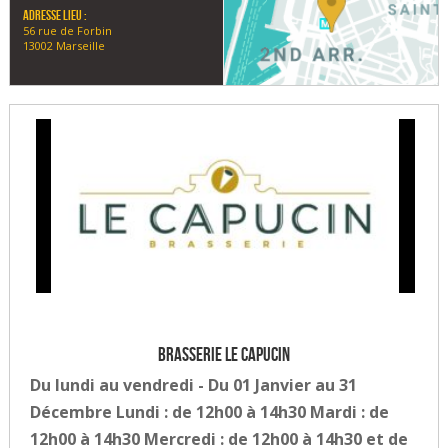
Adresse lieu :
56 rue de Forbin
13002 Marseille
Brasserie le Capucin
Du lundi au vendredi - Du 01 Janvier au 31
Décembre Lundi : de 12h00 à 14h30 Mardi : de
12h00 à 14h30 Mercredi : de 12h00 à 14h30 et de