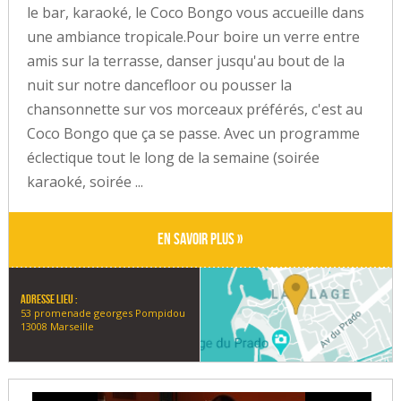
le bar, karaoké, le Coco Bongo vous accueille dans
une ambiance tropicale.Pour boire un verre entre
amis sur la terrasse, danser jusqu'au bout de la
nuit sur notre dancefloor ou pousser la
chansonnette sur vos morceaux préférés, c'est au
Coco Bongo que ça se passe. Avec un programme
éclectique tout le long de la semaine (soirée
karaoké, soirée ...
En savoir plus »
Adresse lieu :
53 promenade georges Pompidou
13008 Marseille