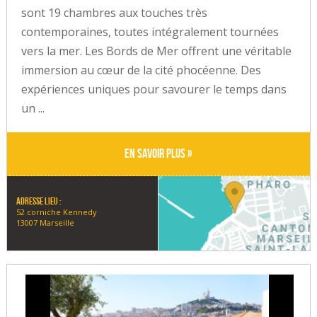
sont 19 chambres aux touches très
contemporaines, toutes intégralement tournées
vers la mer. Les Bords de Mer offrent une véritable
immersion au cœur de la cité phocéenne. Des
expériences uniques pour savourer le temps dans
un ...
En savoir plus »
Adresse lieu :
52 corniche Kennedy
13007 Marseille