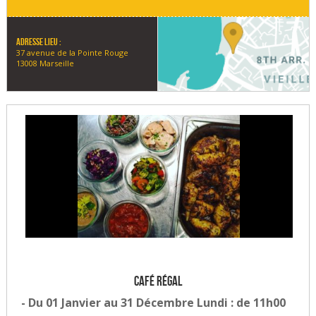
Adresse lieu :
37 avenue de la Pointe Rouge
13008 Marseille
Café Régal
- Du 01 Janvier au 31 Décembre Lundi : de 11h00