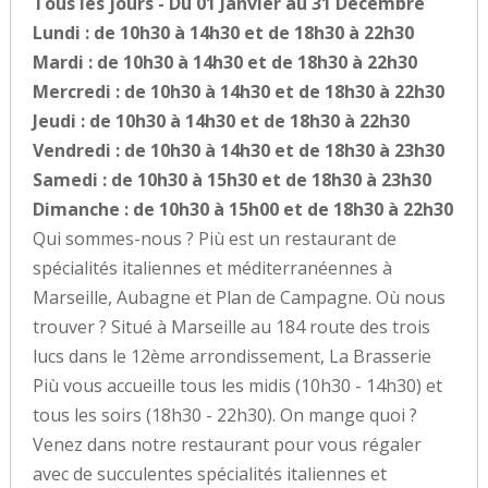
Tous les jours - Du 01 Janvier au 31 Décembre
Lundi : de 10h30 à 14h30 et de 18h30 à 22h30
Mardi : de 10h30 à 14h30 et de 18h30 à 22h30
Mercredi : de 10h30 à 14h30 et de 18h30 à 22h30
Jeudi : de 10h30 à 14h30 et de 18h30 à 22h30
Vendredi : de 10h30 à 14h30 et de 18h30 à 23h30
Samedi : de 10h30 à 15h30 et de 18h30 à 23h30
Dimanche : de 10h30 à 15h00 et de 18h30 à 22h30
Qui sommes-nous ? Più est un restaurant de
spécialités italiennes et méditerranéennes à
Marseille, Aubagne et Plan de Campagne. Où nous
trouver ? Situé à Marseille au 184 route des trois
lucs dans le 12ème arrondissement, La Brasserie
Più vous accueille tous les midis (10h30 - 14h30) et
tous les soirs (18h30 - 22h30). On mange quoi ?
Venez dans notre restaurant pour vous régaler
avec de succulentes spécialités italiennes et