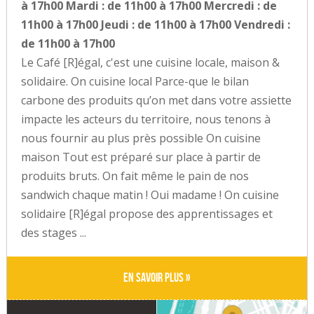
à 17h00 Mardi : de 11h00 à 17h00 Mercredi : de
11h00 à 17h00 Jeudi : de 11h00 à 17h00 Vendredi :
de 11h00 à 17h00
Le Café [R]égal, c'est une cuisine locale, maison &
solidaire. On cuisine local Parce-que le bilan
carbone des produits qu’on met dans votre assiette
impacte les acteurs du territoire, nous tenons à
nous fournir au plus près possible On cuisine
maison Tout est préparé sur place à partir de
produits bruts. On fait même le pain de nos
sandwich chaque matin ! Oui madame ! On cuisine
solidaire [R]égal propose des apprentissages et
des stages ...
En savoir plus »