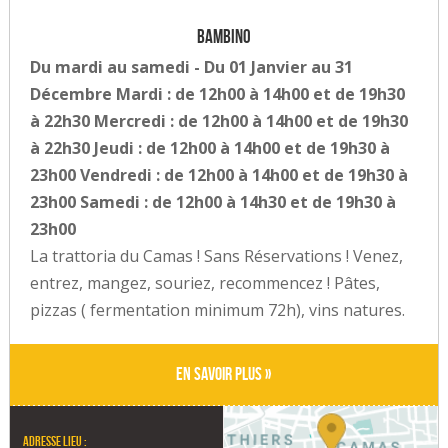
Bambino
Du mardi au samedi - Du 01 Janvier au 31
Décembre Mardi : de 12h00 à 14h00 et de 19h30
à 22h30 Mercredi : de 12h00 à 14h00 et de 19h30
à 22h30 Jeudi : de 12h00 à 14h00 et de 19h30 à
23h00 Vendredi : de 12h00 à 14h00 et de 19h30 à
23h00 Samedi : de 12h00 à 14h30 et de 19h30 à
23h00
La trattoria du Camas ! Sans Réservations ! Venez,
entrez, mangez, souriez, recommencez ! Pâtes,
pizzas ( fermentation minimum 72h), vins natures.
En savoir plus »
Adresse lieu :