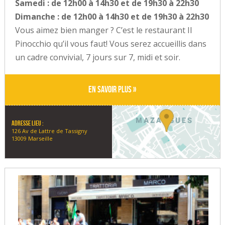
Samedi : de 12h00 à 14h30 et de 19h30 à 22h30
Dimanche : de 12h00 à 14h30 et de 19h30 à 22h30
Vous aimez bien manger ? C’est le restaurant Il
Pinocchio qu’il vous faut! Vous serez accueillis dans
un cadre convivial, 7 jours sur 7, midi et soir.
En savoir plus »
Adresse lieu :
126 Av de Lattre de Tassigny
13009 Marseille