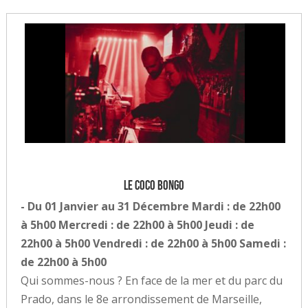
Le Coco Bongo
- Du 01 Janvier au 31 Décembre Mardi : de 22h00
à 5h00 Mercredi : de 22h00 à 5h00 Jeudi : de
22h00 à 5h00 Vendredi : de 22h00 à 5h00 Samedi :
de 22h00 à 5h00
Qui sommes-nous ? En face de la mer et du parc du
Prado, dans le 8e arrondissement de Marseille,