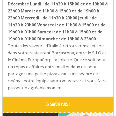
Décembre Lundi : de 11h30 à 15h00 et de 19h00 à
23h00 Mardi : de 11h30 à 15h00 et de 19h00 à
23h00 Mercredi : de 11h30 à 23h00 Jeudi : de
11h30 à 23h00 Vendredi : de 11h30 à 15h00 et de
19h00 à 01h00 Samedi : de 11h30 à 15h00 et de
19h00 à 01h00 Dimanche : de 19h00 à 23h00
Toutes les saveurs d’Italie à retrouver midi et soir
dans votre restaurant Boccascena, entre le SILO et
le Cinéma EuropaCorp La Joliette. Que ce soit pour
un repas d’affaires entre midi et deux ou pour
partager une petite pizza avant une séance de
cinéma, notre équipe saura vous ravir et vous faire
passer un agréable moment.
En savoir plus »