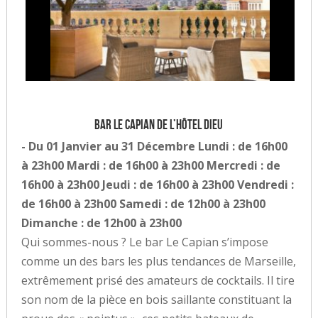
Bar Le Capian de l’Hôtel Dieu
- Du 01 Janvier au 31 Décembre Lundi : de 16h00
à 23h00 Mardi : de 16h00 à 23h00 Mercredi : de
16h00 à 23h00 Jeudi : de 16h00 à 23h00 Vendredi :
de 16h00 à 23h00 Samedi : de 12h00 à 23h00
Dimanche : de 12h00 à 23h00
Qui sommes-nous ? Le bar Le Capian s’impose
comme un des bars les plus tendances de Marseille,
extrêmement prisé des amateurs de cocktails. Il tire
son nom de la pièce en bois saillante constituant la