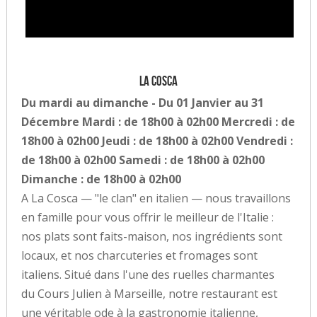
La Cosca
Du mardi au dimanche - Du 01 Janvier au 31
Décembre Mardi : de 18h00 à 02h00 Mercredi : de
18h00 à 02h00 Jeudi : de 18h00 à 02h00 Vendredi :
de 18h00 à 02h00 Samedi : de 18h00 à 02h00
Dimanche : de 18h00 à 02h00
A La Cosca — "le clan" en italien — nous travaillons
en famille pour vous offrir le meilleur de l'Italie :
nos plats sont faits-maison, nos ingrédients sont
locaux, et nos charcuteries et fromages sont
italiens. Situé dans l'une des ruelles charmantes
du Cours Julien à Marseille, notre restaurant est
une véritable ode à la gastronomie italienne,