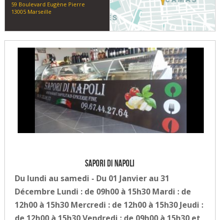
59 Boulevard Eugène Pierre
13005 Marseille
Sapori di Napoli
Du lundi au samedi - Du 01 Janvier au 31
Décembre Lundi : de 09h00 à 15h30 Mardi : de
12h00 à 15h30 Mercredi : de 12h00 à 15h30 Jeudi :
de 12h00 à 15h30 Vendredi : de 09h00 à 15h30 et