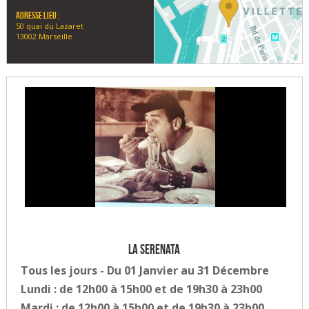
Adresse lieu :
50 quai du Lazaret
13002 Marseille
La Serenata
Tous les jours - Du 01 Janvier au 31 Décembre
Lundi : de 12h00 à 15h00 et de 19h30 à 23h00
Mardi : de 12h00 à 15h00 et de 19h30 à 23h00