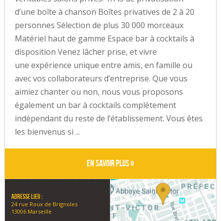
d’une boîte à chanson Boîtes privatives de 2 à 20
personnes Sélection de plus 30 000 morceaux
Matériel haut de gamme Espace bar à cocktails à
disposition Venez lâcher prise, et vivre
une expérience unique entre amis, en famille ou
avec vos collaborateurs d’entreprise. Que vous
aimiez chanter ou non, nous vous proposons
également un bar à cocktails complètement
indépendant du reste de l’établissement. Vous êtes
les bienvenus si ...
En savoir plus »
Adresse lieu :
24 rue Roux de Brignoles
13006 Marseille