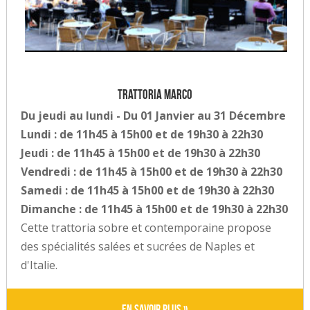
Trattoria Marco
Du jeudi au lundi - Du 01 Janvier au 31 Décembre
Lundi : de 11h45 à 15h00 et de 19h30 à 22h30
Jeudi : de 11h45 à 15h00 et de 19h30 à 22h30
Vendredi : de 11h45 à 15h00 et de 19h30 à 22h30
Samedi : de 11h45 à 15h00 et de 19h30 à 22h30
Dimanche : de 11h45 à 15h00 et de 19h30 à 22h30
Cette trattoria sobre et contemporaine propose
des spécialités salées et sucrées de Naples et
d'Italie.
En savoir plus »