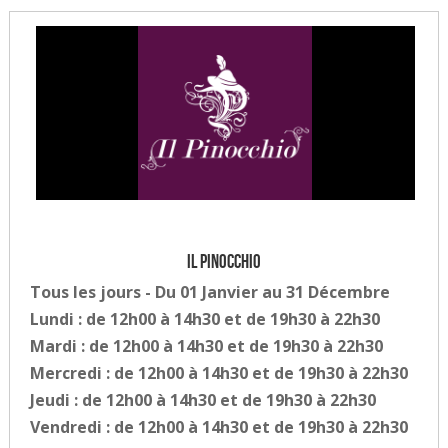
Il Pinocchio
Tous les jours - Du 01 Janvier au 31 Décembre
Lundi : de 12h00 à 14h30 et de 19h30 à 22h30
Mardi : de 12h00 à 14h30 et de 19h30 à 22h30
Mercredi : de 12h00 à 14h30 et de 19h30 à 22h30
Jeudi : de 12h00 à 14h30 et de 19h30 à 22h30
Vendredi : de 12h00 à 14h30 et de 19h30 à 22h30