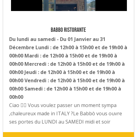
Babbo Ristorante
Du lundi au samedi - Du 01 Janvier au 31
Décembre Lundi : de 12h00 à 15h00 et de 19h00 à
00h00 Mardi : de 12h00 à 15h00 et de 19h00 à
00h00 Mercredi : de 12h00 à 15h00 et de 19h00 à
00h00 Jeudi : de 12h00 à 15h00 et de 19h00 à
00h00 Vendredi : de 12h00 à 15h00 et de 19h00 à
00h00 Samedi : de 12h00 à 15h00 et de 19h00 à
00h00
Ciao ✌🏼 Vous voulez passer un moment sympa
,chaleureux made in ITALY ?Le Babbò vous ouvre
ses portes du LUNDI au SAMEDI midi et soir