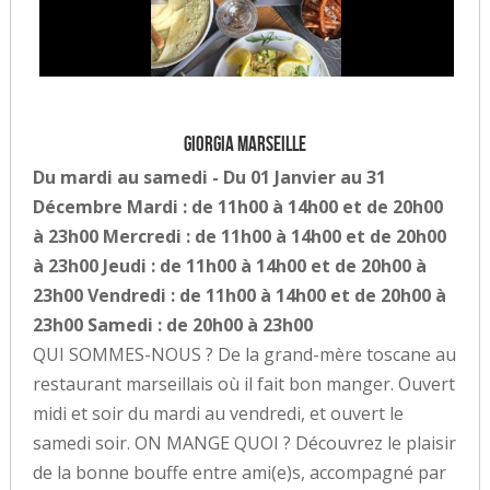
Giorgia Marseille
Du mardi au samedi - Du 01 Janvier au 31
Décembre Mardi : de 11h00 à 14h00 et de 20h00
à 23h00 Mercredi : de 11h00 à 14h00 et de 20h00
à 23h00 Jeudi : de 11h00 à 14h00 et de 20h00 à
23h00 Vendredi : de 11h00 à 14h00 et de 20h00 à
23h00 Samedi : de 20h00 à 23h00
QUI SOMMES-NOUS ? De la grand-mère toscane au
restaurant marseillais où il fait bon manger. Ouvert
midi et soir du mardi au vendredi, et ouvert le
samedi soir. ON MANGE QUOI ? Découvrez le plaisir
de la bonne bouffe entre ami(e)s, accompagné par