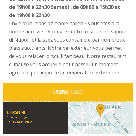
de 19h00 à 22h30 Samedi : de 09h00 à 15h30 et
de 19h00 à 22h30
Envie d’un repas agréable italien ? Vous êtes à la
bonne adresse. Découvrez notre restaurant Sapori
di Napoli, et laissez vous convaincre par nombreux
plats succulents. Notre bel extérieur vous permet
de vous relaxer lorsqu’il fait beau. Notre restaurant
climatisé vous accueille pour passer un moment
agréable peu importe la température extérieure.
En savoir plus »
Adresse lieu :
1 traverse grandjean
13013 Marseille