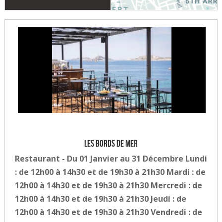
Les bords de mer
Restaurant - Du 01 Janvier au 31 Décembre Lundi
: de 12h00 à 14h30 et de 19h30 à 21h30 Mardi : de
12h00 à 14h30 et de 19h30 à 21h30 Mercredi : de
12h00 à 14h30 et de 19h30 à 21h30 Jeudi : de
12h00 à 14h30 et de 19h30 à 21h30 Vendredi : de