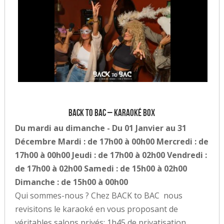
BACK to BAC – Karaoké Box
Du mardi au dimanche - Du 01 Janvier au 31
Décembre Mardi : de 17h00 à 00h00 Mercredi : de
17h00 à 00h00 Jeudi : de 17h00 à 02h00 Vendredi :
de 17h00 à 02h00 Samedi : de 15h00 à 02h00
Dimanche : de 15h00 à 00h00
Qui sommes-nous ? Chez BACK to BAC nous
revisitons le karaoké en vous proposant de
véritables salons privés: 1h45 de privatisation