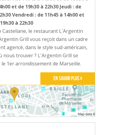
4h00 et de 19h30 à 22h30 Jeudi : de
2h30 Vendredi : de 11h45 à 14h00 et
 19h30 à 22h30
 Castellane, le restaurant L´Argentin
L'Argentin Grill vous reçoit dans un cadre
nt agencé, dans le style sud-américain,
 nous trouver ? L'Argentin Grill se
 le 1er arrondissement de Marseille.
En savoir plus »