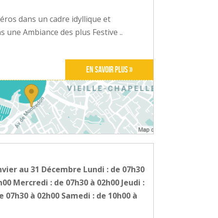
éros dans un cadre idyllique et
 une Ambiance des plus Festive ..
En savoir plus »
nvier au 31 Décembre Lundi : de 07h30
h00 Mercredi : de 07h30 à 02h00 Jeudi :
e 07h30 à 02h00 Samedi : de 10h00 à