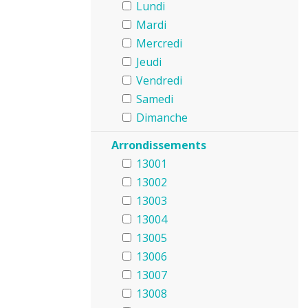
Lundi
Mardi
Mercredi
Jeudi
Vendredi
Samedi
Dimanche
Arrondissements
13001
13002
13003
13004
13005
13006
13007
13008