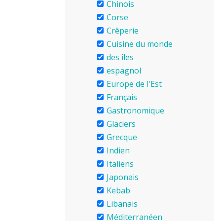
Chinois
Corse
Crêperie
Cuisine du monde
des îles
espagnol
Europe de l'Est
Français
Gastronomique
Glaciers
Grecque
Indien
Italiens
Japonais
Kebab
Libanais
Méditerranéen