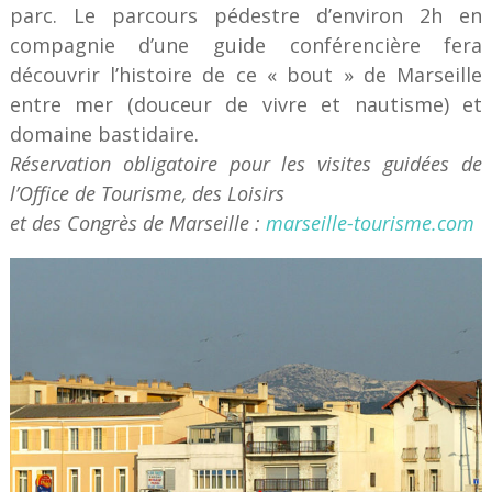
parc. Le parcours pédestre d’environ 2h en
compagnie d’une guide conférencière fera
découvrir l’histoire de ce « bout » de Marseille
entre mer (douceur de vivre et nautisme) et
domaine bastidaire.
Réservation obligatoire pour les visites guidées de
l’Office de Tourisme, des Loisirs
et des Congrès de Marseille :
marseille-tourisme.com