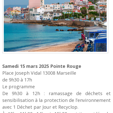
Samedi 15 mars 2025 Pointe Rouge
Place Joseph Vidal 13008 Marseille
de 9h30 à 17h
Le programme
De 9h30 à 12h : ramassage de déchets et
sensibilisation à la protection de l’environnement
avec 1 Déchet par Jour et Recyclop.