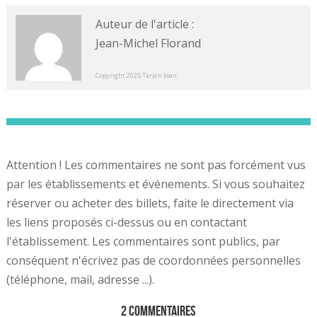
Auteur de l'article :
Jean-Michel Florand
Copyright 2025 Tarpin bien
Attention ! Les commentaires ne sont pas forcément vus
par les établissements et événements. Si vous souhaitez
réserver ou acheter des billets, faite le directement via
les liens proposés ci-dessus ou en contactant
l'établissement. Les commentaires sont publics, par
conséquent n'écrivez pas de coordonnées personnelles
(téléphone, mail, adresse ...).
2 Commentaires