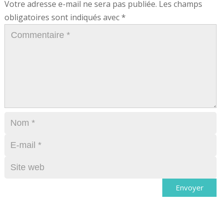
Votre adresse e-mail ne sera pas publiée.
Les champs
obligatoires sont indiqués avec
*