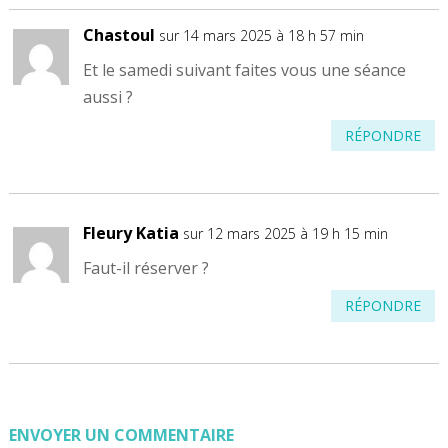
Chastoul
sur 14 mars 2025 à 18 h 57 min
Et le samedi suivant faites vous une séance
aussi ?
RÉPONDRE
Fleury Katia
sur 12 mars 2025 à 19 h 15 min
Faut-il réserver ?
RÉPONDRE
ENVOYER UN COMMENTAIRE