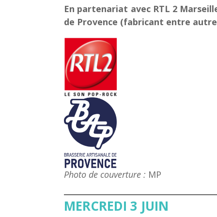
En partenariat avec RTL 2 Marseille
de Provence (fabricant entre autre
Photo de couverture :
MP
MERCREDI 3 JUIN