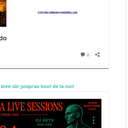
i bien sûr jusqu’au bout de la nuit