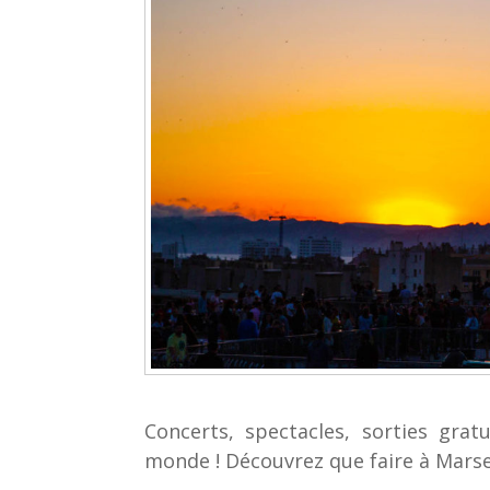
Concerts, spectacles, sorties grat
monde ! Découvrez que faire à Marsei