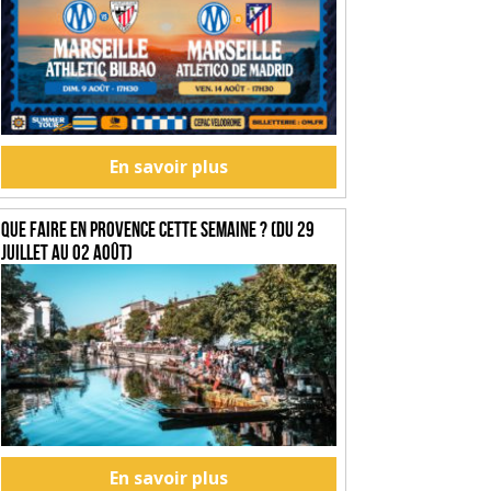
En savoir plus
Que faire en Provence cette semaine ? (du 29
juillet au 02 août)
En savoir plus