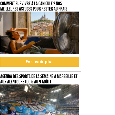
Comment survivre à la canicule ? Nos
meilleures astuces pour rester au frais
En savoir plus
Agenda des sports de la semaine à Marseille et
aux alentours (du 5 au 9 août)