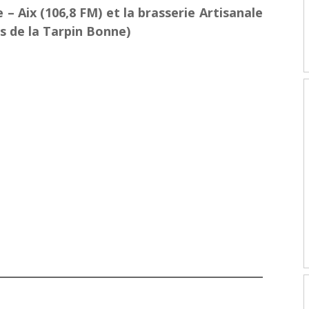
 – Aix (106,8 FM)
et la brasserie Artisanale
s de la Tarpin Bonne)