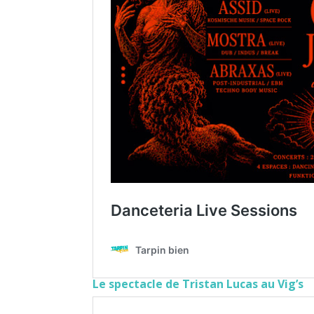
Le spectacle de Tristan Lucas au Vig’s