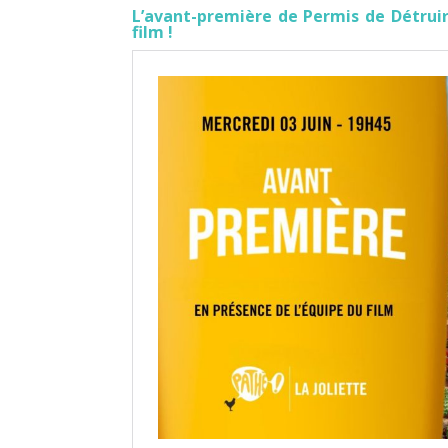
L’avant-première de Permis de Détruir
film !