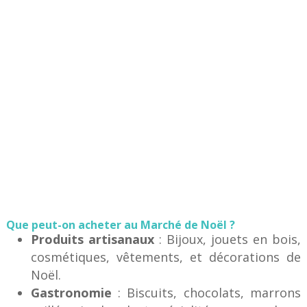
Que peut-on acheter au Marché de Noël ?
Produits artisanaux
: Bijoux, jouets en bois,
cosmétiques, vêtements, et décorations de
Noël.
Gastronomie
: Biscuits, chocolats, marrons