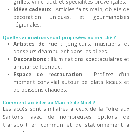
grillés, vin chaud, et spécialités provençales.
Idées cadeaux
: Articles faits main, objets de
décoration uniques, et gourmandises
régionales.
Quelles animations sont proposées au marché ?
Artistes de rue
: Jongleurs, musiciens et
danseurs déambulent dans les allées.
Décorations
: Illuminations spectaculaires et
ambiance féerique.
Espace de restauration
: Profitez d’un
moment convivial autour de plats locaux et
de boissons chaudes.
Comment accéder au Marché de Noël ?
Les accès sont similaires à ceux de la Foire aux
Santons, avec de nombreuses options de
transport en commun et de stationnement à