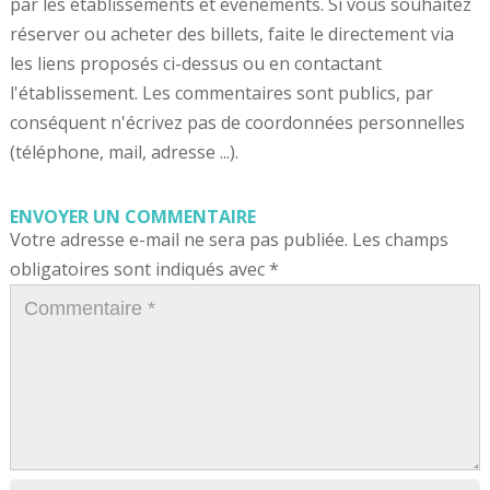
par les établissements et événements. Si vous souhaitez
réserver ou acheter des billets, faite le directement via
les liens proposés ci-dessus ou en contactant
l'établissement. Les commentaires sont publics, par
conséquent n'écrivez pas de coordonnées personnelles
(téléphone, mail, adresse ...).
ENVOYER UN COMMENTAIRE
Votre adresse e-mail ne sera pas publiée.
Les champs
obligatoires sont indiqués avec
*