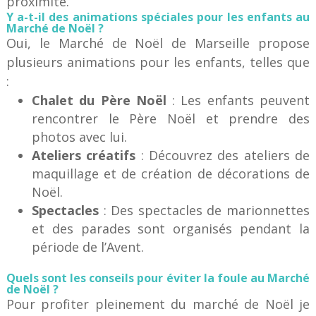
proximité.
Y a-t-il des animations spéciales pour les enfants au
Marché de Noël ?
Oui, le Marché de Noël de Marseille propose
plusieurs animations pour les enfants, telles que
:
Chalet du Père Noël
: Les enfants peuvent
rencontrer le Père Noël et prendre des
photos avec lui.
Ateliers créatifs
: Découvrez des ateliers de
maquillage et de création de décorations de
Noël.
Spectacles
: Des spectacles de marionnettes
et des parades sont organisés pendant la
période de l’Avent.
Quels sont les conseils pour éviter la foule au Marché
de Noël ?
Pour profiter pleinement du marché de Noël je