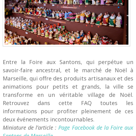
Entre la Foire aux Santons, qui perpétue un
savoir-faire ancestral, et le marché de Noël à
Marseille, qui offre des produits artisanaux et des
animations pour petits et grands, la ville se
transforme en un véritable village de Noël.
Retrouvez dans cette FAQ toutes les
informations pour profiter pleinement de ces
deux événements incontournables.
Miniature de l’article :
Page Facebook de la Foire aux
Santons de Marseille