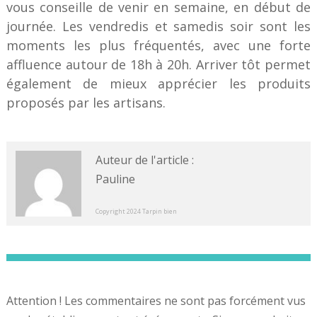
vous conseille de venir en semaine, en début de
journée. Les vendredis et samedis soir sont les
moments les plus fréquentés, avec une forte
affluence autour de 18h à 20h. Arriver tôt permet
également de mieux apprécier les produits
proposés par les artisans.
Auteur de l'article :
Pauline
Copyright 2024 Tarpin bien
Attention ! Les commentaires ne sont pas forcément vus