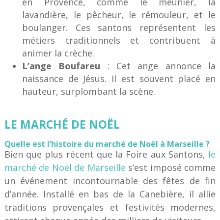
en Provence, comme le meunier, la
lavandière, le pêcheur, le rémouleur, et le
boulanger. Ces santons représentent les
métiers traditionnels et contribuent à
animer la crèche.
L’ange Boufareu
: Cet ange annonce la
naissance de Jésus. Il est souvent placé en
hauteur, surplombant la scène.
LE MARCHÉ DE NOËL
Quelle est l’histoire du marché de Noël à Marseille ?
Bien que plus récent que la Foire aux Santons,
le
marché de Noël de Marseille
s’est imposé comme
un événement incontournable des fêtes de fin
d’année. Installé en bas de la Canebière, il allie
traditions provençales et festivités modernes,