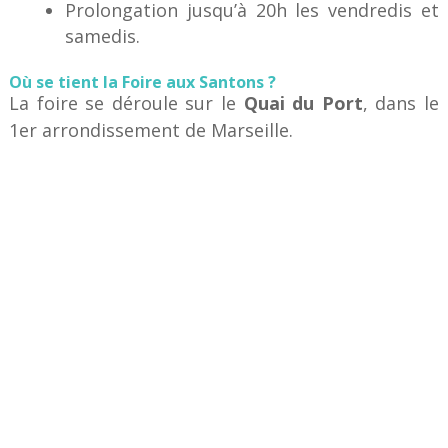
Prolongation jusqu’à 20h les vendredis et
samedis.
Où se tient la Foire aux Santons ?
La foire se déroule sur le
Quai du Port
, dans le
1er arrondissement de Marseille.