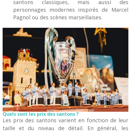
santons classiques, mais aussi des
personnages modernes inspirés de Marcel
Pagnol ou des scènes marseillaises.
Quels sont les prix des santons ?
Les prix des santons varient en fonction de leur
taille et du niveau de détail. En général, les