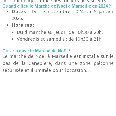
attirant chaque année des milliers de visiteurs.
Quand a lieu le Marché de Noël à Marseille en 2024 ?
Dates
: Du 23 novembre 2024 au 5 janvier
2025.
Horaires
:
Du dimanche au jeudi : de 10h30 à 20h.
Vendredis et samedis : de 10h30 à 21h.
Où se trouve le Marché de Noël ?
Le marché de Noël à Marseille est installé sur le
bas de la Canebière, dans une zone piétonne
sécurisée et illuminée pour l’occasion.