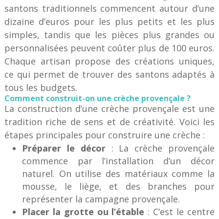
santons traditionnels commencent autour d’une
dizaine d’euros pour les plus petits et les plus
simples, tandis que les pièces plus grandes ou
personnalisées peuvent coûter plus de 100 euros.
Chaque artisan propose des créations uniques,
ce qui permet de trouver des santons adaptés à
tous les budgets.
Comment construit-on une crèche provençale ?
La construction d’une crèche provençale est une
tradition riche de sens et de créativité. Voici les
étapes principales pour construire une crèche :
Préparer le décor
: La crèche provençale
commence par l’installation d’un décor
naturel. On utilise des matériaux comme la
mousse, le liège, et des branches pour
représenter la campagne provençale.
Placer la grotte ou l’étable
: C’est le centre