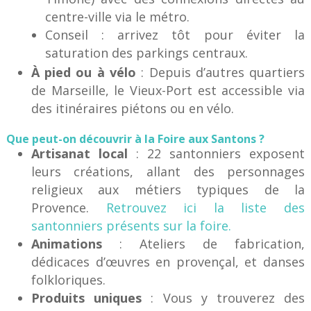
centre-ville via le métro.
Conseil : arrivez tôt pour éviter la
saturation des parkings centraux.
À pied ou à vélo
: Depuis d’autres quartiers
de Marseille, le Vieux-Port est accessible via
des itinéraires piétons ou en vélo.
Que peut-on découvrir à la Foire aux Santons ?
Artisanat local
: 22 santonniers exposent
leurs créations, allant des personnages
religieux aux métiers typiques de la
Provence.
Retrouvez ici la liste des
santonniers présents sur la foire.
Animations
: Ateliers de fabrication,
dédicaces d’œuvres en provençal, et danses
folkloriques.
Produits uniques
: Vous y trouverez des