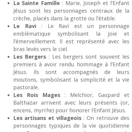
La Sainte Famille
: Marie, Joseph et l’Enfant
Jésus sont les personnages centraux de la
crèche, placés dans la grotte ou l’étable.
Le Ravi
: Le Ravi est un personnage
emblématique symbolisant la joie et
l’émerveillement. Il est représenté avec les
bras levés vers le ciel.
Les Bergers
: Les bergers sont souvent les
premiers à avoir rendu hommage à l’Enfant
Jésus. Ils sont accompagnés de leurs
moutons, symbolisant la simplicité et la vie
pastorale.
Les Rois Mages
: Melchior, Gaspard et
Balthazar arrivent avec leurs présents (or,
encens, myrrhe) pour honorer l’Enfant Jésus.
Les artisans et villageois
: On retrouve des
personnages typiques de la vie quotidienne