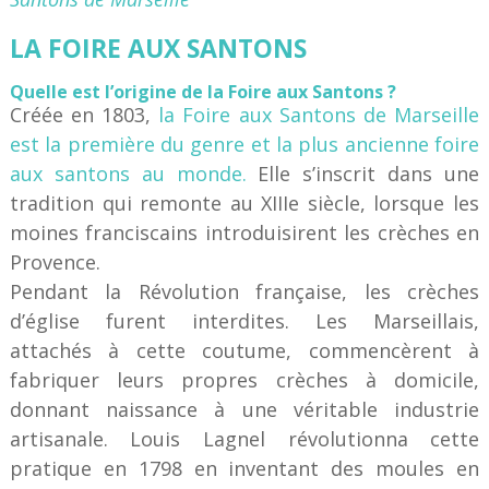
LA FOIRE AUX SANTONS
Quelle est l’origine de la Foire aux Santons ?
Créée en 1803,
la Foire aux Santons de Marseille
est la première du genre et la plus ancienne foire
aux santons au monde.
Elle s’inscrit dans une
tradition qui remonte au XIIIe siècle, lorsque les
moines franciscains introduisirent les crèches en
Provence.
Pendant la Révolution française, les crèches
d’église furent interdites. Les Marseillais,
attachés à cette coutume, commencèrent à
fabriquer leurs propres crèches à domicile,
donnant naissance à une véritable industrie
artisanale. Louis Lagnel révolutionna cette
pratique en 1798 en inventant des moules en