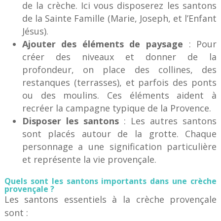
de la crèche. Ici vous disposerez les santons
de la Sainte Famille (Marie, Joseph, et l’Enfant
Jésus).
Ajouter des éléments de paysage
: Pour
créer des niveaux et donner de la
profondeur, on place des collines, des
restanques (terrasses), et parfois des ponts
ou des moulins. Ces éléments aident à
recréer la campagne typique de la Provence.
Disposer les santons
: Les autres santons
sont placés autour de la grotte. Chaque
personnage a une signification particulière
et représente la vie provençale.
Quels sont les santons importants dans une crèche
provençale ?
Les santons essentiels à la crèche provençale
sont :