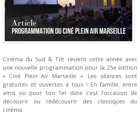
Cinéma du Sud & Tilt revient cette année avec
une nouvelle programmation pour la 25e édition
« Ciné Plein Air Marseille ». Les séances sont
gratuites et ouvertes à tous ! En famille, entre
amis ou pour ton 1er date c’est l’occasion de
découvrir ou redécouvrir des classiques du
cinéma.