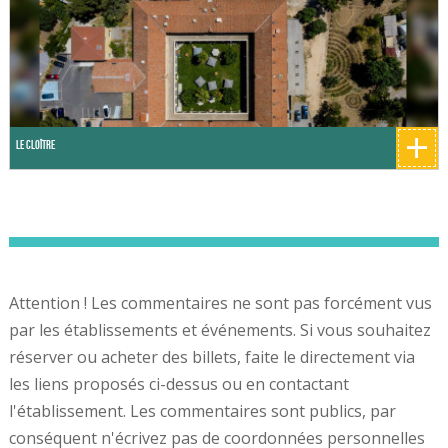
+
Le Cloître
Attention ! Les commentaires ne sont pas forcément vus
par les établissements et événements. Si vous souhaitez
réserver ou acheter des billets, faite le directement via
les liens proposés ci-dessus ou en contactant
l'établissement. Les commentaires sont publics, par
conséquent n'écrivez pas de coordonnées personnelles