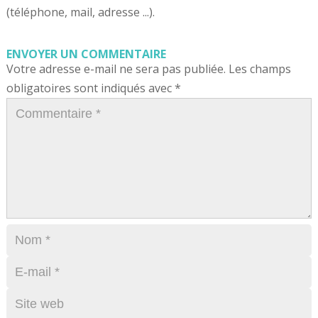
(téléphone, mail, adresse ...).
ENVOYER UN COMMENTAIRE
Votre adresse e-mail ne sera pas publiée.
Les champs
obligatoires sont indiqués avec
*